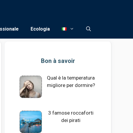
ssionale
Ecologia
Bon à savoir
Qual è la temperatura
migliore per dormire?
3 famose roccaforti
dei pirati