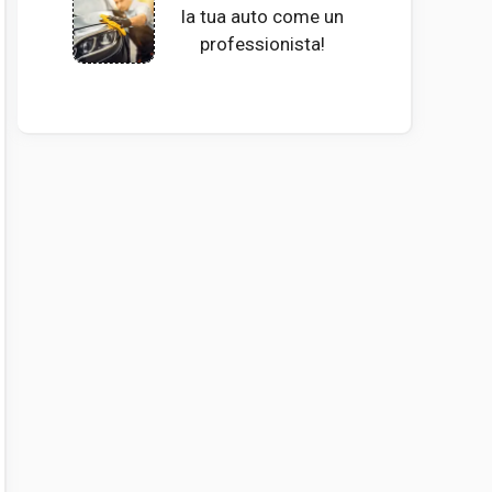
la tua auto come un
professionista!