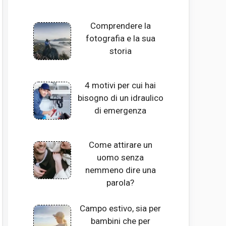
Comprendere la
fotografia e la sua
storia
4 motivi per cui hai
bisogno di un idraulico
di emergenza
Come attirare un
uomo senza
nemmeno dire una
parola?
Campo estivo, sia per
bambini che per