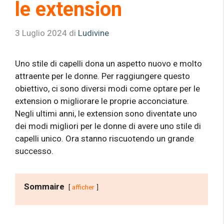
le extension
3 Luglio 2024
di
Ludivine
Uno stile di capelli dona un aspetto nuovo e molto
attraente per le donne. Per raggiungere questo
obiettivo, ci sono diversi modi come optare per le
extension o migliorare le proprie acconciature.
Negli ultimi anni, le extension sono diventate uno
dei modi migliori per le donne di avere uno stile di
capelli unico. Ora stanno riscuotendo un grande
successo.
Sommaire
afficher