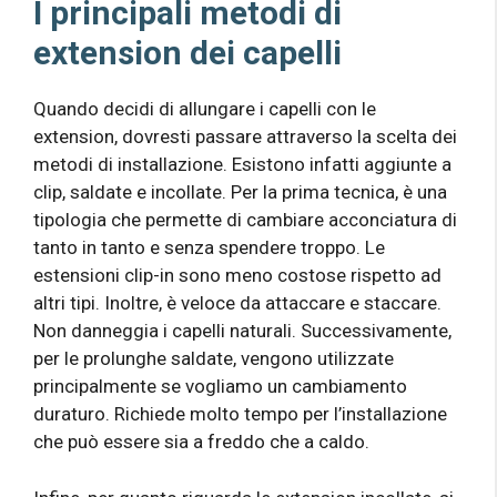
I principali metodi di
extension dei capelli
Quando decidi di allungare i capelli con le
extension, dovresti passare attraverso la scelta dei
metodi di installazione. Esistono infatti aggiunte a
clip, saldate e incollate. Per la prima tecnica, è una
tipologia che permette di cambiare acconciatura di
tanto in tanto e senza spendere troppo. Le
estensioni clip-in sono meno costose rispetto ad
altri tipi. Inoltre, è veloce da attaccare e staccare.
Non danneggia i capelli naturali. Successivamente,
per le prolunghe saldate, vengono utilizzate
principalmente se vogliamo un cambiamento
duraturo. Richiede molto tempo per l’installazione
che può essere sia a freddo che a caldo.