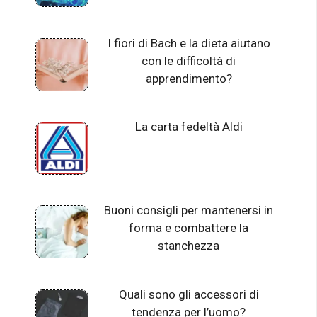
I fiori di Bach e la dieta aiutano
con le difficoltà di
apprendimento?
La carta fedeltà Aldi
Buoni consigli per mantenersi in
forma e combattere la
stanchezza
Quali sono gli accessori di
tendenza per l’uomo?