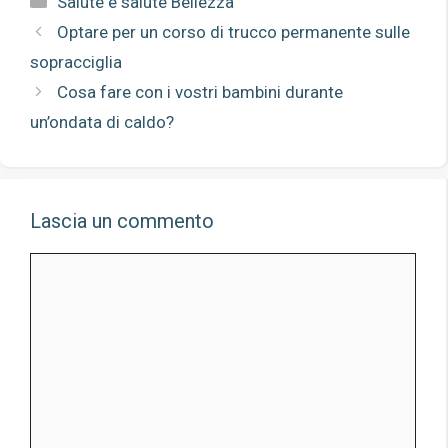
Salute e salute Bellezza
Optare per un corso di trucco permanente sulle
sopracciglia
Cosa fare con i vostri bambini durante
un’ondata di caldo?
Lascia un commento
Commento