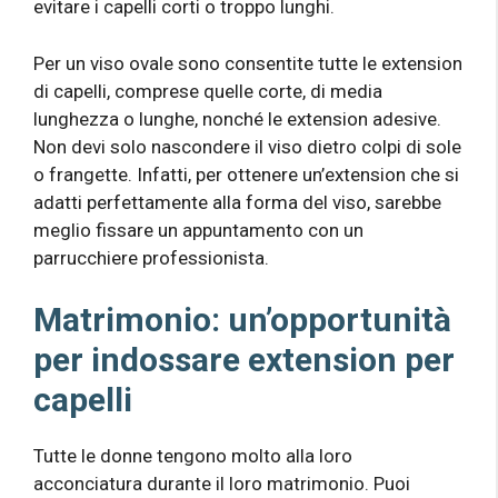
evitare i capelli corti o troppo lunghi.
Per un viso ovale sono consentite tutte le extension
di capelli, comprese quelle corte, di media
lunghezza o lunghe, nonché le extension adesive.
Non devi solo nascondere il viso dietro colpi di sole
o frangette. Infatti, per ottenere un’extension che si
adatti perfettamente alla forma del viso, sarebbe
meglio fissare un appuntamento con un
parrucchiere professionista.
Matrimonio: un’opportunità
per indossare extension per
capelli
Tutte le donne tengono molto alla loro
acconciatura durante il loro matrimonio. Puoi