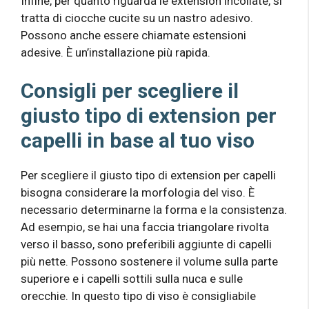
Infine, per quanto riguarda le extension incollate, si
tratta di ciocche cucite su un nastro adesivo.
Possono anche essere chiamate estensioni
adesive. È un’installazione più rapida.
Consigli per scegliere il
giusto tipo di extension per
capelli in base al tuo viso
Per scegliere il giusto tipo di extension per capelli
bisogna considerare la morfologia del viso. È
necessario determinarne la forma e la consistenza.
Ad esempio, se hai una faccia triangolare rivolta
verso il basso, sono preferibili aggiunte di capelli
più nette. Possono sostenere il volume sulla parte
superiore e i capelli sottili sulla nuca e sulle
orecchie. In questo tipo di viso è consigliabile