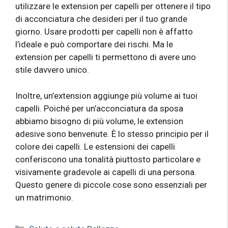
utilizzare le extension per capelli per ottenere il tipo
di acconciatura che desideri per il tuo grande
giorno. Usare prodotti per capelli non è affatto
l’ideale e può comportare dei rischi. Ma le
extension per capelli ti permettono di avere uno
stile davvero unico.
Inoltre, un’extension aggiunge più volume ai tuoi
capelli. Poiché per un’acconciatura da sposa
abbiamo bisogno di più volume, le extension
adesive sono benvenute. È lo stesso principio per il
colore dei capelli. Le estensioni dei capelli
conferiscono una tonalità piuttosto particolare e
visivamente gradevole ai capelli di una persona.
Questo genere di piccole cose sono essenziali per
un matrimonio.
Categorie