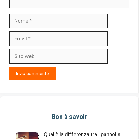
Nome
Email
Sito
web
Bon à savoir
Qual è la differenza tra i pannolini