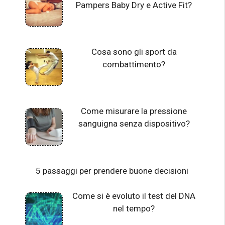
Pampers Baby Dry e Active Fit?
Cosa sono gli sport da
combattimento?
Come misurare la pressione
sanguigna senza dispositivo?
5 passaggi per prendere buone decisioni
Come si è evoluto il test del DNA
nel tempo?