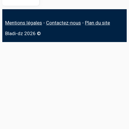
Mentions légales
-
Contactez-nous
-
Plan du site
Bladi-dz 2026 ©