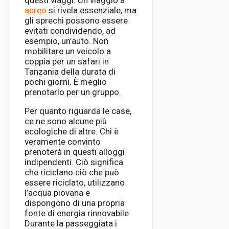
aereo
si rivela essenziale, ma
gli sprechi possono essere
evitati condividendo, ad
esempio, un’auto. Non
mobilitare un veicolo a
coppia per un safari in
Tanzania della durata di
pochi giorni. È meglio
prenotarlo per un gruppo.
Per quanto riguarda le case,
ce ne sono alcune più
ecologiche di altre. Chi è
veramente convinto
prenoterà in questi alloggi
indipendenti. Ciò significa
che riciclano ciò che può
essere riciclato, utilizzano
l’acqua piovana e
dispongono di una propria
fonte di energia rinnovabile.
Durante la passeggiata i