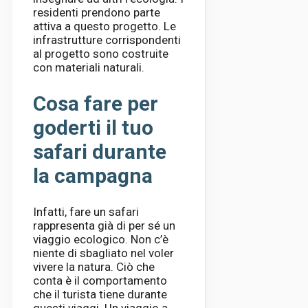
residenti prendono parte
attiva a questo progetto. Le
infrastrutture corrispondenti
al progetto sono costruite
con materiali naturali.
Cosa fare per
goderti il ​​tuo
safari durante
la campagna
Infatti, fare un safari
rappresenta già di per sé un
viaggio ecologico. Non c’è
niente di sbagliato nel voler
vivere la natura. Ciò che
conta è il comportamento
che il turista tiene durante
questi viaggi. Un viaggio a