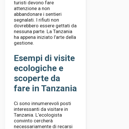
turisti devono fare
attenzione a non
abbandonare i sentieri
segnalati. I rifiuti non
dovrebbero essere gettati da
nessuna parte. La Tanzania
ha appena iniziato l’arte della
gestione.
Esempi di visite
ecologiche e
scoperte da
fare in Tanzania
Ci sono innumerevoli posti
interessanti da visitare in
Tanzania. L’ecologista
convinto cercherà
necessariamente di recarsi