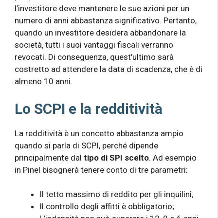
l’investitore deve mantenere le sue azioni per un
numero di anni abbastanza significativo. Pertanto,
quando un investitore desidera abbandonare la
società, tutti i suoi vantaggi fiscali verranno
revocati. Di conseguenza, quest’ultimo sarà
costretto ad attendere la data di scadenza, che è di
almeno 10 anni.
Lo SCPI e la redditività
La redditività è un concetto abbastanza ampio
quando si parla di SCPI, perché dipende
principalmente dal
tipo di SPI scelto
. Ad esempio
in Pinel bisognerà tenere conto di tre parametri:
Il tetto massimo di reddito per gli inquilini;
Il controllo degli affitti è obbligatorio;