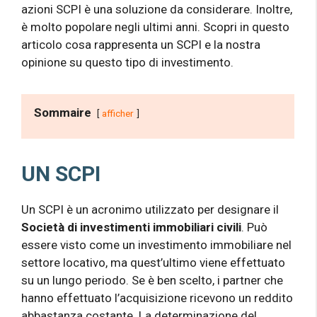
azioni SCPI è una soluzione da considerare. Inoltre,
è molto popolare negli ultimi anni. Scopri in questo
articolo cosa rappresenta un SCPI e la nostra
opinione su questo tipo di investimento.
Sommaire
afficher
UN SCPI
Un SCPI è un acronimo utilizzato per designare il
Società di investimenti immobiliari civili
. Può
essere visto come un investimento immobiliare nel
settore locativo, ma quest’ultimo viene effettuato
su un lungo periodo. Se è ben scelto, i partner che
hanno effettuato l’acquisizione ricevono un reddito
abbastanza costante. La determinazione del