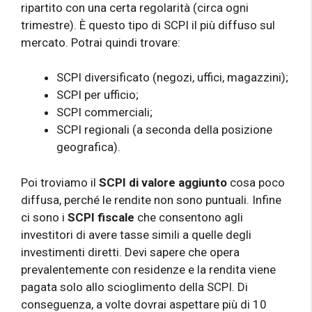
ripartito con una certa regolarità (circa ogni
trimestre). È questo tipo di SCPI il più diffuso sul
mercato. Potrai quindi trovare:
SCPI diversificato (negozi, uffici, magazzini);
SCPI per ufficio;
SCPI commerciali;
SCPI regionali (a seconda della posizione
geografica).
Poi troviamo il
SCPI di valore aggiunto
cosa poco
diffusa, perché le rendite non sono puntuali. Infine
ci sono i
SCPI fiscale
che consentono agli
investitori di avere tasse simili a quelle degli
investimenti diretti. Devi sapere che opera
prevalentemente con residenze e la rendita viene
pagata solo allo scioglimento della SCPI. Di
conseguenza, a volte dovrai aspettare più di 10