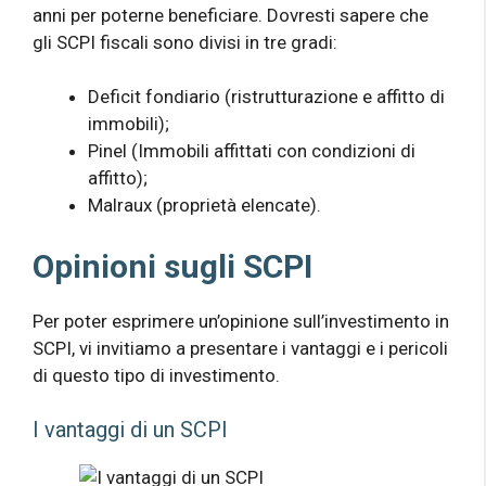
anni per poterne beneficiare. Dovresti sapere che
gli SCPI fiscali sono divisi in tre gradi:
Deficit fondiario (ristrutturazione e affitto di
immobili);
Pinel (Immobili affittati con condizioni di
affitto);
Malraux (proprietà elencate).
Opinioni sugli SCPI
Per poter esprimere un’opinione sull’investimento in
SCPI, vi invitiamo a presentare i vantaggi e i pericoli
di questo tipo di investimento.
I vantaggi di un SCPI