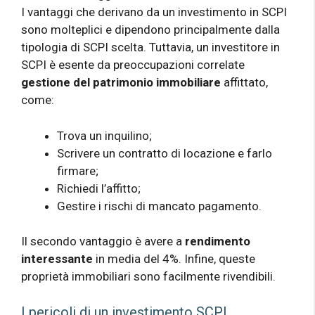
I vantaggi che derivano da un investimento in SCPI
sono molteplici e dipendono principalmente dalla
tipologia di SCPI scelta. Tuttavia, un investitore in
SCPI è esente da preoccupazioni correlate
gestione del patrimonio immobiliare
affittato,
come:
Trova un inquilino;
Scrivere un contratto di locazione e farlo
firmare;
Richiedi l’affitto;
Gestire i rischi di mancato pagamento.
Il secondo vantaggio è avere a
rendimento
interessante
in media del 4%. Infine, queste
proprietà immobiliari sono facilmente rivendibili.
I pericoli di un investimento SCPI