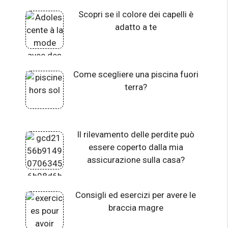
Scopri se il colore dei capelli è
adatto a te
Come scegliere una piscina fuori
terra?
Il rilevamento delle perdite può
essere coperto dalla mia
assicurazione sulla casa?
Consigli ed esercizi per avere le
braccia magre