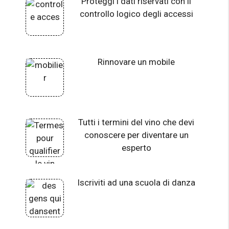
Proteggi i dati riservati con il
controllo logico degli accessi
Rinnovare un mobile
Tutti i termini del vino che devi
conoscere per diventare un
esperto
Iscriviti ad una scuola di danza