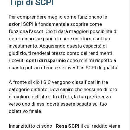
Tipi di SCPI
Per comprendere meglio come funzionano le
azioni SCPI è fondamentale scoprire come
funziona l’asset. Ciò ti darà maggiori possibilità di
determinare se puoi ottenere un ritorno sul tuo
investimento. Acquisendo questa capacità di
giudizio, ti renderai presto conto dei rendimenti
ricevuti
conti di risparmio
sono minimi rispetto a
quanto potrai ottenere se investi in SCPI di qualità.
A fronte di ciò i SIC vengono classificati in tre
categorie distinte. Devi capire che nessuno di loro
è migliore dell’altro. In effetti, la tua preferenza
verso uno di essi dovrà essere basata sul tuo
obiettivo finale.
Innanzitutto ci sono i
Resa SCPI
il cui reddito viene