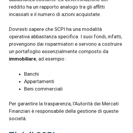
reddito ha un rapporto analogo tra gli affitti
incassati e il numero di azioni acquistate.
Dovresti sapere che SCPI ha una modalità
operativa abbastanza specifica. I suoi fondi, infatti,
provengono dai risparmiatori e servono a costruire
un portafoglio essenzialmente composto da
immobiliare
, ad esempio :
Banchi
Appartamenti
Beni commerciali
Per garantire la trasparenza, l’Autorità dei Mercati
Finanziari è responsabile della gestione di queste
società.