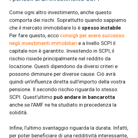
Come ogni altro investimento, anche questo
comporta dei rischi. Soprattutto quando sappiamo
che il mercato immobiliare lo è
spesso instabile
.
Per fare questo, ecco
consigli per avere successo
negli investimenti immobiliari
e a livello SCPI il
capitale non è garantito. Investendo in SCPI, il
rischio risiede principalmente nel reddito da
locazione. Questi dipendono da diversi criteri e
possono diminuire per diverse cause. Ciò avrà
quindi un’influenza diretta sull’importo della vostra
pensione. Il secondo rischio riguarda lo stesso
SCPI. Quest’ultimo
può andare in bancarotta
anche se l’AMF ne ha studiato in precedenza la
solidità.
Infine, l’ultimo svantaggio riguarda la durata. Infatti,
per poter beneficiare di una redditività interessante,