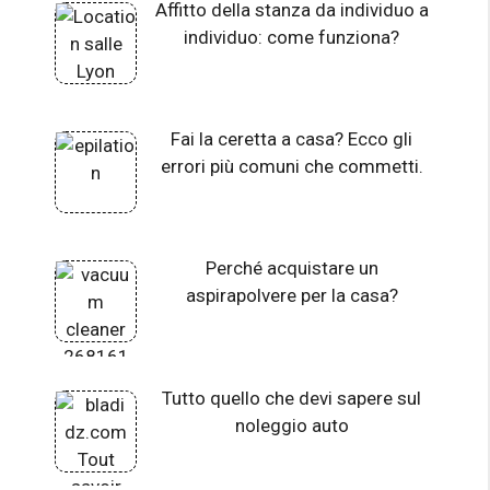
Affitto della stanza da individuo a
individuo: come funziona?
Fai la ceretta a casa? Ecco gli
errori più comuni che commetti.
Perché acquistare un
aspirapolvere per la casa?
Tutto quello che devi sapere sul
noleggio auto