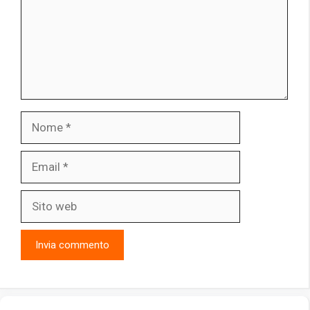
Nome
Email
Sito
web