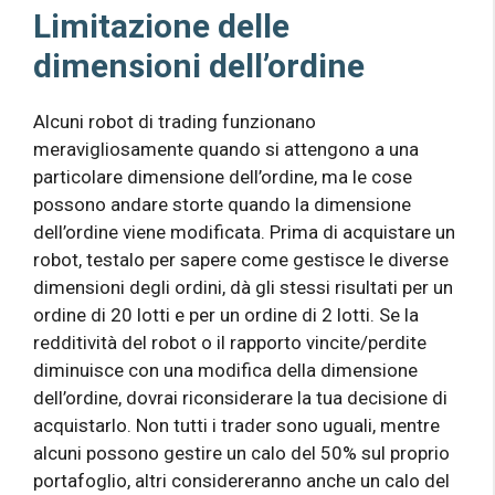
Limitazione delle
dimensioni dell’ordine
Alcuni robot di trading funzionano
meravigliosamente quando si attengono a una
particolare dimensione dell’ordine, ma le cose
possono andare storte quando la dimensione
dell’ordine viene modificata. Prima di acquistare un
robot, testalo per sapere come gestisce le diverse
dimensioni degli ordini, dà gli stessi risultati per un
ordine di 20 lotti e per un ordine di 2 lotti. Se la
redditività del robot o il rapporto vincite/perdite
diminuisce con una modifica della dimensione
dell’ordine, dovrai riconsiderare la tua decisione di
acquistarlo. Non tutti i trader sono uguali, mentre
alcuni possono gestire un calo del 50% sul proprio
portafoglio, altri considereranno anche un calo del