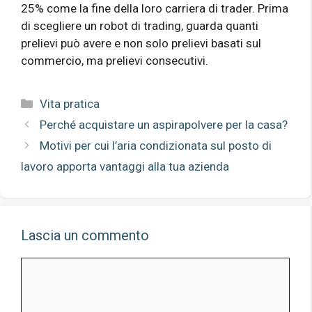
25% come la fine della loro carriera di trader. Prima
di scegliere un robot di trading, guarda quanti
prelievi può avere e non solo prelievi basati sul
commercio, ma prelievi consecutivi.
Categorie
Vita pratica
Perché acquistare un aspirapolvere per la casa?
Motivi per cui l’aria condizionata sul posto di
lavoro apporta vantaggi alla tua azienda
Lascia un commento
Commento