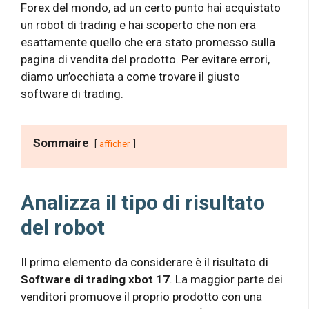
Forex del mondo, ad un certo punto hai acquistato
un robot di trading e hai scoperto che non era
esattamente quello che era stato promesso sulla
pagina di vendita del prodotto. Per evitare errori,
diamo un’occhiata a come trovare il giusto
software di trading.
Sommaire
afficher
Analizza il tipo di risultato
del robot
Il primo elemento da considerare è il risultato di
Software di trading xbot 17
. La maggior parte dei
venditori promuove il proprio prodotto con una