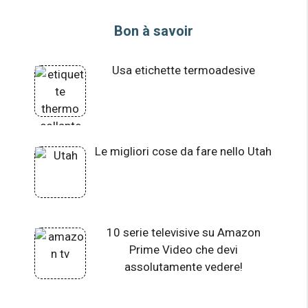
Bon à savoir
Usa etichette termoadesive
Le migliori cose da fare nello Utah
10 serie televisive su Amazon
Prime Video che devi
assolutamente vedere!