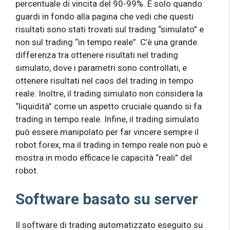
percentuale di vincita del 90-99%. È solo quando
guardi in fondo alla pagina che vedi che questi
risultati sono stati trovati sul trading “simulato” e
non sul trading “in tempo reale”. C’è una grande
differenza tra ottenere risultati nel trading
simulato, dove i parametri sono controllati, e
ottenere risultati nel caos del trading in tempo
reale. Inoltre, il trading simulato non considera la
“liquidità” come un aspetto cruciale quando si fa
trading in tempo reale. Infine, il trading simulato
può essere manipolato per far vincere sempre il
robot forex, ma il trading in tempo reale non può e
mostra in modo efficace le capacità “reali” del
robot.
Software basato su server
Il software di trading automatizzato eseguito su