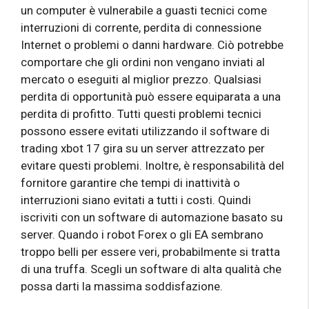
un computer è vulnerabile a guasti tecnici come
interruzioni di corrente, perdita di connessione
Internet o problemi o danni hardware. Ciò potrebbe
comportare che gli ordini non vengano inviati al
mercato o eseguiti al miglior prezzo. Qualsiasi
perdita di opportunità può essere equiparata a una
perdita di profitto. Tutti questi problemi tecnici
possono essere evitati utilizzando il software di
trading xbot 17
gira su un server attrezzato per
evitare questi problemi. Inoltre, è responsabilità del
fornitore garantire che tempi di inattività o
interruzioni siano evitati a tutti i costi. Quindi
iscriviti con un software di automazione basato su
server. Quando i robot Forex o gli EA sembrano
troppo belli per essere veri, probabilmente si tratta
di una truffa. Scegli un software di alta qualità che
possa darti la massima soddisfazione.