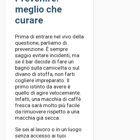
meglio che
curare
Prima di entrare nel vivo della
questione, parliamo di
prevenzione. È sempre
saggio evitare incidenti, ma
se il bar decide di fare un
bagno sulla camicetta o sul
divano di stoffa, non farti
cogliere impreparato. Il
primo istinto da avere è
quello di agire velocemente.
Infatti, una macchia di caffè
fresca sarà molto più facile
da rimuovere rispetto a una
macchia già secca.
Se sei al lavoro o in un luogo
senza accesso ai tuoi