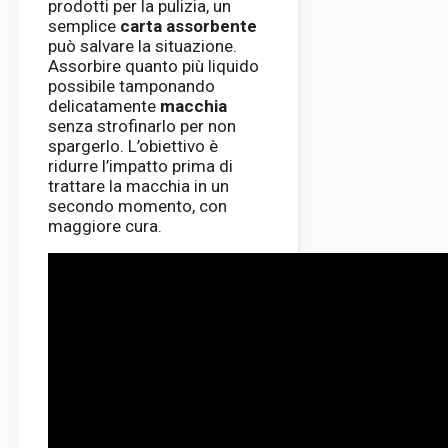
prodotti per la pulizia, un
semplice
carta assorbente
può salvare la situazione.
Assorbire quanto più liquido
possibile tamponando
delicatamente
macchia
senza strofinarlo per non
spargerlo. L’obiettivo è
ridurre l’impatto prima di
trattare la macchia in un
secondo momento, con
maggiore cura.