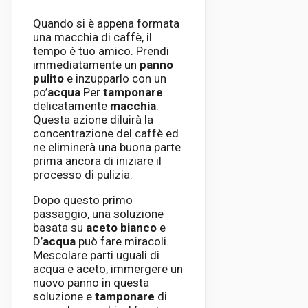
Quando si è appena formata
una macchia di caffè, il
tempo è tuo amico. Prendi
immediatamente un
panno
pulito
e inzupparlo con un
po’
acqua
Per
tamponare
delicatamente
macchia
.
Questa azione diluirà la
concentrazione del caffè ed
ne eliminerà una buona parte
prima ancora di iniziare il
processo di pulizia.
Dopo questo primo
passaggio, una soluzione
basata su
aceto bianco
e
D’
acqua
può fare miracoli.
Mescolare parti uguali di
acqua e aceto, immergere un
nuovo panno in questa
soluzione e
tamponare
di