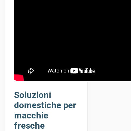
Soluzioni
domestiche per
macchie
fresche