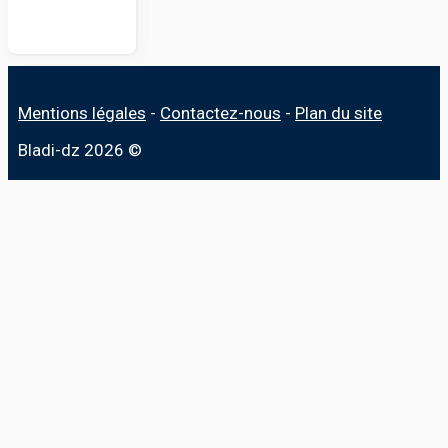
Mentions légales
-
Contactez-nous
-
Plan du site
Bladi-dz 2026 ©