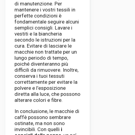
di manutenzione. Per
mantenere i vostri tessili in
perfette condizioni è
fondamentale seguire alcuni
semplici consigli. Lavare i
vestiti e la biancheria
secondo le istruzioni per la
cura. Evitare di lasciare le
macchie non trattate per un
lungo periodo di tempo,
poiché diventeranno più
difficili da rimuovere. Inoltre,
conserva i tuoi tessuti
correttamente per evitare la
polvere e l’esposizione
diretta alla luce, che possono
alterare colori e fibre.
In conclusione, le macchie di
caffè possono sembrare
ostinate, ma non sono
invincibili. Con quelli
i