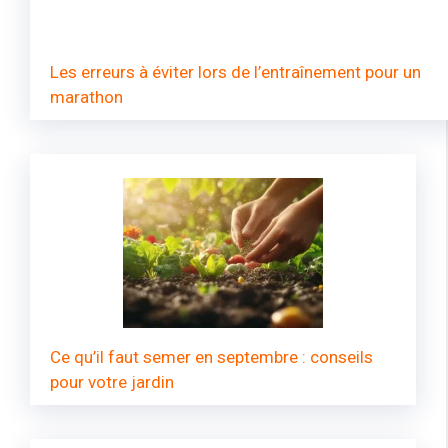
Les erreurs à éviter lors de l’entraînement pour un
marathon
Ce qu’il faut semer en septembre : conseils
pour votre jardin