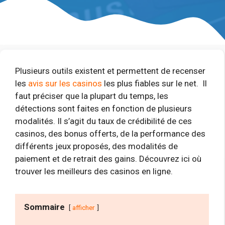
Plusieurs outils existent et permettent de recenser
les
avis sur les casinos
les plus fiables sur le net. Il
faut préciser que la plupart du temps, les
détections sont faites en fonction de plusieurs
modalités. Il s’agit du taux de crédibilité de ces
casinos, des bonus offerts, de la performance des
différents jeux proposés, des modalités de
paiement et de retrait des gains. Découvrez ici où
trouver les meilleurs des casinos en ligne.
Sommaire
afficher