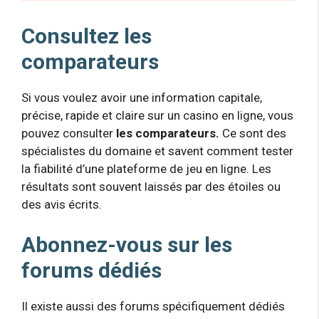
Consultez les
comparateurs
Si vous voulez avoir une information capitale,
précise, rapide et claire sur un casino en ligne, vous
pouvez consulter
les comparateurs.
Ce sont des
spécialistes du domaine et savent comment tester
la fiabilité d’une plateforme de jeu en ligne. Les
résultats sont souvent laissés par des étoiles ou
des avis écrits.
Abonnez-vous sur les
forums dédiés
Il existe aussi des forums spécifiquement dédiés