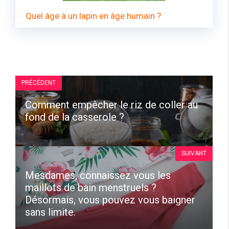
Quel âge à un lapin en âge humain ?
PRÉCÉDENT
Comment empêcher le riz de coller au
fond de la casserole ?
SUIVANT
Mesdames, connaissez vous les
maillots de bain menstruels ?
Désormais, vous pouvez vous baigner
sans limite.