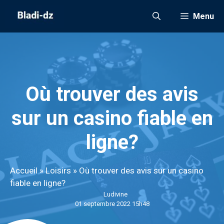
Aller
Menu
au
contenu
Où trouver des avis
sur un casino fiable en
ligne?
Accueil
»
Loisirs
»
Où trouver des avis sur un casino
fiable en ligne?
Ludivine
01 septembre 2022 15h48