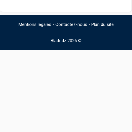
Mentions légales
-
Contactez-nous
-
Plan du site
Bladi-dz 2026 ©