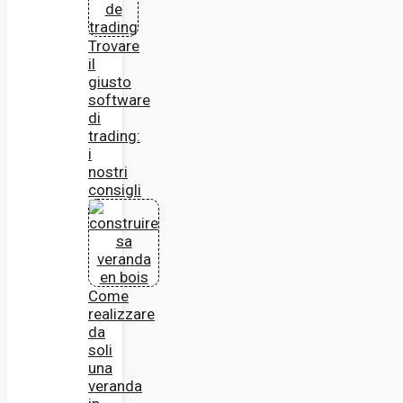
Trovare
il
giusto
software
di
trading:
i
nostri
consigli
Come
realizzare
da
soli
una
veranda