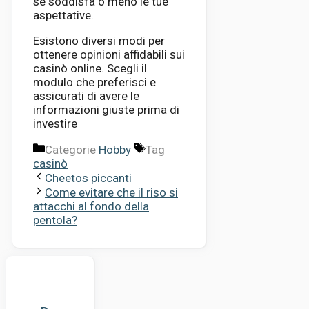
se soddisfa o meno le tue
aspettative.
Esistono diversi modi per
ottenere opinioni affidabili sui
casinò online. Scegli il
modulo che preferisci e
assicurati di avere le
informazioni giuste prima di
investire
Categorie
Hobby
Tag
casinò
Cheetos piccanti
Come evitare che il riso si
attacchi al fondo della
pentola?