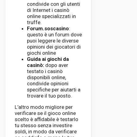
condivide con gli utenti
di Internet i casinò
online specializzati in
truffe.
Forum.soscasino
:
questo è un forum dove
puoi leggere le diverse
opinioni dei giocatori di
giochi online
Guida ai giochi da
casinò:
dopo aver
testato i casinò
disponibili online,
condivide opinioni
specifiche per aiutarti a
trovare il tuo posto.
L’altro modo migliore per
verificare se il gioco online
scelto è affidabile è testarlo
tu stesso senza investire
soldi, in modo da verificare