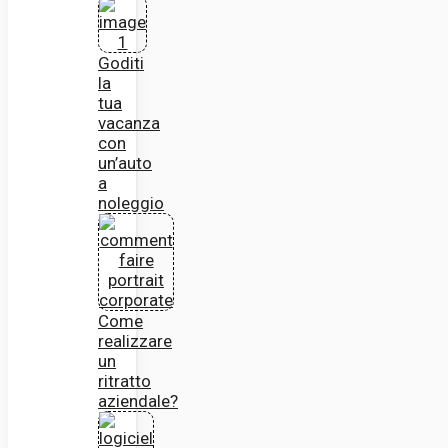
Goditi
la
tua
vacanza
con
un’auto
a
noleggio
Come
realizzare
un
ritratto
aziendale?