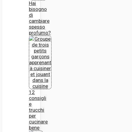
Hai
bisogno
di
cambiare
spesso
profumo?
12
consigli
e
trucchi
per
cucinare
bene