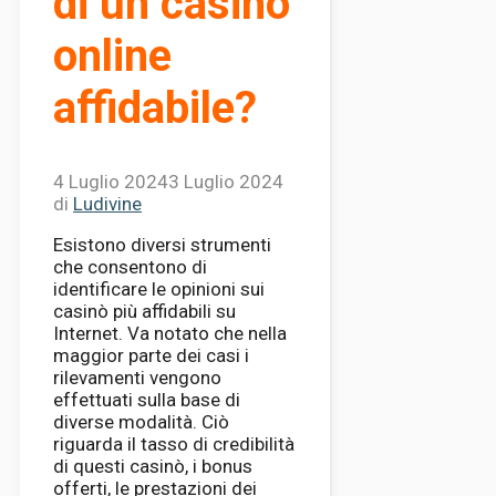
di un casinò
online
affidabile?
4 Luglio 2024
3 Luglio 2024
di
Ludivine
Esistono diversi strumenti
che consentono di
identificare le opinioni sui
casinò più affidabili su
Internet. Va notato che nella
maggior parte dei casi i
rilevamenti vengono
effettuati sulla base di
diverse modalità. Ciò
riguarda il tasso di credibilità
di questi casinò, i bonus
offerti, le prestazioni dei