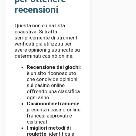
recensioni
Questa non è una lista
esaustiva. Si tratta
semplicemente di strumenti
verificati già utilizzati per
avere opinioni giustificate su
determinati casinò online.
Recensione dei giochi:
è un sito riconosciuto
che condivide opinioni
sui casinò online
offrendo una classifica
ogni anno.
Casinoonlinefrancese
:
presenta i casinò online
francesi approvati e
certificati.
I migliori metodi di
roulette
: identifica e