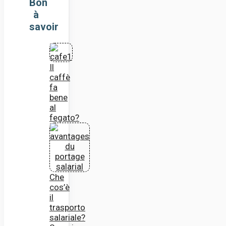
Bon
à
savoir
Il
caffè
fa
bene
al
fegato?
Che
cos’è
il
trasporto
salariale?