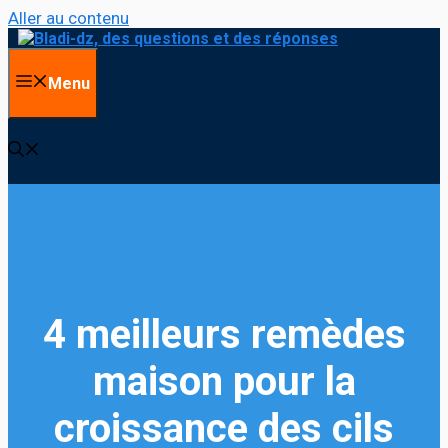
Aller au contenu
Menu
4 meilleurs remèdes
maison pour la
croissance des cils