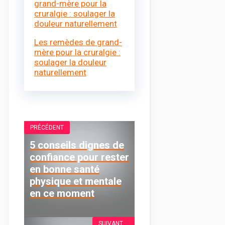
Les remèdes de grand-
mère pour la cruralgie :
soulager la douleur
naturellement
PRÉCÉDENT
5 conseils dignes de
confiance pour rester
en bonne santé
physique et mentale
en ce moment
SUIVANT