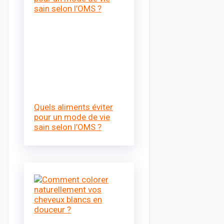
Quels aliments éviter
pour un mode de vie
sain selon l’OMS ?