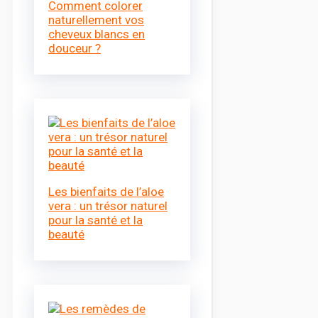
Comment colorer
naturellement vos
cheveux blancs en
douceur ?
Les bienfaits de l’aloe
vera : un trésor naturel
pour la santé et la
beauté