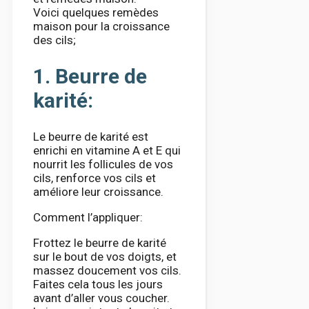
Voici quelques remèdes
maison pour la croissance
des cils;
1. Beurre de
karité:
Le beurre de karité est
enrichi en vitamine A et E qui
nourrit les follicules de vos
cils, renforce vos cils et
améliore leur croissance.
Comment l’appliquer:
Frottez le beurre de karité
sur le bout de vos doigts, et
massez doucement vos cils.
Faites cela tous les jours
avant d’aller vous coucher.