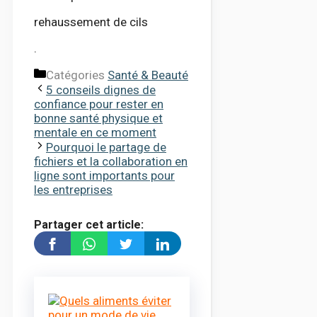
rehaussement de cils
.
Catégories
Santé & Beauté
5 conseils dignes de
confiance pour rester en
bonne santé physique et
mentale en ce moment
Pourquoi le partage de
fichiers et la collaboration en
ligne sont importants pour
les entreprises
Partager cet article: