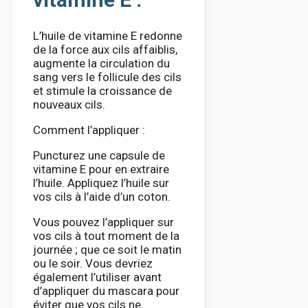
L’huile de vitamine E redonne
de la force aux cils affaiblis,
augmente la circulation du
sang vers le follicule des cils
et stimule la croissance de
nouveaux cils.
Comment l’appliquer :
Puncturez une capsule de
vitamine E pour en extraire
l’huile. Appliquez l’huile sur
vos cils à l’aide d’un coton.
Vous pouvez l’appliquer sur
vos cils à tout moment de la
journée ; que ce soit le matin
ou le soir. Vous devriez
également l’utiliser avant
d’appliquer du mascara pour
éviter que vos cils ne