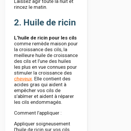
Laissez agir toute la nuit et
rincez le matin.
2. Huile de ricin
L’huile de ricin pour les cils
comme remède maison pour
la croissance des cils, la
meilleure huile de croissance
des cils et l’une des huiles
les plus en vue connues pour
stimuler la croissance des
cheveux
. Elle contient des
acides gras qui aident à
empêcher vos cils de
s’abîmer et aident à réparer
les cils endommagés.
Comment l’appliquer :
Appliquer soigneusement
l’huile de ricin sur vos cils