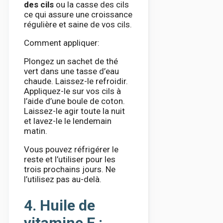
des cils
ou la casse des cils
ce qui assure une croissance
régulière et saine de vos cils.
Comment appliquer:
Plongez un sachet de thé
vert dans une tasse d’eau
chaude. Laissez-le refroidir.
Appliquez-le sur vos cils à
l’aide d’une boule de coton.
Laissez-le agir toute la nuit
et lavez-le le lendemain
matin.
Vous pouvez réfrigérer le
reste et l’utiliser pour les
trois prochains jours. Ne
l’utilisez pas au-delà.
4. Huile de
vitamine E :