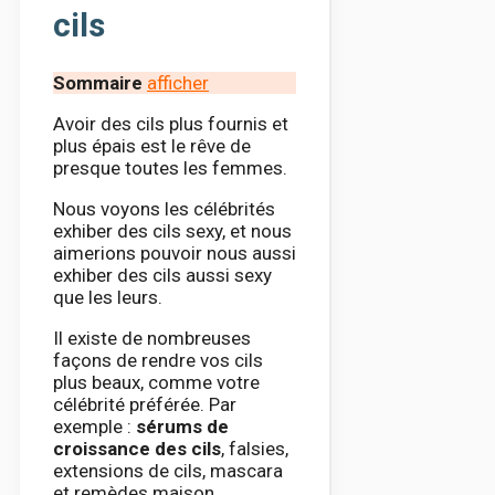
cils
Sommaire
afficher
Avoir des cils plus fournis et
plus épais est le rêve de
presque toutes les femmes.
Nous voyons les célébrités
exhiber des cils sexy, et nous
aimerions pouvoir nous aussi
exhiber des cils aussi sexy
que les leurs.
Il existe de nombreuses
façons de rendre vos cils
plus beaux, comme votre
célébrité préférée. Par
exemple :
sérums de
croissance des cils
, falsies,
extensions de cils, mascara
et remèdes maison.