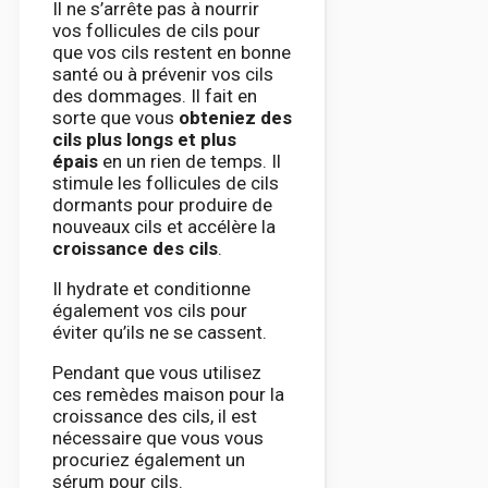
Il ne s’arrête pas à nourrir
vos follicules de cils pour
que vos cils restent en bonne
santé ou à prévenir vos cils
des dommages. Il fait en
sorte que vous
obteniez des
cils plus longs et plus
épais
en un rien de temps. Il
stimule les follicules de cils
dormants pour produire de
nouveaux cils et accélère la
croissance des cils
.
Il hydrate et conditionne
également vos cils pour
éviter qu’ils ne se cassent.
Pendant que vous utilisez
ces remèdes maison pour la
croissance des cils, il est
nécessaire que vous vous
procuriez également un
sérum pour cils.