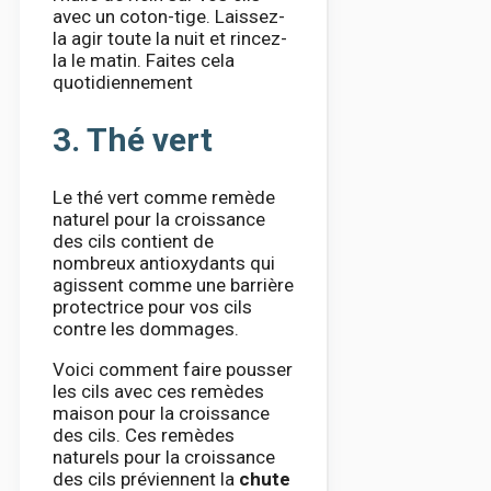
avec un coton-tige. Laissez-
la agir toute la nuit et rincez-
la le matin. Faites cela
quotidiennement
3. Thé vert
Le thé vert comme remède
naturel pour la croissance
des cils contient de
nombreux antioxydants qui
agissent comme une barrière
protectrice pour vos cils
contre les dommages.
Voici comment faire pousser
les cils avec ces remèdes
maison pour la croissance
des cils. Ces remèdes
naturels pour la croissance
des cils préviennent la
chute