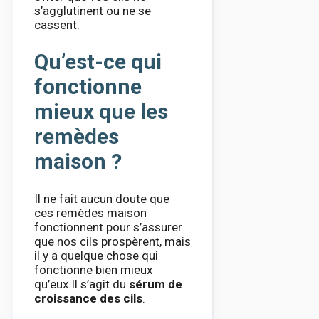
s’agglutinent ou ne se
cassent.
Qu’est-ce qui
fonctionne
mieux que les
remèdes
maison ?
Il ne fait aucun doute que
ces remèdes maison
fonctionnent pour s’assurer
que nos cils prospèrent, mais
il y a quelque chose qui
fonctionne bien mieux
qu’eux.Il s’agit du
sérum de
croissance des cils
.