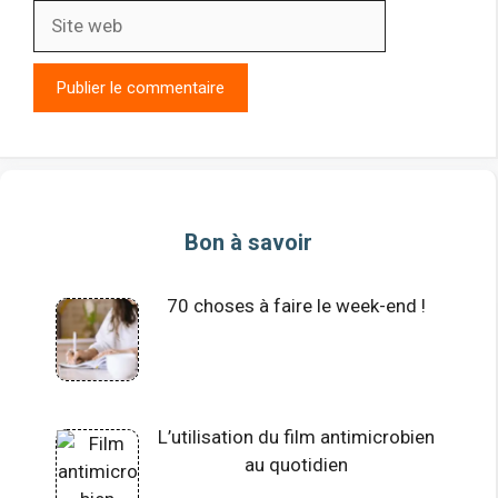
Site
web
Bon à savoir
70 choses à faire le week-end !
L’utilisation du film antimicrobien
au quotidien