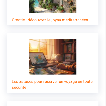
Croatie : découvrez le joyau méditerranéen
Les astuces pour réserver un voyage en toute
sécurité