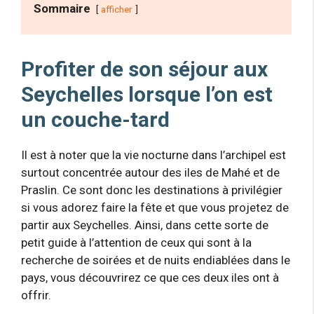
Sommaire
afficher
Profiter de son séjour aux
Seychelles lorsque l’on est
un couche-tard
Il est à noter que la vie nocturne dans l’archipel est
surtout concentrée autour des iles de Mahé et de
Praslin. Ce sont donc les destinations à privilégier
si vous adorez faire la fête et que vous projetez de
partir aux Seychelles. Ainsi, dans cette sorte de
petit guide à l’attention de ceux qui sont à la
recherche de soirées et de nuits endiablées dans le
pays, vous découvrirez ce que ces deux iles ont à
offrir.