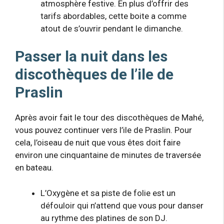
atmosphère festive. En plus d’offrir des
tarifs abordables, cette boite a comme
atout de s’ouvrir pendant le dimanche.
Passer la nuit dans les
discothèques de l’ile de
Praslin
Après avoir fait le tour des discothèques de Mahé,
vous pouvez continuer vers l’ile de Praslin. Pour
cela, l’oiseau de nuit que vous êtes doit faire
environ une cinquantaine de minutes de traversée
en bateau.
L’Oxygène et sa piste de folie est un
défouloir qui n’attend que vous pour danser
au rythme des platines de son DJ.