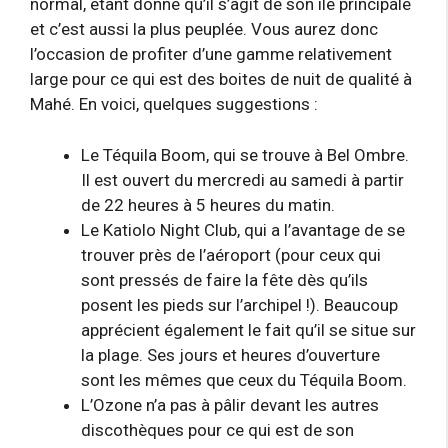
normal, étant donné qu’il s’agit de son ile principale
et c’est aussi la plus peuplée. Vous aurez donc
l’occasion de profiter d’une gamme relativement
large pour ce qui est des boites de nuit de qualité à
Mahé. En voici, quelques suggestions :
Le Téquila Boom, qui se trouve à Bel Ombre.
Il est ouvert du mercredi au samedi à partir
de 22 heures à 5 heures du matin.
Le Katiolo Night Club, qui a l’avantage de se
trouver près de l’aéroport (pour ceux qui
sont pressés de faire la fête dès qu’ils
posent les pieds sur l’archipel !). Beaucoup
apprécient également le fait qu’il se situe sur
la plage. Ses jours et heures d’ouverture
sont les mêmes que ceux du Téquila Boom.
L’Ozone n’a pas à pâlir devant les autres
discothèques pour ce qui est de son