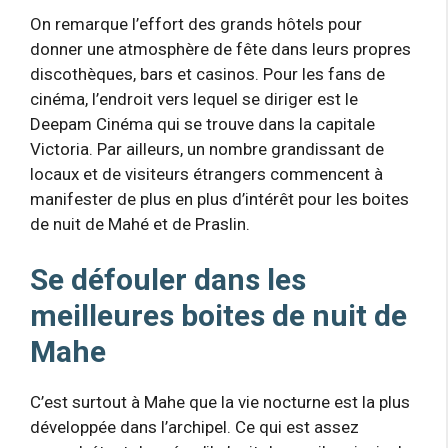
On remarque l’effort des grands hôtels pour
donner une atmosphère de fête dans leurs propres
discothèques, bars et casinos. Pour les fans de
cinéma, l’endroit vers lequel se diriger est le
Deepam Cinéma qui se trouve dans la capitale
Victoria. Par ailleurs, un nombre grandissant de
locaux et de visiteurs étrangers commencent à
manifester de plus en plus d’intérêt pour les boites
de nuit de Mahé et de Praslin.
Se défouler dans les
meilleures boites de nuit de
Mahe
C’est surtout à Mahe que la vie nocturne est la plus
développée dans l’archipel. Ce qui est assez