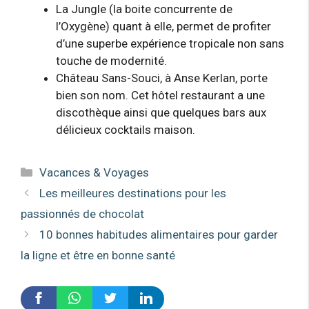
La Jungle (la boite concurrente de
l’Oxygène) quant à elle, permet de profiter
d’une superbe expérience tropicale non sans
touche de modernité.
Château Sans-Souci, à Anse Kerlan, porte
bien son nom. Cet hôtel restaurant a une
discothèque ainsi que quelques bars aux
délicieux cocktails maison.
Catégories
Vacances & Voyages
Les meilleures destinations pour les
passionnés de chocolat
10 bonnes habitudes alimentaires pour garder
la ligne et être en bonne santé