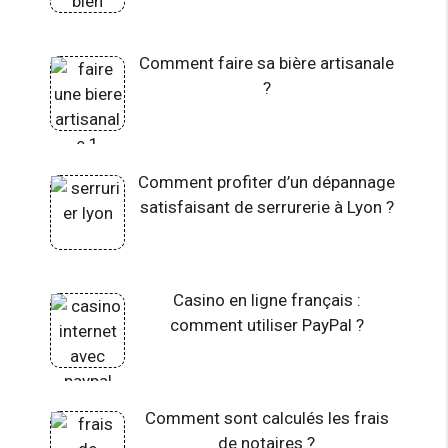
Comment faire sa bière artisanale
?
Comment profiter d’un dépannage
satisfaisant de serrurerie à Lyon ?
Casino en ligne français :
comment utiliser PayPal ?
Comment sont calculés les frais
de notaires ?