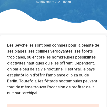
02 novembre 2021 16h58
Les Seychelles sont bien connues pour la beauté de
ses plages, ses collines verdoyantes, ses forêts
tropicales, ou encore les nombreuses possibilités
d’activités nautiques qu’elles offrent. Cependant,
on parle peu de sa vie nocturne. Il est vrai, le pays
est plutôt loin d’offrir l’ambiance d’Ibiza ou de
Berlin. Toutefois, les fêtards noctambules peuvent
tout de même trouver l’occasion de profiter de la
nuit sur l’archipel.