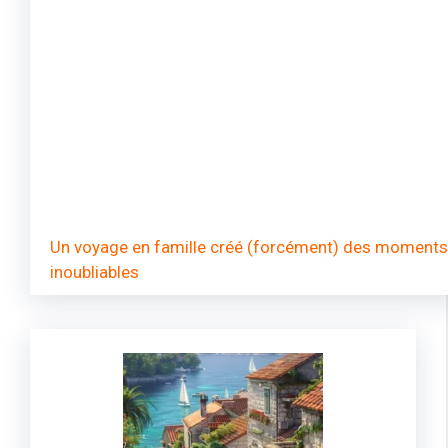
Un voyage en famille créé (forcément) des moments
inoubliables