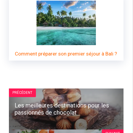
Comment préparer son premier séjour à Bali ?
PRÉCÉDENT
Les meilleures destinations pour les
passionnés de chocolat