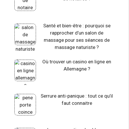
Santé et bien-être : pourquoi se
rapprocher d’un salon de
massage pour ses séances de
massage naturiste ?
Où trouver un casino en ligne en
Allemagne ?
Serrure anti-panique : tout ce qu’il
faut connaitre