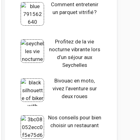
Comment entretenir
un parquet vitrifié ?
Profitez de la vie
nocturne vibrante lors
d’un séjour aux
Seychelles
Bivouac en moto,
vivez l’aventure sur
deux roues
Nos conseils pour bien
choisir un restaurant