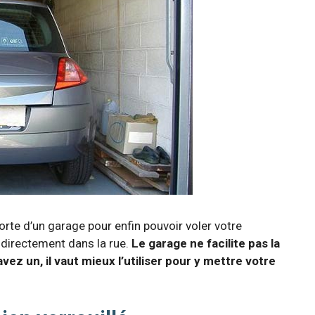
porte d’un garage pour enfin pouvoir voler votre
e directement dans la rue.
Le garage ne facilite pas la
vez un, il vaut mieux l’utiliser pour y mettre votre