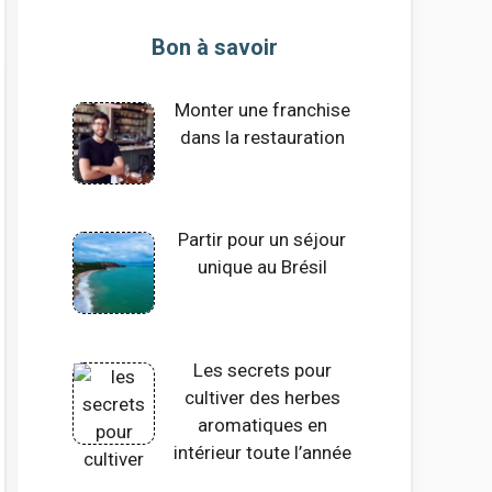
Bon à savoir
Monter une franchise
dans la restauration
Partir pour un séjour
unique au Brésil
Les secrets pour
cultiver des herbes
aromatiques en
intérieur toute l’année