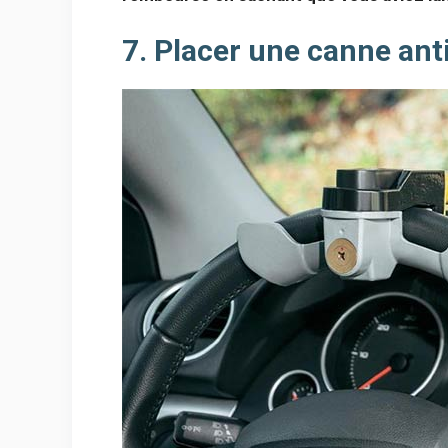
7. Placer une canne ant