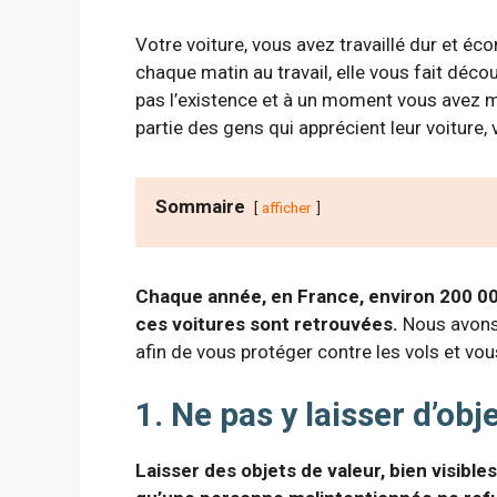
Votre voiture, vous avez travaillé dur et éc
chaque matin au travail, elle vous fait dé
pas l’existence et à un moment vous avez m
partie des gens qui apprécient leur voiture,
Sommaire
afficher
Chaque année, en France, environ 200 000
ces voitures sont retrouvées.
Nous avons 
afin de vous protéger contre les vols et vous
1. Ne pas y laisser d’obj
Laisser des objets de valeur, bien visibles