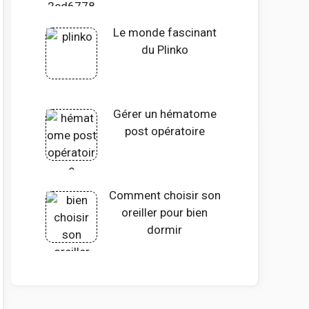
Le monde fascinant
du Plinko
Gérer un hématome
post opératoire
Comment choisir son
oreiller pour bien
dormir