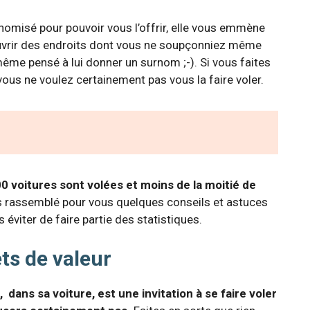
onomisé pour pouvoir vous l’offrir, elle vous emmène
couvrir des endroits dont vous ne soupçonniez même
ême pensé à lui donner un surnom ;-). Si vous faites
 vous ne voulez certainement pas vous la faire voler.
 voitures sont volées et moins de la moitié de
rassemblé pour vous quelques conseils et astuces
 éviter de faire partie des statistiques.
ets de valeur
, dans sa voiture, est une invitation à se faire voler