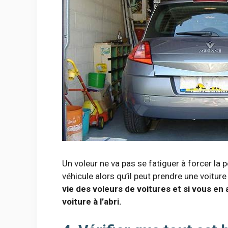
Un voleur ne va pas se fatiguer à forcer la 
véhicule alors qu’il peut prendre une voitur
vie des voleurs de voitures et si vous en a
voiture à l’abri.