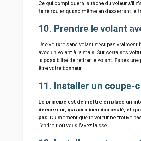
Ce qui compliquera la tâche du voleur s’il n’a
faire rouler quand même en desserrant le fr
10. Prendre le volant a
Une voiture sans volant n’est pas vraiment f
avec un volant à la main. Sur certaines voitu
la possibilité de retirer le volant. Faites u
être votre bonheur.
11. Installer un coupe-c
Le principe est de mettre en place un int
démarreur, qui sera bien dissimulé, et qu
pas.
Du moment que le voleur ne trouve pas 
l’endroit où vous l’avez laissé.