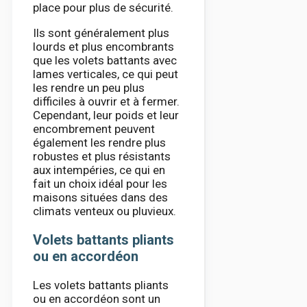
place pour plus de sécurité.
Ils sont généralement plus
lourds et plus encombrants
que les volets battants avec
lames verticales, ce qui peut
les rendre un peu plus
difficiles à ouvrir et à fermer.
Cependant, leur poids et leur
encombrement peuvent
également les rendre plus
robustes et plus résistants
aux intempéries, ce qui en
fait un choix idéal pour les
maisons situées dans des
climats venteux ou pluvieux.
Volets battants pliants
ou en accordéon
Les volets battants pliants
ou en accordéon sont un