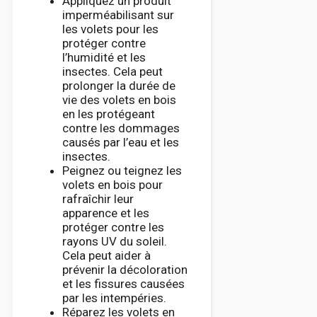
Appliquez un produit
imperméabilisant sur
les volets pour les
protéger contre
l’humidité et les
insectes. Cela peut
prolonger la durée de
vie des volets en bois
en les protégeant
contre les dommages
causés par l’eau et les
insectes.
Peignez ou teignez les
volets en bois pour
rafraîchir leur
apparence et les
protéger contre les
rayons UV du soleil.
Cela peut aider à
prévenir la décoloration
et les fissures causées
par les intempéries.
Réparez les volets en