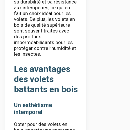
sa durabilité et sa résistance
aux intempéries, ce qui en
fait un choix idéal pour les
volets. De plus, les volets en
bois de qualité supérieure
sont souvent traités avec
des produits
imperméabilisants pour les
protéger contre l’humidité et
les insectes.
Les avantages
des volets
battants en bois
Un esthétisme
intemporel
Opter pour des volets en