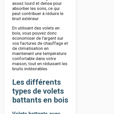
assez lourd et dense pour
absorber les sons, ce qui
peut contribuer à réduire le
bruit extérieur.
En utilisant des volets en
bois, vous pouvez donc
économiser de l’argent sur
vos factures de chauffage et
de climatisation en
maintenant une température
confortable dans votre
maison, tout en réduisant les
bruits indésirables.
Les différents
types de volets
battants en bois
Volets battants avec