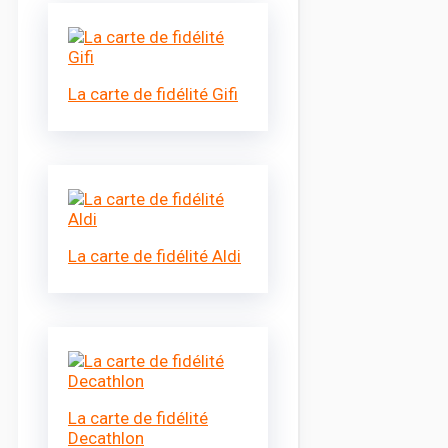
La carte de fidélité Gifi
La carte de fidélité Aldi
La carte de fidélité
Decathlon