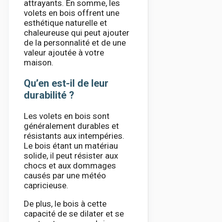
attrayants. En somme, les
volets en bois offrent une
esthétique naturelle et
chaleureuse qui peut ajouter
de la personnalité et de une
valeur ajoutée à votre
maison.
Qu’en est-il de leur
durabilité ?
Les volets en bois sont
généralement durables et
résistants aux intempéries.
Le bois étant un matériau
solide, il peut résister aux
chocs et aux dommages
causés par une météo
capricieuse.
De plus, le bois à cette
capacité de se dilater et se