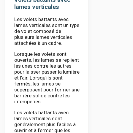
lames verticales
Les volets battants avec
lames verticales sont un type
de volet composé de
plusieurs lames verticales
attachées à un cadre.
Lorsque les volets sont
ouverts, les lames se replient
les unes contre les autres
pour laisser passer la lumière
et l’air. Lorsqu’ils sont
fermés, les lames se
superposent pour former une
barrière solide contre les
intempéries.
Les volets battants avec
lames verticales sont
généralement plus faciles à
ouvrir et à fermer que les