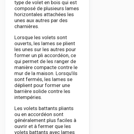
type de volet en bois qui est
composé de plusieurs lames
horizontales attachées les
unes aux autres par des
charnières.
Lorsque les volets sont
ouverts, les lames se plient
les unes sur les autres pour
former un pli accordéon, ce
qui permet de les ranger de
manière compacte contre le
mur de la maison. Lorsqu’ils
sont fermés, les lames se
déplient pour former une
barrière solide contre les
intempéries.
Les volets battants pliants
ou en accordéon sont
généralement plus faciles à
ouvrir et à fermer que les
volets battants avec lames