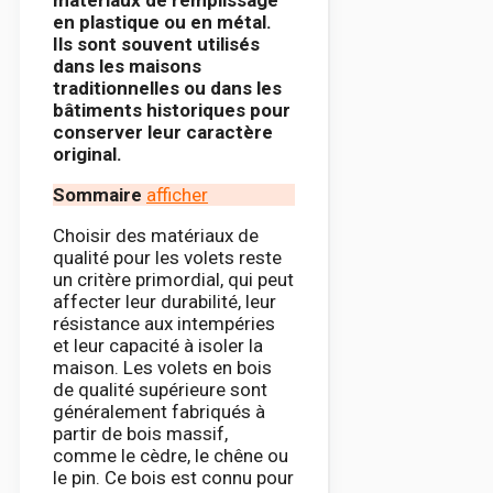
en plastique ou en métal.
Ils sont souvent utilisés
dans les maisons
traditionnelles ou dans les
bâtiments historiques pour
conserver leur caractère
original.
Sommaire
afficher
Choisir des matériaux de
qualité pour les volets reste
un critère primordial, qui peut
affecter leur durabilité, leur
résistance aux intempéries
et leur capacité à isoler la
maison. Les volets en bois
de qualité supérieure sont
généralement fabriqués à
partir de bois massif,
comme le cèdre, le chêne ou
le pin. Ce bois est connu pour