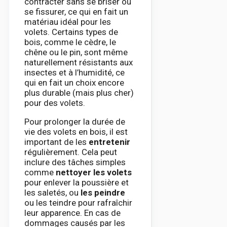
contracter sans se briser ou
se fissurer, ce qui en fait un
matériau idéal pour les
volets. Certains types de
bois, comme le cèdre, le
chêne ou le pin, sont même
naturellement résistants aux
insectes et à l’humidité, ce
qui en fait un choix encore
plus durable (mais plus cher)
pour des volets.
Pour prolonger la durée de
vie des volets en bois, il est
important de les
entretenir
régulièrement. Cela peut
inclure des tâches simples
comme
nettoyer les volets
pour enlever la poussière et
les saletés, ou
les peindre
ou les teindre pour rafraîchir
leur apparence. En cas de
dommages causés par les