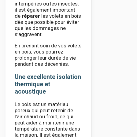
intempéries ou les insectes,
il est également important
de
réparer
les volets en bois
dès que possible pour éviter
que les dommages ne
s’aggravent.
En prenant soin de vos volets
en bois, vous pourrez
prolonger leur durée de vie
pendant des décennies.
Une excellente isolation
thermique et
acoustique
Le bois est un matériau
poreux qui peut retenir de
l’air chaud ou froid, ce qui
peut aider à maintenir une
température constante dans
la maison. Il est également