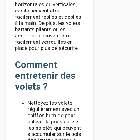
horizontales ou verticales,
car ils peuvent être
facilement repliés et dépliés
à la main. De plus, les volets
battants pliants ou en
accordéon peuvent être
facilement verrouillés en
place pour plus de sécurité.
Comment
entretenir des
volets ?
Nettoyez les volets
régulièrement avec un
chiffon humide pour
enlever la poussière et
les saletés qui peuvent
s’accumuler sur le bois.