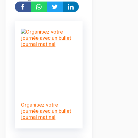
Organisez votre
journée avec un bullet
journal matinal