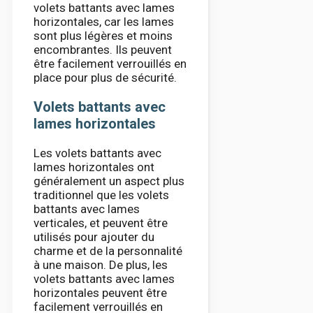
volets battants avec lames
horizontales, car les lames
sont plus légères et moins
encombrantes. Ils peuvent
être facilement verrouillés en
place pour plus de sécurité.
Volets battants avec
lames horizontales
Les volets battants avec
lames horizontales ont
généralement un aspect plus
traditionnel que les volets
battants avec lames
verticales, et peuvent être
utilisés pour ajouter du
charme et de la personnalité
à une maison. De plus, les
volets battants avec lames
horizontales peuvent être
facilement verrouillés en