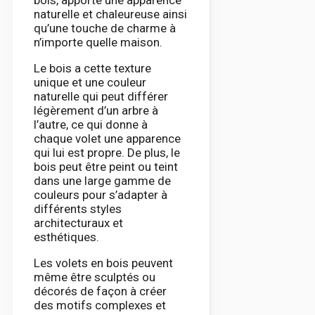
bois, apporte une apparence
naturelle et chaleureuse ainsi
qu’une touche de charme à
n’importe quelle maison.
Le bois a cette texture
unique et une couleur
naturelle qui peut différer
légèrement d’un arbre à
l’autre, ce qui donne à
chaque volet une apparence
qui lui est propre. De plus, le
bois peut être peint ou teint
dans une large gamme de
couleurs pour s’adapter à
différents styles
architecturaux et
esthétiques.
Les volets en bois peuvent
même être sculptés ou
décorés de façon à créer
des motifs complexes et