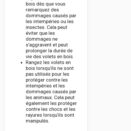
bois dès que vous
remarquez des
dommages causés par
les intempéries ou les
insectes. Cela peut
éviter que les
dommages ne
s’aggravent et peut
prolonger la durée de
vie des volets en bois.
Rangez les volets en
bois lorsqu’ils ne sont
pas utilisés pour les
protéger contre les
intempéries et les
dommages causés par
les animaux. Cela peut
également les protéger
contre les chocs et les
rayures lorsqu’ils sont
manipulés.