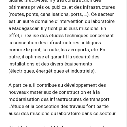
bâtiments privés ou publics, et des infrastructures
(routes, ponts, canalisations, ports, …). Ce secteur
est un autre domaine d’intervention du laboratoire
à Madagascar. Il y tient plusieurs missions. En
effet, il réalise des études techniques concernant
la conception des infrastructures publiques
comme le pont, la route, les aéroports, etc. En
outre, il optimise et garantit la sécurité des
installations et des divers équipements
(électriques, énergétiques et industriels).
A part cela, il contribue au développement des
nouveaux matériaux de construction et à la
modernisation des infrastructures de transport.
L’étude et la conception des travaux font partie
aussi des missions du laboratoire dans ce secteur.