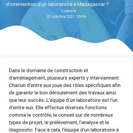
d’intervention d’un laboratoire à Madagascar ?
Ludivine
07 octobre 2021 12h56
Dans le domaine de construction et
d’aménagement, plusieurs experts y interviennent.
Chacun d’entre eux joue des rôles spécifiques afin
de garantir le bon déroulement des travaux ainsi
que leur succès. L’équipe d’un laboratoire est l’un
d’entre eux. Elle effectue diverses fonctions
comme le contrôle, le conseil sur de nombreux
types de projet, le prélèvement, l’analyse et le
diagnostic. Face à cela, l’équipe d’un laboratoire à