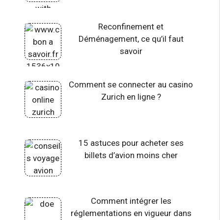
Reconfinement et
Déménagement, ce qu’il faut
savoir
Comment se connecter au casino
Zurich en ligne ?
15 astuces pour acheter ses
billets d’avion moins cher
Comment intégrer les
réglementations en vigueur dans