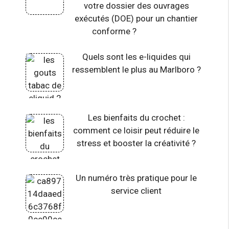
votre dossier des ouvrages
exécutés (DOE) pour un chantier
conforme ?
Quels sont les e-liquides qui
ressemblent le plus au Marlboro ?
Les bienfaits du crochet :
comment ce loisir peut réduire le
stress et booster la créativité ?
Un numéro très pratique pour le
service client