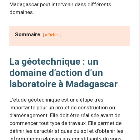
Madagascar peut intervenir dans différents
domaines.
Sommaire
afficher
La géotechnique : un
domaine d’action d’un
laboratoire à Madagascar
L’étude géotechnique est une étape très
importante pour un projet de construction ou
d’aménagement. Elle doit être réalisée avant de
commencer tout type de travaux. Elle permet de
définir les caractéristiques du sol et d’obtenir les
informations relatives aux constituants du sous-