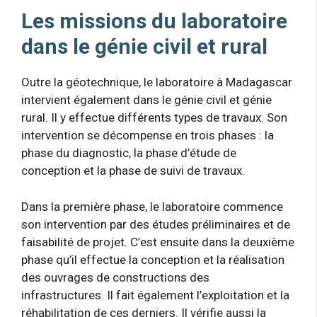
Les missions du laboratoire
dans le génie civil et rural
Outre la géotechnique, le laboratoire à Madagascar
intervient également dans le génie civil et génie
rural. Il y effectue différents types de travaux. Son
intervention se décompense en trois phases : la
phase du diagnostic, la phase d’étude de
conception et la phase de suivi de travaux.
Dans la première phase, le laboratoire commence
son intervention par des études préliminaires et de
faisabilité de projet. C’est ensuite dans la deuxième
phase qu’il effectue la conception et la réalisation
des ouvrages de constructions des
infrastructures. Il fait également l’exploitation et la
réhabilitation de ces derniers. Il vérifie aussi la