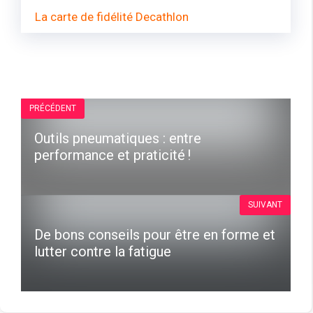
La carte de fidélité Decathlon
PRÉCÉDENT
Outils pneumatiques : entre
performance et praticité !
SUIVANT
De bons conseils pour être en forme et
lutter contre la fatigue