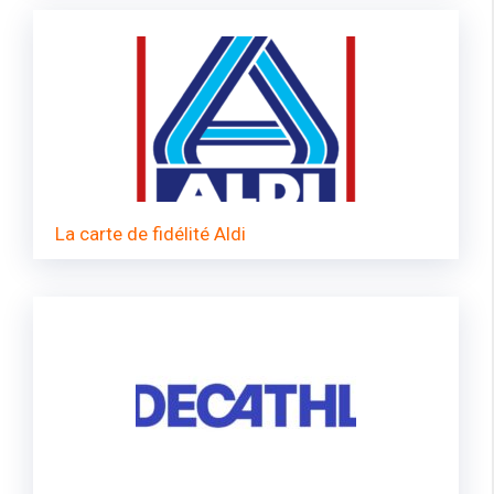
La carte de fidélité Aldi