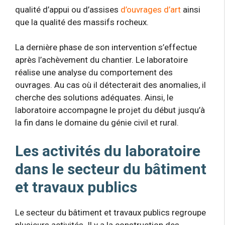
qualité d’appui ou d’assises
d’ouvrages d’art
ainsi
que la qualité des massifs rocheux.
La dernière phase de son intervention s’effectue
après l’achèvement du chantier. Le laboratoire
réalise une analyse du comportement des
ouvrages. Au cas où il détecterait des anomalies, il
cherche des solutions adéquates. Ainsi, le
laboratoire accompagne le projet du début jusqu’à
la fin dans le domaine du génie civil et rural.
Les activités du laboratoire
dans le secteur du bâtiment
et travaux publics
Le secteur du bâtiment et travaux publics regroupe
plusieurs activités. Il y a la construction des