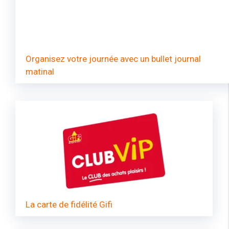
Organisez votre journée avec un bullet journal
matinal
La carte de fidélité Gifi