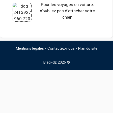
Pour les voyages en voiture,
n’oubliez pas d’attacher votre
chien
Mentions légales
-
Contactez-nous
-
Plan du site
Bladi-dz 2026 ©