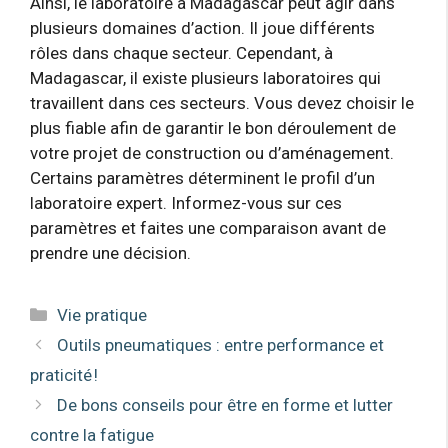
Ainsi, le laboratoire à Madagascar peut agir dans
plusieurs domaines d’action. Il joue différents
rôles dans chaque secteur. Cependant, à
Madagascar, il existe plusieurs laboratoires qui
travaillent dans ces secteurs. Vous devez choisir le
plus fiable afin de garantir le bon déroulement de
votre projet de construction ou d’aménagement.
Certains paramètres déterminent le profil d’un
laboratoire expert. Informez-vous sur ces
paramètres et faites une comparaison avant de
prendre une décision.
Catégories
Vie pratique
Outils pneumatiques : entre performance et
praticité !
De bons conseils pour être en forme et lutter
contre la fatigue