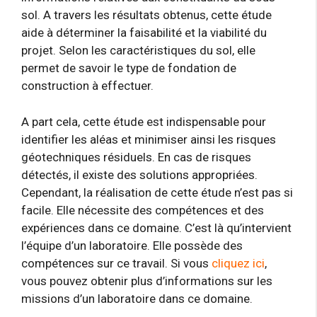
sol. A travers les résultats obtenus, cette étude
aide à déterminer la faisabilité et la viabilité du
projet. Selon les caractéristiques du sol, elle
permet de savoir le type de fondation de
construction à effectuer.
A part cela, cette étude est indispensable pour
identifier les aléas et minimiser ainsi les risques
géotechniques résiduels. En cas de risques
détectés, il existe des solutions appropriées.
Cependant, la réalisation de cette étude n’est pas si
facile. Elle nécessite des compétences et des
expériences dans ce domaine. C’est là qu’intervient
l’équipe d’un laboratoire. Elle possède des
compétences sur ce travail. Si vous
cliquez ici
,
vous pouvez obtenir plus d’informations sur les
missions d’un laboratoire dans ce domaine.