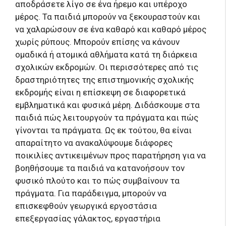
αποδράσετε λίγο σε ένα ήρεμο και υπέροχο
μέρος. Τα παιδιά μπορούν να ξεκουραστούν και
να χαλαρώσουν σε ένα καθαρό και καθαρό μέρος
χωρίς ρύπους. Μπορούν επίσης να κάνουν
ομαδικά ή ατομικά αθλήματα κατά τη διάρκεια
σχολικών εκδρομών. Οι περισσότερες από τις
δραστηριότητες της επιστημονικής σχολικής
εκδρομής είναι η επίσκεψη σε διαφορετικά
εμβληματικά και φυσικά μέρη. Διδάσκουμε στα
παιδιά πώς λειτουργούν τα πράγματα και πώς
γίνονται τα πράγματα. Ως εκ τούτου, θα είναι
απαραίτητο να ανακαλύψουμε διάφορες
ποικιλίες αντικειμένων προς παρατήρηση για να
βοηθήσουμε τα παιδιά να κατανοήσουν τον
φυσικό πλούτο και το πώς συμβαίνουν τα
πράγματα. Για παράδειγμα, μπορούν να
επισκεφθούν γεωργικά εργοστάσια
επεξεργασίας γάλακτος, εργαστήρια