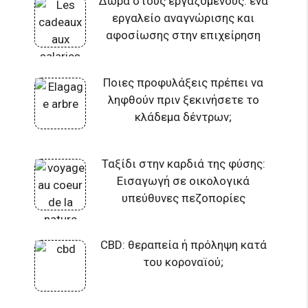
Δώρα στους εργαζόμενους: ένα
εργαλείο αναγνώρισης και
αφοσίωσης στην επιχείρηση
Ποιες προφυλάξεις πρέπει να
ληφθούν πριν ξεκινήσετε το
κλάδεμα δέντρων;
Ταξίδι στην καρδιά της φύσης:
Εισαγωγή σε οικολογικά
υπεύθυνες πεζοπορίες
CBD: θεραπεία ή πρόληψη κατά
του κοροναϊού;