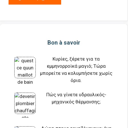
Bon à savoir
Κυρίες, ξέρετε για τα
εμμηνορροϊκά μαγιό; Τώρα
μπορείτε να κολυμπήσετε χωρίς
όρια.
Πώς να γίνετε υδραυλικός-
μηχανικός θέρμανσης;