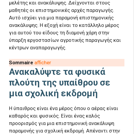
μελέτης και ανακάλυψης. Δείχνονται στους
μαθητές οι επιστημονικές αρχές παραγωγής.
Αυτό ισχύει για μια παραμονή επιστημονικής
ανακάλυψης. Η εξοχή είναι το κατάλληλο μέρος
για αυτού του είδους τη διαμονή χάρη στην
ύπαρξη εργοστασίων αγροτικής παραγωγής και
κέντρων αναπαραγωγής.
Sommaire
afficher
Ανακαλύψτε τα φυσικά
πλούτη της υπαίθρου σε
μια σχολική εκδρομή
Η ύπαιθρος είναι ένα μέρος όπου ο αέρας είναι
καθαρός και φυσικός. Είναι ένας καλός
προορισμός για μια επιστημονική ανακάλυψη
παραμονής για σχολική εκδρομή. Απέναντι στην