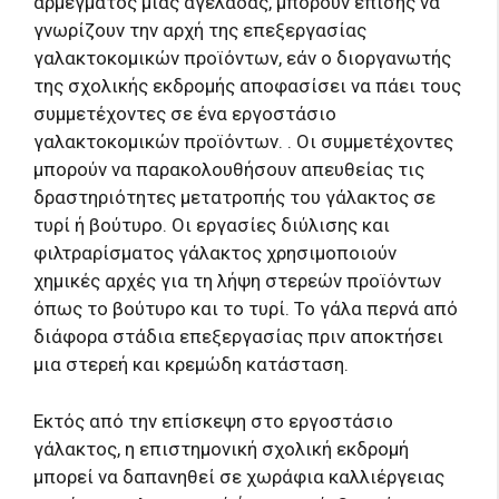
αρμέγματος μιας αγελάδας, μπορούν επίσης να
γνωρίζουν την αρχή της επεξεργασίας
γαλακτοκομικών προϊόντων, εάν ο διοργανωτής
της σχολικής εκδρομής αποφασίσει να πάει τους
συμμετέχοντες σε ένα εργοστάσιο
γαλακτοκομικών προϊόντων. . Οι συμμετέχοντες
μπορούν να παρακολουθήσουν απευθείας τις
δραστηριότητες μετατροπής του γάλακτος σε
τυρί ή βούτυρο. Οι εργασίες διύλισης και
φιλτραρίσματος γάλακτος χρησιμοποιούν
χημικές αρχές για τη λήψη στερεών προϊόντων
όπως το βούτυρο και το τυρί. Το γάλα περνά από
διάφορα στάδια επεξεργασίας πριν αποκτήσει
μια στερεή και κρεμώδη κατάσταση.
Εκτός από την επίσκεψη στο εργοστάσιο
γάλακτος, η επιστημονική σχολική εκδρομή
μπορεί να δαπανηθεί σε χωράφια καλλιέργειας