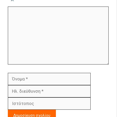
Σχόλιο
Όνομα
Ηλ.
διεύθυνση
Ιστότοπος