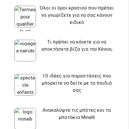
Όλοι οι όροι κρασιού που πρέπει
να γνωρίζετε για να σας κάνουν
ειδικό
Τι πρέπει να κάνετε για να
αποκτήσετε βίζα για την Κένυα;
10 ιδέες για παραστάσεις που
μπορείτε να δείτε με τα παιδιά
σας
Ανακαλύψτε τις μπότες και τα
μποτάκια Minelli