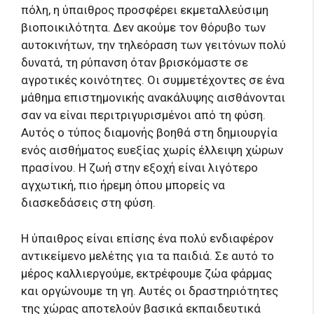
πόλη, η ύπαιθρος προσφέρει εκμεταλλεύσιμη
βιοποικιλότητα. Δεν ακούμε τον θόρυβο των
αυτοκινήτων, την τηλεόραση των γειτόνων πολύ
δυνατά, τη ρύπανση όταν βρισκόμαστε σε
αγροτικές κοινότητες. Οι συμμετέχοντες σε ένα
μάθημα επιστημονικής ανακάλυψης αισθάνονται
σαν να είναι περιτριγυρισμένοι από τη φύση.
Αυτός ο τύπος διαμονής βοηθά στη δημιουργία
ενός αισθήματος ευεξίας χωρίς έλλειψη χώρων
πρασίνου. Η ζωή στην εξοχή είναι λιγότερο
αγχωτική, πιο ήρεμη όπου μπορείς να
διασκεδάσεις στη φύση.
Η ύπαιθρος είναι επίσης ένα πολύ ενδιαφέρον
αντικείμενο μελέτης για τα παιδιά. Σε αυτό το
μέρος καλλιεργούμε, εκτρέφουμε ζώα φάρμας
και οργώνουμε τη γη. Αυτές οι δραστηριότητες
της χώρας αποτελούν βασικά εκπαιδευτικά