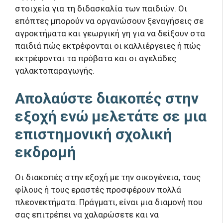
στοιχεία για τη διδασκαλία των παιδιών. Οι
επόπτες μπορούν να οργανώσουν ξεναγήσεις σε
αγροκτήματα και γεωργική γη για να δείξουν στα
παιδιά πώς εκτρέφονται οι καλλιέργειες ή πώς
εκτρέφονται τα πρόβατα και οι αγελάδες
γαλακτοπαραγωγής.
Απολαύστε διακοπές στην
εξοχή ενώ μελετάτε σε μια
επιστημονική σχολική
εκδρομή
Οι διακοπές στην εξοχή με την οικογένεια, τους
φίλους ή τους εραστές προσφέρουν πολλά
πλεονεκτήματα. Πράγματι, είναι μια διαμονή που
σας επιτρέπει να χαλαρώσετε και να