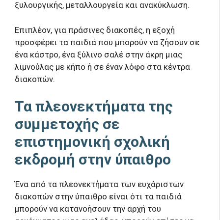
ξυλουργικής, μεταλλουργεία και ανακύκλωση.
Επιπλέον, για πράσινες διακοπές, η εξοχή
προσφέρει τα παιδιά που μπορούν να ζήσουν σε
ένα κάστρο, ένα ξύλινο σαλέ στην άκρη μιας
λιμνούλας με κήπο ή σε έναν λόφο στα κέντρα
διακοπών.
Τα πλεονεκτήματα της
συμμετοχής σε
επιστημονική σχολική
εκδρομή στην ύπαιθρο
Ένα από τα πλεονεκτήματα των ευχάριστων
διακοπών στην ύπαιθρο είναι ότι τα παιδιά
μπορούν να κατανοήσουν την αρχή του