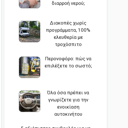
διαρροή νερού;
Διακοπές χωρίς
προγράμματα, 100%
ελευθερία με
τροχόσπιτο
Περονοφόρο: πώς να
επιλέξετε το σωστό;
Όλα όσα πρέπει να
γνωρίζετε για την
ενοικίαση
αυτοκινήτου