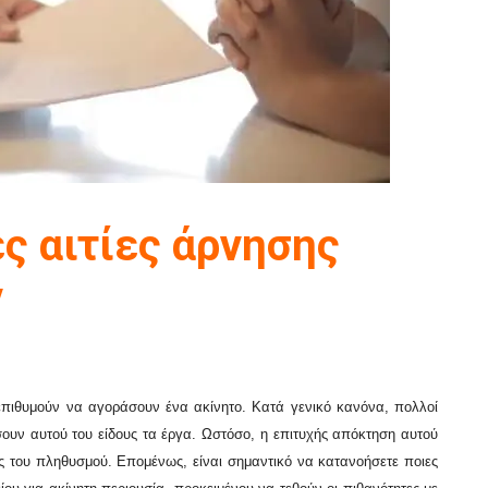
ς αιτίες άρνησης
ν
πιθυμούν να αγοράσουν ένα ακίνητο. Κατά γενικό κανόνα, πολλοί
σουν αυτού του είδους τα έργα. Ωστόσο, η επιτυχής απόκτηση αυτού
ος του πληθυσμού. Επομένως, είναι σημαντικό να κατανοήσετε ποιες