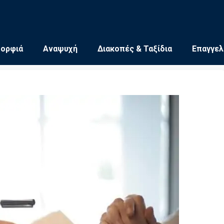
μορφιά
Αναψυχή
Διακοπές & Ταξίδια
Επαγγελ