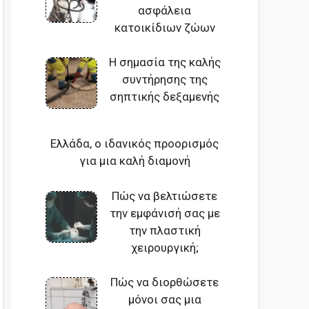
ασφάλεια
κατοικίδιων ζώων
Η σημασία της καλής
συντήρησης της
σηπτικής δεξαμενής
Ελλάδα, ο ιδανικός προορισμός
για μια καλή διαμονή
Πώς να βελτιώσετε
την εμφάνισή σας με
την πλαστική
χειρουργική;
Πώς να διορθώσετε
μόνοι σας μια