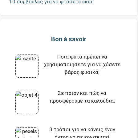
10 συμβουλές για να φτάσετε εκεί!
Bon à savoir
Ποια φυτά πρέπει να
χρησιμοποιήσετε για να χάσετε
βάρος φυσικά;
Σε ποιον και πώς να
προσφέρουμε τα καλούδια;
3 τρόποι για να κάνεις έναν
άντρα να σε ερωτευτεί