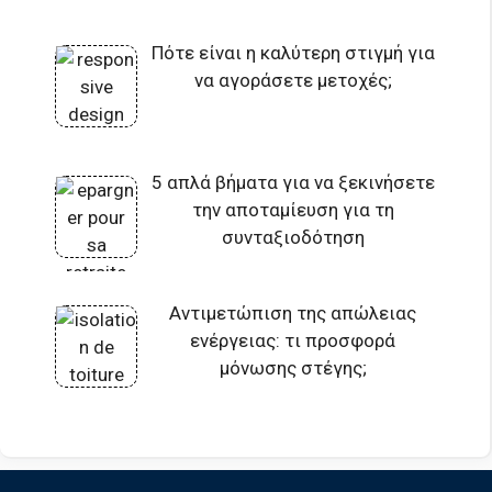
Πότε είναι η καλύτερη στιγμή για
να αγοράσετε μετοχές;
5 απλά βήματα για να ξεκινήσετε
την αποταμίευση για τη
συνταξιοδότηση
Αντιμετώπιση της απώλειας
ενέργειας: τι προσφορά
μόνωσης στέγης;