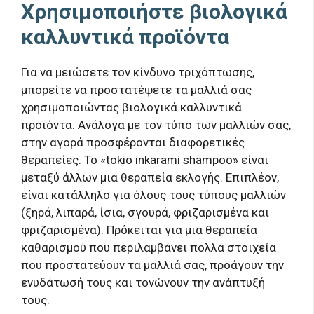
Χρησιμοποιήστε βιολογικά
καλλυντικά προϊόντα
Για να μειώσετε τον κίνδυνο τριχόπτωσης,
μπορείτε να προστατέψετε τα μαλλιά σας
χρησιμοποιώντας βιολογικά καλλυντικά
προϊόντα. Ανάλογα με τον τύπο των μαλλιών σας,
στην αγορά προσφέρονται διαφορετικές
θεραπείες. Το «tokio inkarami shampoo» είναι
μεταξύ άλλων μια θεραπεία εκλογής. Επιπλέον,
είναι κατάλληλο για όλους τους τύπους μαλλιών
(ξηρά, λιπαρά, ίσια, σγουρά, φριζαρισμένα και
φριζαρισμένα). Πρόκειται για μια θεραπεία
καθαρισμού που περιλαμβάνει πολλά στοιχεία
που προστατεύουν τα μαλλιά σας, προάγουν την
ενυδάτωσή τους και τονώνουν την ανάπτυξή
τους.