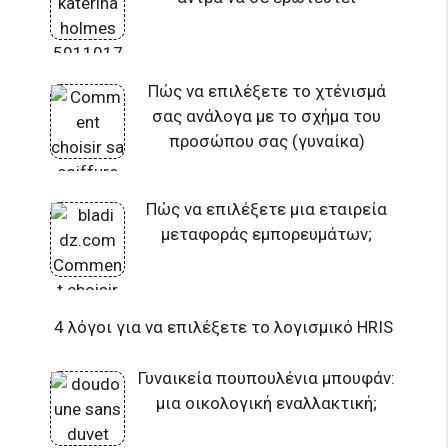
Πώς να επιλέξετε το χτένισμά
σας ανάλογα με το σχήμα του
προσώπου σας (γυναίκα)
Πώς να επιλέξετε μια εταιρεία
μεταφοράς εμπορευμάτων;
4 λόγοι για να επιλέξετε το λογισμικό HRIS
Γυναικεία πουπουλένια μπουφάν:
μια οικολογική εναλλακτική;