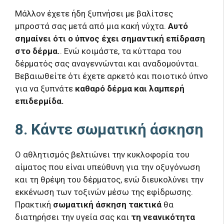
Μάλλον έχετε ήδη ξυπνήσει με βαλίτσες
μπροστά σας μετά από μια κακή νύχτα.
Αυτό
σημαίνει ότι ο ύπνος έχει σημαντική επίδραση
στο δέρμα.
. Ενώ κοιμάστε, τα κύτταρα του
δέρματός σας αναγεννώνται και αναδομούνται.
Βεβαιωθείτε ότι έχετε αρκετό και ποιοτικό ύπνο
για να ξυπνάτε
καθαρό δέρμα και λαμπερή
επιδερμίδα.
8. Κάντε σωματική άσκηση
Ο αθλητισμός βελτιώνει την κυκλοφορία του
αίματος που είναι υπεύθυνη για την οξυγόνωση
και τη θρέψη του δέρματος, ενώ διευκολύνει την
εκκένωση των τοξινών μέσω της εφίδρωσης.
Πρακτική
σωματική άσκηση τακτικά
θα
διατηρήσει την υγεία σας και
τη νεανικότητα