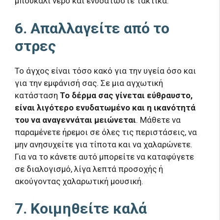
μπουκάλι νερό και ενυδατώστε τακτικά.
6. Απαλλαγείτε από το
στρες
Το άγχος είναι τόσο κακό για την υγεία όσο και
για την εμφάνισή σας. Σε μια αγχωτική
κατάσταση
Το δέρμα σας γίνεται εύθραυστο,
είναι λιγότερο ενυδατωμένο και η ικανότητά
του να αναγεννάται μειώνεται
. Μάθετε να
παραμένετε ήρεμοι σε όλες τις περιστάσεις, να
μην ανησυχείτε για τίποτα και να χαλαρώνετε.
Για να το κάνετε αυτό μπορείτε να καταφύγετε
σε διαλογισμό, λίγα λεπτά προσοχής ή
ακούγοντας χαλαρωτική μουσική.
7. Κοιμηθείτε καλά