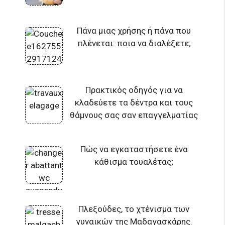
Πάνα μιας χρήσης ή πάνα που
πλένεται: ποια να διαλέξετε;
Πρακτικός οδηγός για να
κλαδεύετε τα δέντρα και τους
θάμνους σας σαν επαγγελματίας
Πώς να εγκαταστήσετε ένα
κάθισμα τουαλέτας;
Πλεξούδες, το χτένισμα των
γυναικών της Μαδαγασκάρης.