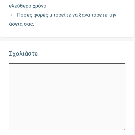
ελεύθερο χρόνο
Πόσες φορές μπορείτε να ξαναπάρετε την
άδεια σας;
Σχολιάστε
Σχόλιο