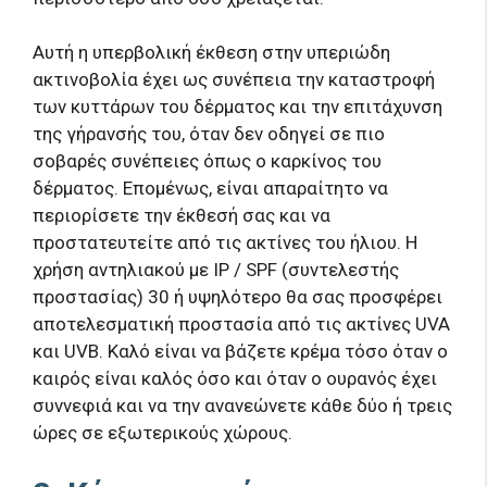
Αυτή η υπερβολική έκθεση στην υπεριώδη
ακτινοβολία έχει ως συνέπεια την καταστροφή
των κυττάρων του δέρματος και την επιτάχυνση
της γήρανσής του, όταν δεν οδηγεί σε πιο
σοβαρές συνέπειες όπως ο καρκίνος του
δέρματος. Επομένως, είναι απαραίτητο να
περιορίσετε την έκθεσή σας και να
προστατευτείτε από τις ακτίνες του ήλιου. Η
χρήση αντηλιακού με IP / SPF (συντελεστής
προστασίας) 30 ή υψηλότερο θα σας προσφέρει
αποτελεσματική προστασία από τις ακτίνες UVA
και UVB. Καλό είναι να βάζετε κρέμα τόσο όταν ο
καιρός είναι καλός όσο και όταν ο ουρανός έχει
συννεφιά και να την ανανεώνετε κάθε δύο ή τρεις
ώρες σε εξωτερικούς χώρους.