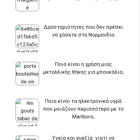
Δραστηριότητες που δεν πρέπει
να χάσετε στη Νορμανδία
Ποια είναι η χρήση μιας
μεταλλικής θήκης για μπουκάλια;
Ποια είναι τα ηλεκτρονικά υγρά
που μοιάζουν περισσότερο με το
Marlboro;
Υγεία και ευεξία: γιατί να