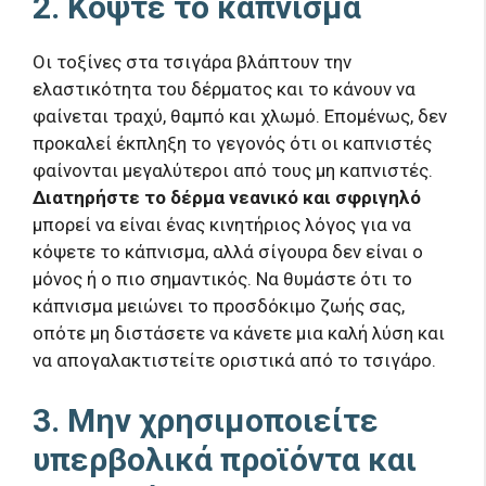
2. Κόψτε το κάπνισμα
Οι τοξίνες στα τσιγάρα βλάπτουν την
ελαστικότητα του δέρματος και το κάνουν να
φαίνεται τραχύ, θαμπό και χλωμό. Επομένως, δεν
προκαλεί έκπληξη το γεγονός ότι οι καπνιστές
φαίνονται μεγαλύτεροι από τους μη καπνιστές.
Διατηρήστε το δέρμα νεανικό και σφριγηλό
μπορεί να είναι ένας κινητήριος λόγος για να
κόψετε το κάπνισμα, αλλά σίγουρα δεν είναι ο
μόνος ή ο πιο σημαντικός. Να θυμάστε ότι το
κάπνισμα μειώνει το προσδόκιμο ζωής σας,
οπότε μη διστάσετε να κάνετε μια καλή λύση και
να απογαλακτιστείτε οριστικά από το τσιγάρο.
3. Μην χρησιμοποιείτε
υπερβολικά προϊόντα και