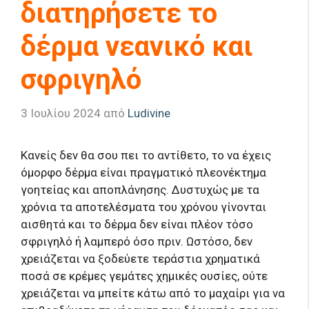
διατηρήσετε το
δέρμα νεανικό και
σφριγηλό
3 Ιουλίου 2024
από
Ludivine
Κανείς δεν θα σου πει το αντίθετο, το να έχεις
όμορφο δέρμα είναι πραγματικό πλεονέκτημα
γοητείας και αποπλάνησης. Δυστυχώς με τα
χρόνια τα αποτελέσματα του χρόνου γίνονται
αισθητά και το δέρμα δεν είναι πλέον τόσο
σφριγηλό ή λαμπερό όσο πριν. Ωστόσο, δεν
χρειάζεται να ξοδεύετε τεράστια χρηματικά
ποσά σε κρέμες γεμάτες χημικές ουσίες, ούτε
χρειάζεται να μπείτε κάτω από το μαχαίρι για να