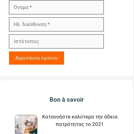
Όνομα
Ηλ.
διεύθυνση
Ιστότοπος
Bon à savoir
Κατανοήστε καλύτερα την άδεια
πατρότητας το 2021