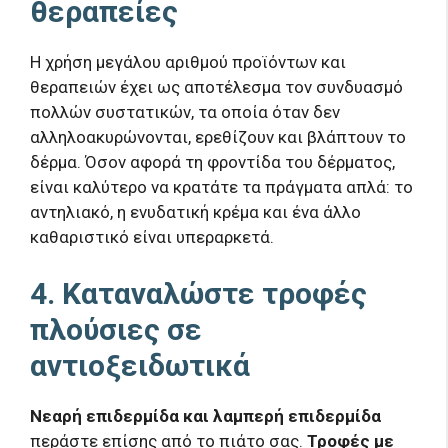
θεραπείες
Η χρήση μεγάλου αριθμού προϊόντων και
θεραπειών έχει ως αποτέλεσμα τον συνδυασμό
πολλών συστατικών, τα οποία όταν δεν
αλληλοακυρώνονται, ερεθίζουν και βλάπτουν το
δέρμα. Όσον αφορά τη φροντίδα του δέρματος,
είναι καλύτερο να κρατάτε τα πράγματα απλά: το
αντηλιακό, η ενυδατική κρέμα και ένα άλλο
καθαριστικό είναι υπεραρκετά.
4. Καταναλώστε τροφές
πλούσιες σε
αντιοξειδωτικά
Νεαρή επιδερμίδα και λαμπερή επιδερμίδα
περάστε επίσης από το πιάτο σας.
Τροφές με