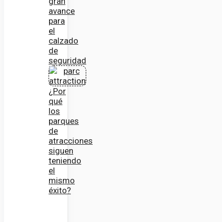
gran
avance
para
el
calzado
de
seguridad
¿Por
qué
los
parques
de
atracciones
siguen
teniendo
el
mismo
éxito?