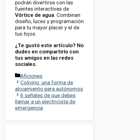
podrán divertirse con las
fuentes interactivas de
Vórtice de agua
. Combinan
diseño, luces y programación
para tu mayor placer y el de
tus hijos.
¿Te gustó este artículo? No
dudes en compartirlo con
tus amigos en las redes
sociales.
Categorías
Aficiones
Coliving: una forma de
alojamiento para autónomos
6 señales de que debes
llamar a un electricista de
emergencia