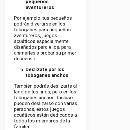
pequeños
aventureros
Por ejemplo, tus pequeños
podrán divertirse en los
toboganes para pequeños
aventureros, juegos
acuáticos especialmente
diseñados para ellos, para
animarles a probar su primer
descenso.
Deslízate por los
toboganes anchos
También podrás deslizarte al
lado de tus hijos, pero en los
toboganes anchos. Incluso
pueden deslizarse con varias
personas, estos juegos
acuáticos están dedicados a
todos los miembros de la
familia.