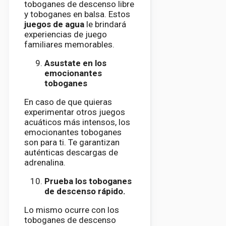
toboganes de descenso libre
y toboganes en balsa. Estos
juegos de agua
le brindará
experiencias de juego
familiares memorables.
Asustate en los
emocionantes
toboganes
En caso de que quieras
experimentar otros juegos
acuáticos más intensos, los
emocionantes toboganes
son para ti. Te garantizan
auténticas descargas de
adrenalina.
Prueba los toboganes
de descenso rápido.
Lo mismo ocurre con los
toboganes de descenso