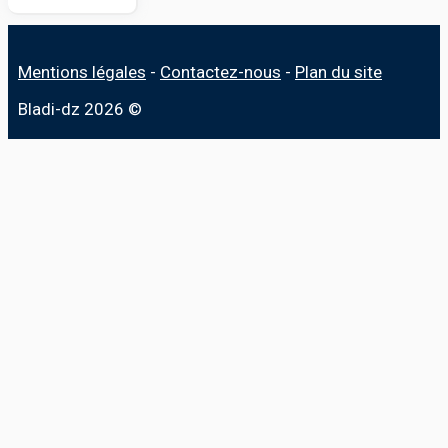
Mentions légales
-
Contactez-nous
-
Plan du site
Bladi-dz 2026 ©