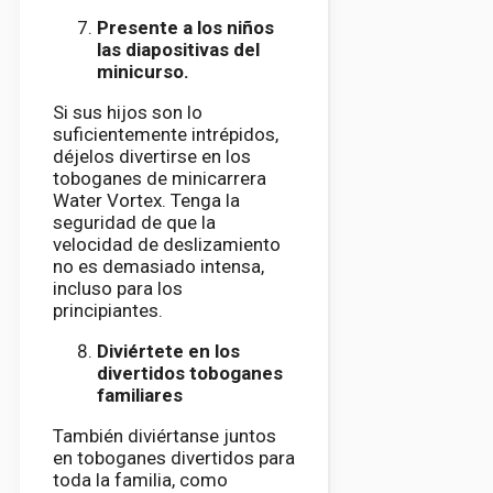
Presente a los niños
las diapositivas del
minicurso.
Si sus hijos son lo
suficientemente intrépidos,
déjelos divertirse en los
toboganes de minicarrera
Water Vortex. Tenga la
seguridad de que la
velocidad de deslizamiento
no es demasiado intensa,
incluso para los
principiantes.
Diviértete en los
divertidos toboganes
familiares
También diviértanse juntos
en toboganes divertidos para
toda la familia, como