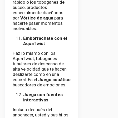
rápido o los toboganes de
buceo, productos
especialmente diseñados
por
Vórtice de agua
para
hacerte pasar momentos
inolvidables.
Emborrachate con el
AquaTwist
Haz lo mismo con los
AquaTwist, toboganes
tubulares de descenso de
alta velocidad que te hacen
deslizarte como en una
espiral. Es el
Juego acuático
buscadores de emociones.
Juega con fuentes
interactivas
Incluso después del
anochecer, usted y sus hijos