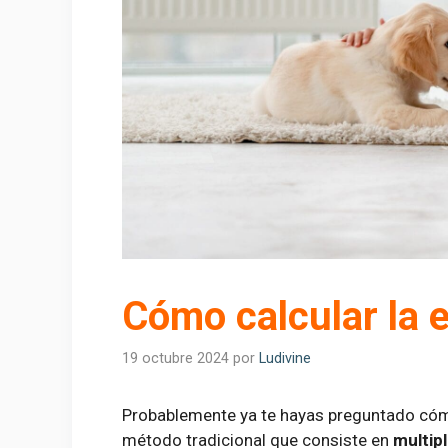
Cómo calcular la 
19 octubre 2024
por
Ludivine
Probablemente ya te hayas preguntado cómo 
método tradicional que consiste en
multipl