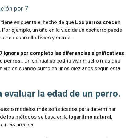
ación por 7
o tiene en cuenta el hecho de que
Los perros crecen
. Por ejemplo, un año en la vida de un cachorro puede
s de desarrollo físico y mental.
7 ignora por completo las diferencias significativas
e perros.
. Un chihuahua podría vivir mucho más que
n viejos cuando cumplen unos diez años según esta
evaluar la edad de un perro.
opuesto modelos más sofisticados para determinar
 de los métodos se basa en la
logaritmo natural
,
to más precisa.