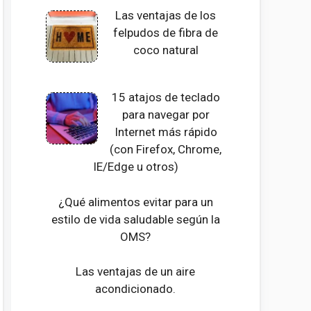
Las ventajas de los
felpudos de fibra de
coco natural
15 atajos de teclado
para navegar por
Internet más rápido
(con Firefox, Chrome,
IE/Edge u otros)
¿Qué alimentos evitar para un
estilo de vida saludable según la
OMS?
Las ventajas de un aire
acondicionado.