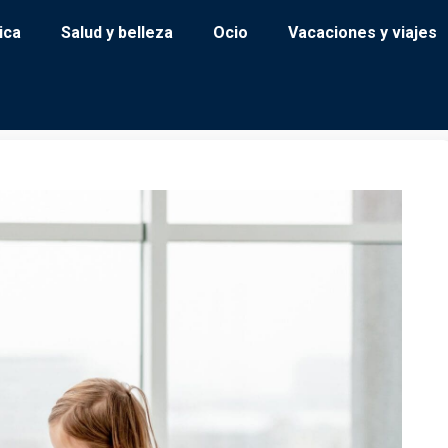
ica
Salud y belleza
Ocio
Vacaciones y viajes