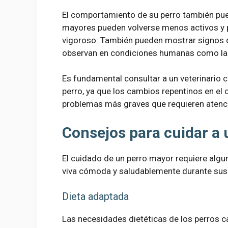
El comportamiento de su perro también pu
mayores pueden volverse menos activos y p
vigoroso. También pueden mostrar signos d
observan en condiciones humanas como la 
Es fundamental consultar a un veterinario c
perro, ya que los cambios repentinos en el
problemas más graves que requieren atenc
Consejos para cuidar a 
El cuidado de un perro mayor requiere algun
viva cómoda y saludablemente durante sus
Dieta adaptada
Las necesidades dietéticas de los perros 