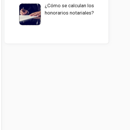
¿Cómo se calculan los
honorarios notariales?