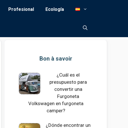
Profesional
Ecología
Bon à savoir
¿Cuál es el
presupuesto para
convertir una
Furgoneta
Volkswagen en furgoneta
camper?
¿Dónde encontrar un