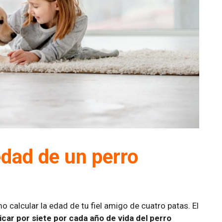
edad de un perro
calcular la edad de tu fiel amigo de cuatro patas. El
icar por siete por cada año de vida del perro