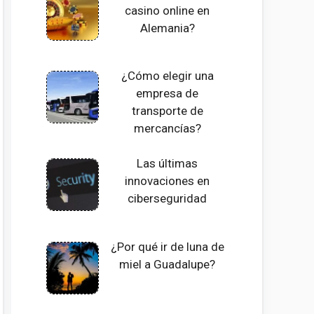
casino online en
Alemania?
¿Cómo elegir una
empresa de
transporte de
mercancías?
Las últimas
innovaciones en
ciberseguridad
¿Por qué ir de luna de
miel a Guadalupe?