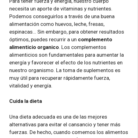
Para tener fuerza y ​​energía, nuestro cuerpo
necesita un aporte de vitaminas y nutrientes.
Podemos conseguirlos a través de una buena
alimentación como huevos, leche, fresas,
espinacas… Sin embargo, para obtener resultados
óptimos, puedes recurrir a un
complemento
alimenticio organico
. Los complementos
alimenticios son fundamentales para aumentar la
energía y favorecer el efecto de los nutrientes en
nuestro organismo. La toma de suplementos es
muy útil para recuperar rápidamente fuerza,
vitalidad y energía.
Cuida la dieta
Una dieta adecuada es una de las mejores
alternativas para evitar el cansancio y tener más
fuerzas. De hecho, cuando comemos los alimentos