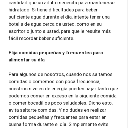
cantidad que un adulto necesita para mantenerse
hidratado. Si tiene dificultades para beber
suficiente agua durante el día, intente tener una
botella de agua cerca de usted, como en su
escritorio junto a usted, para que le resulte más
fácil recordar beber suficiente.
Elija comidas pequeñas y frecuentes para
alimentar su día
Para algunos de nosotros, cuando nos saltamos
comidas o comemos con poca frecuencia,
nuestros niveles de energía pueden bajar tanto que
podemos comer en exceso en la siguiente comida
o comer bocadillos poco saludables. Dicho esto,
evita saltarte comidas. Y no dudes en realizar
comidas pequeñas y frecuentes para estar en
buena forma durante el día. Simplemente evite