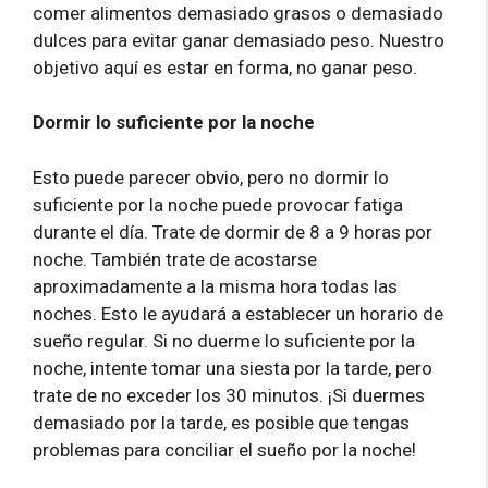
comer alimentos demasiado grasos o demasiado
dulces para evitar ganar demasiado peso. Nuestro
objetivo aquí es estar en forma, no ganar peso.
Dormir lo suficiente por la noche
Esto puede parecer obvio, pero no dormir lo
suficiente por la noche puede provocar fatiga
durante el día. Trate de dormir de 8 a 9 horas por
noche. También trate de acostarse
aproximadamente a la misma hora todas las
noches. Esto le ayudará a establecer un horario de
sueño regular. Si no duerme lo suficiente por la
noche, intente tomar una siesta por la tarde, pero
trate de no exceder los 30 minutos. ¡Si duermes
demasiado por la tarde, es posible que tengas
problemas para conciliar el sueño por la noche!