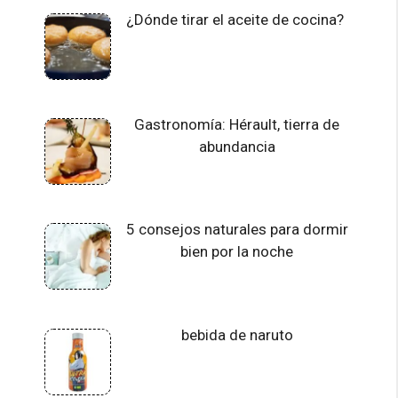
¿Dónde tirar el aceite de cocina?
Gastronomía: Hérault, tierra de
abundancia
5 consejos naturales para dormir
bien por la noche
bebida de naruto