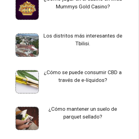
Mummys Gold Casino?
Los distritos más interesantes de
Tbilisi.
¿Cómo se puede consumir CBD a
través de e-líquidos?
¿Cómo mantener un suelo de
parquet sellado?