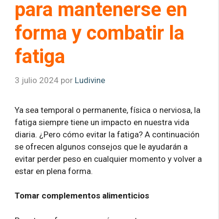
para mantenerse en
forma y combatir la
fatiga
3 julio 2024
por
Ludivine
Ya sea temporal o permanente, física o nerviosa, la
fatiga siempre tiene un impacto en nuestra vida
diaria. ¿Pero cómo evitar la fatiga? A continuación
se ofrecen algunos consejos que le ayudarán a
evitar perder peso en cualquier momento y volver a
estar en plena forma.
Tomar complementos alimenticios