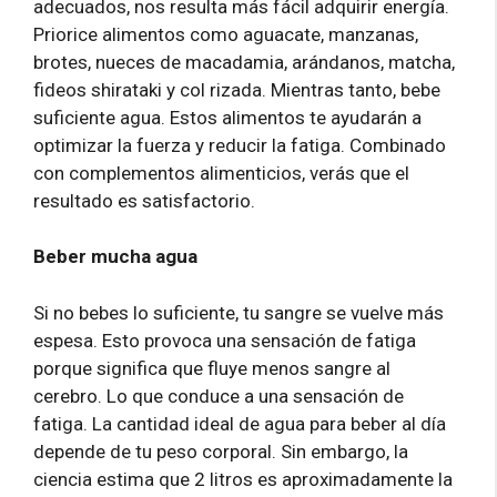
adecuados, nos resulta más fácil adquirir energía.
Priorice alimentos como aguacate, manzanas,
brotes, nueces de macadamia, arándanos, matcha,
fideos shirataki y col rizada. Mientras tanto, bebe
suficiente agua. Estos alimentos te ayudarán a
optimizar la fuerza y ​​reducir la fatiga. Combinado
con complementos alimenticios, verás que el
resultado es satisfactorio.
Beber mucha agua
Si no bebes lo suficiente, tu sangre se vuelve más
espesa. Esto provoca una sensación de fatiga
porque significa que fluye menos sangre al
cerebro. Lo que conduce a una sensación de
fatiga. La cantidad ideal de agua para beber al día
depende de tu peso corporal. Sin embargo, la
ciencia estima que 2 litros es aproximadamente la