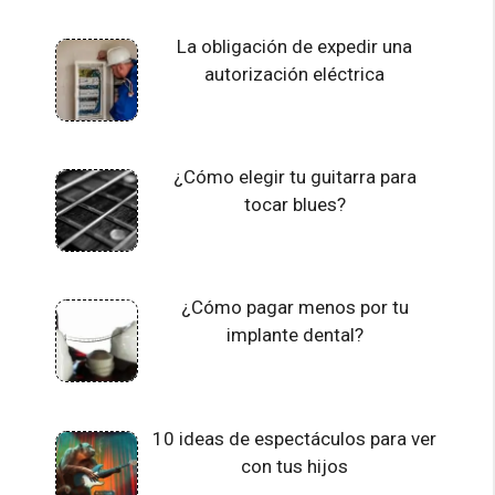
La obligación de expedir una
autorización eléctrica
¿Cómo elegir tu guitarra para
tocar blues?
¿Cómo pagar menos por tu
implante dental?
10 ideas de espectáculos para ver
con tus hijos