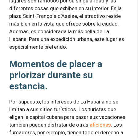
lugares son famosos por su singularidad y las
diferentes cosas que exhiben en su interior. En la
plaza Saint-François d’Assise, el atractivo reside
más bien en la vista que ofrece sobre la ciudad.
Además, es considerada la más bella de La
Habana. Para una expedición urbana, este lugar es
especialmente preferido.
Momentos de placer a
priorizar durante su
estancia.
Por supuesto, los intereses de La Habana no se
limitan a sus sitios turísticos. Los turistas que
eligen la capital cubana para pasar sus vacaciones
también pueden disfrutar de otras
aficiones
. Los
fumadores, por ejemplo, tienen todo el derecho a