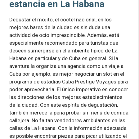
estancia en La Habana
Degustar el mojito, el cóctel nacional, en los
mejores bares de la ciudad es sin duda una
actividad de ocio imprescindible. Además, está
especialmente recomendado para turistas que
deseen sumergirse en el ambiente típico de La
Habana en particular y de Cuba en general. Si la
aventura la organiza una agencia como un viaje a
Cuba por ejemplo, es mejor negociar un slot en el
programa de estadías Cuba Prestige Voyages para
poder aprovecharla. El único imperativo es conocer
las direcciones de los mejores establecimientos
de la ciudad. Con este espíritu de degustación,
también merece la pena probar un menú de comida
callejera. No faltan vendedores ambulantes en las
calles de La Habana. Con la información adecuada
es posible encontrar piezas para picar utilizando el