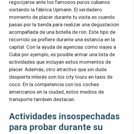
regocijarse ante los famosos puros cubanos
visitando la fábrica Upmann. El verdadero
momento de placer durante tu visita es cuando
pasas por la tienda para realizar una degustación
acompañada de una botella de ron. Este tipo de
recorrido se prefiere durante una estancia en la
capital. Con la ayuda de agencias como viajes a
Cuba por ejemplo, es posible armar una lista de
actividades que incluyan estos momentos de
placer. Además, otro atractivo que sin duda
despierta interés son los city tours en taxis de
coco. En la competencia con los coches
americanos en la ciudad, estos medios de
transporte también destacan.
Actividades insospechadas
para probar durante su