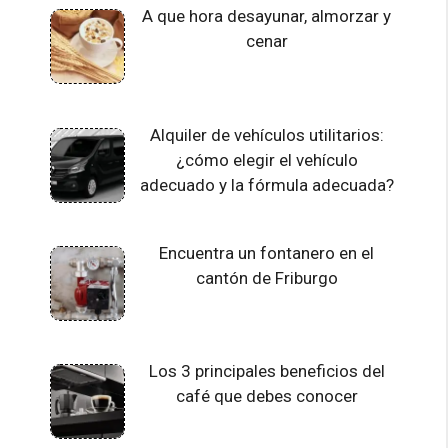
A que hora desayunar, almorzar y
cenar
Alquiler de vehículos utilitarios:
¿cómo elegir el vehículo
adecuado y la fórmula adecuada?
Encuentra un fontanero en el
cantón de Friburgo
Los 3 principales beneficios del
café que debes conocer