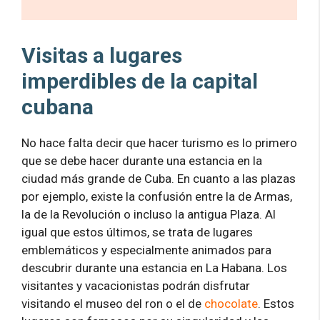
Visitas a lugares
imperdibles de la capital
cubana
No hace falta decir que hacer turismo es lo primero
que se debe hacer durante una estancia en la
ciudad más grande de Cuba. En cuanto a las plazas
por ejemplo, existe la confusión entre la de Armas,
la de la Revolución o incluso la antigua Plaza. Al
igual que estos últimos, se trata de lugares
emblemáticos y especialmente animados para
descubrir durante una estancia en La Habana. Los
visitantes y vacacionistas podrán disfrutar
visitando el museo del ron o el de
chocolate
. Estos