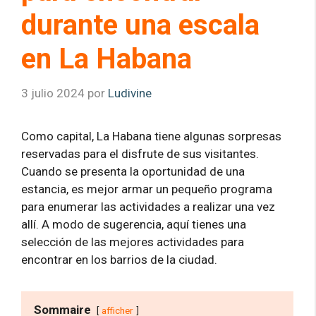
durante una escala
en La Habana
3 julio 2024
por
Ludivine
Como capital, La Habana tiene algunas sorpresas
reservadas para el disfrute de sus visitantes.
Cuando se presenta la oportunidad de una
estancia, es mejor armar un pequeño programa
para enumerar las actividades a realizar una vez
allí. A modo de sugerencia, aquí tienes una
selección de las mejores actividades para
encontrar en los barrios de la ciudad.
Sommaire
afficher