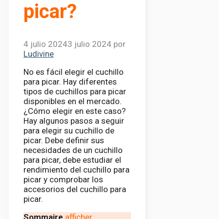
picar?
4 julio 2024
3 julio 2024
por
Ludivine
No es fácil elegir el cuchillo
para picar. Hay diferentes
tipos de cuchillos para picar
disponibles en el mercado.
¿Cómo elegir en este caso?
Hay algunos pasos a seguir
para elegir su cuchillo de
picar. Debe definir sus
necesidades de un cuchillo
para picar, debe estudiar el
rendimiento del cuchillo para
picar y comprobar los
accesorios del cuchillo para
picar.
Sommaire
afficher