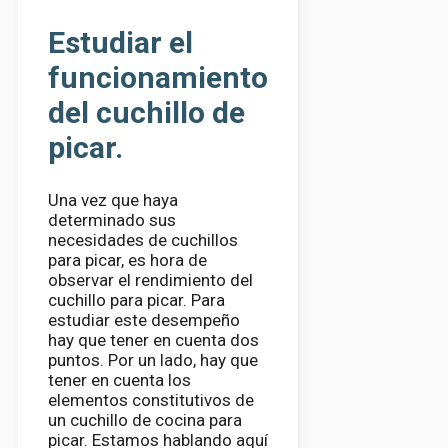
Estudiar el
funcionamiento
del cuchillo de
picar.
Una vez que haya
determinado sus
necesidades de cuchillos
para picar, es hora de
observar el rendimiento del
cuchillo para picar. Para
estudiar este desempeño
hay que tener en cuenta dos
puntos. Por un lado, hay que
tener en cuenta los
elementos constitutivos de
un cuchillo de cocina para
picar. Estamos hablando aquí