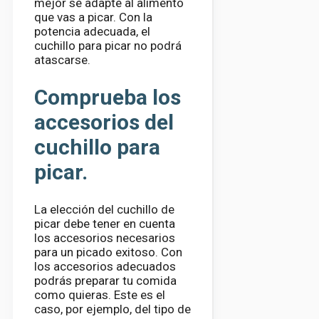
mejor se adapte al alimento
que vas a picar. Con la
potencia adecuada, el
cuchillo para picar no podrá
atascarse.
Comprueba los
accesorios del
cuchillo para
picar.
La elección del cuchillo de
picar debe tener en cuenta
los accesorios necesarios
para un picado exitoso. Con
los accesorios adecuados
podrás preparar tu comida
como quieras. Este es el
caso, por ejemplo, del tipo de