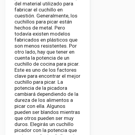
del material utilizado para
fabricar el cuchillo en
cuestión. Generalmente, los
cuchillos para picar están
hechos de metal. Pero
todavía existen modelos
fabricados en plásticos que
son menos resistentes. Por
otro lado, hay que tener en
cuenta la potencia de un
cuchillo de cocina para picar.
Este es uno de los factores
clave para encontrar el mejor
cuchillo para picar. La
potencia de la picadora
cambiará dependiendo de la
dureza de los alimentos a
picar con ella. Algunos
pueden ser blandos mientras
que otros pueden ser muy
duros. Elegirás un cuchillo
picador con la potencia que