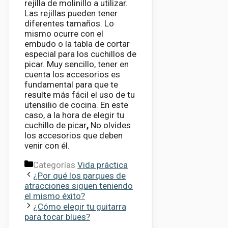
rejilla de molinillo a utilizar.
Las rejillas pueden tener
diferentes tamaños. Lo
mismo ocurre con el
embudo o la tabla de cortar
especial para los cuchillos de
picar. Muy sencillo, tener en
cuenta los accesorios es
fundamental para que te
resulte más fácil el uso de tu
utensilio de cocina. En este
caso, a la hora de elegir tu
cuchillo de picar
,
No olvides
los accesorios que deben
venir con él.
Categorías
Vida práctica
¿Por qué los parques de
atracciones siguen teniendo
el mismo éxito?
¿Cómo elegir tu guitarra
para tocar blues?