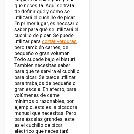
que necesita. Aquí se trata
de definir qué y cómo se
utilizará el cuchillo de picar.
En primer lugar, es necesario
saber para qué se utilizará el
cuchillo de picar. Se puede
utilizar para
cortar verduras
,
pero también carnes, de
pequeño o gran volumen.
Todo sucede bajo el bisturí.
También necesitas saber
para qué te servirá el cuchillo
para picar. Se puede utilizar
para trabajos de pequeña o
gran escala. En efecto, para
volúmenes de carne
mínimos o razonables, por
ejemplo, esta es la picadora
manual que necesitas. Pero
para escalas grandes, este
es el cuchillo de picar
eléctrico que necesitará.