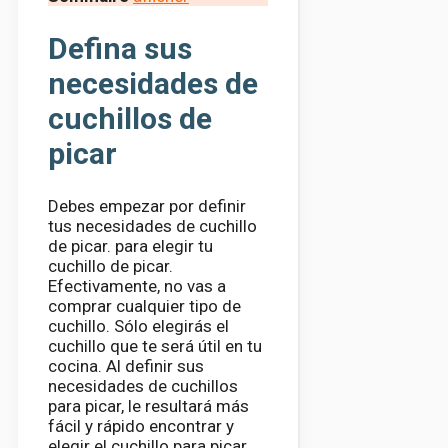
Defina sus
necesidades de
cuchillos de
picar
Debes empezar por definir
tus necesidades de cuchillo
de picar.
para elegir tu
cuchillo de picar.
Efectivamente, no vas a
comprar cualquier tipo de
cuchillo. Sólo elegirás el
cuchillo que te será útil en tu
cocina. Al definir sus
necesidades de cuchillos
para picar, le resultará más
fácil y rápido encontrar y
elegir el cuchillo para picar