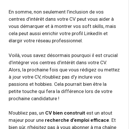
En somme, non seulement l’inclusion de vos
centres d’intérêt dans votre CV peut vous aider à
vous démarquer et à montrer vos soft skills, mais
cela peut aussi enrichir votre profil LinkedIn et
élargir votre réseau professionnel.
Voilà, vous savez désormais pourquoi il est crucial
d’intégrer vos centres d’intérêt dans votre CV.
Alors, la prochaine fois que vous rédigez ou mettez
à jour votre CV, n’oubliez pas d’y inclure vos
passions et hobbies. Cela pourrait bien être la
petite touche qui fera la différence lors de votre
prochaine candidature !
N’oubliez pas, un
CV bien construit
est un atout
majeur pour une
recherche d’emploi efficace
. Et
bien sûr, n’hésitez pas à vous abonner à ma chaîne