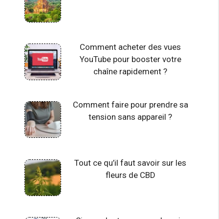
Comment acheter des vues
YouTube pour booster votre
chaîne rapidement ?
Comment faire pour prendre sa
tension sans appareil ?
Tout ce qu’il faut savoir sur les
fleurs de CBD