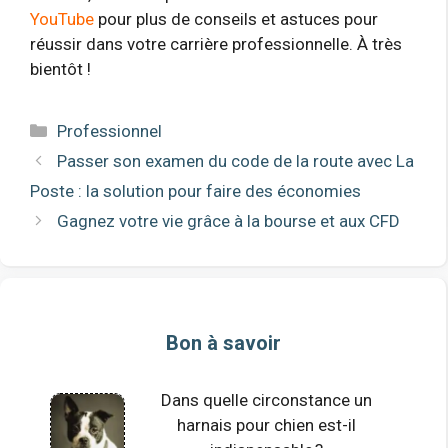
YouTube
pour plus de conseils et astuces pour
réussir dans votre carrière professionnelle. À très
bientôt !
Catégories
Professionnel
Passer son examen du code de la route avec La
Poste : la solution pour faire des économies
Gagnez votre vie grâce à la bourse et aux CFD
Bon à savoir
Dans quelle circonstance un
harnais pour chien est-il