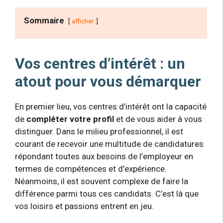
Sommaire
afficher
Vos centres d’intérêt : un
atout pour vous démarquer
En premier lieu, vos centres d’intérêt ont la capacité
de
compléter votre profil
et de vous aider à vous
distinguer. Dans le milieu professionnel, il est
courant de recevoir une multitude de candidatures
répondant toutes aux besoins de l’employeur en
termes de compétences et d’expérience.
Néanmoins, il est souvent complexe de faire la
différence parmi tous ces candidats. C’est là que
vos loisirs et passions entrent en jeu.