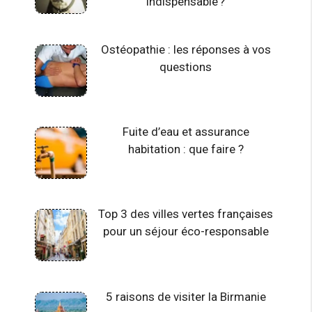
indispensable ?
Ostéopathie : les réponses à vos
questions
Fuite d’eau et assurance
habitation : que faire ?
Top 3 des villes vertes françaises
pour un séjour éco-responsable
5 raisons de visiter la Birmanie