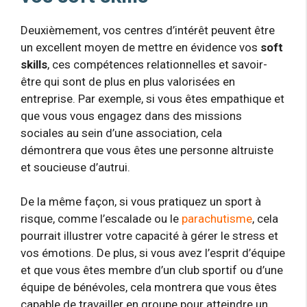
Deuxièmement, vos centres d’intérêt peuvent être
un excellent moyen de mettre en évidence vos
soft
skills
, ces compétences relationnelles et savoir-
être qui sont de plus en plus valorisées en
entreprise. Par exemple, si vous êtes empathique et
que vous vous engagez dans des missions
sociales au sein d’une association, cela
démontrera que vous êtes une personne altruiste
et soucieuse d’autrui.
De la même façon, si vous pratiquez un sport à
risque, comme l’escalade ou le
parachutisme
, cela
pourrait illustrer votre capacité à gérer le stress et
vos émotions. De plus, si vous avez l’esprit d’équipe
et que vous êtes membre d’un club sportif ou d’une
équipe de bénévoles, cela montrera que vous êtes
capable de travailler en groupe pour atteindre un