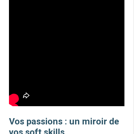
Vos passions : un miroir de
vos soft skills