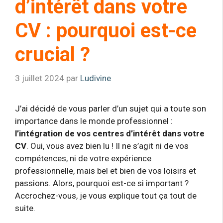
d’intérêt dans votre
CV : pourquoi est-ce
crucial ?
3 juillet 2024
par
Ludivine
J’ai décidé de vous parler d’un sujet qui a toute son
importance dans le monde professionnel :
l’intégration de vos centres d’intérêt dans votre
CV
. Oui, vous avez bien lu ! Il ne s’agit ni de vos
compétences, ni de votre expérience
professionnelle, mais bel et bien de vos loisirs et
passions. Alors, pourquoi est-ce si important ?
Accrochez-vous, je vous explique tout ça tout de
suite.