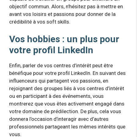
objectif commun. Alors, n’hésitez pas à mettre en
avant vos loisirs et passions pour donner de la
crédibilité à vos soft skills.
Vos hobbies : un plus pour
votre profil LinkedIn
Enfin, parler de vos centres d’intérêt peut être
bénéfique pour votre profil LinkedIn. En suivant des
influenceurs qui partagent vos passions, en
rejoignant des groupes liés à vos centres d’intérêt
ou en participant à des événements, vous
montrerez que vous êtes activement engagé dans
votre domaine de prédilection. De plus, cela vous
donnera l’occasion d’interagir avec d’autres
professionnels partageant les mêmes intérêts que
vous.