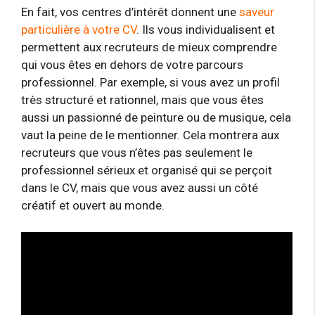
En fait, vos centres d’intérêt donnent une
saveur
particulière à votre CV
. Ils vous individualisent et
permettent aux recruteurs de mieux comprendre
qui vous êtes en dehors de votre parcours
professionnel. Par exemple, si vous avez un profil
très structuré et rationnel, mais que vous êtes
aussi un passionné de peinture ou de musique, cela
vaut la peine de le mentionner. Cela montrera aux
recruteurs que vous n’êtes pas seulement le
professionnel sérieux et organisé qui se perçoit
dans le CV, mais que vous avez aussi un côté
créatif et ouvert au monde.