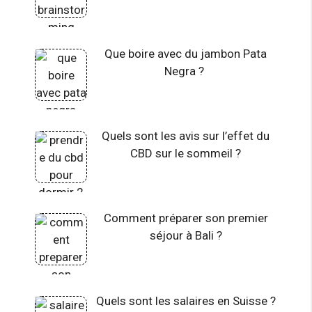
Que boire avec du jambon Pata
Negra ?
Quels sont les avis sur l’effet du
CBD sur le sommeil ?
Comment préparer son premier
séjour à Bali ?
Quels sont les salaires en Suisse ?