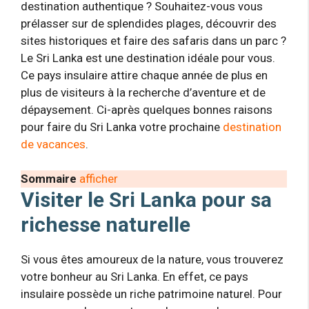
destination authentique ? Souhaitez-vous vous
prélasser sur de splendides plages, découvrir des
sites historiques et faire des safaris dans un parc ?
Le Sri Lanka est une destination idéale pour vous.
Ce pays insulaire attire chaque année de plus en
plus de visiteurs à la recherche d’aventure et de
dépaysement. Ci-après quelques bonnes raisons
pour faire du Sri Lanka votre prochaine
destination
de vacances
.
Sommaire
afficher
Visiter le Sri Lanka pour sa
richesse naturelle
Si vous êtes amoureux de la nature, vous trouverez
votre bonheur au Sri Lanka. En effet, ce pays
insulaire possède un riche patrimoine naturel. Pour