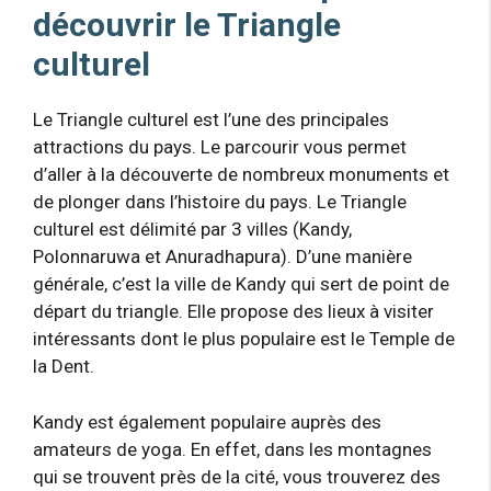
découvrir le Triangle
culturel
Le Triangle culturel est l’une des principales
attractions du pays. Le parcourir vous permet
d’aller à la découverte de nombreux monuments et
de plonger dans l’histoire du pays. Le Triangle
culturel est délimité par 3 villes (Kandy,
Polonnaruwa et Anuradhapura). D’une manière
générale, c’est la ville de Kandy qui sert de point de
départ du triangle. Elle propose des lieux à visiter
intéressants dont le plus populaire est le Temple de
la Dent.
Kandy est également populaire auprès des
amateurs de yoga. En effet, dans les montagnes
qui se trouvent près de la cité, vous trouverez des