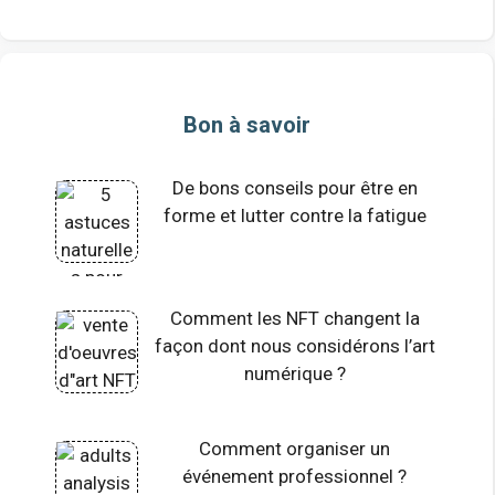
Bon à savoir
De bons conseils pour être en
forme et lutter contre la fatigue
Comment les NFT changent la
façon dont nous considérons l’art
numérique ?
Comment organiser un
événement professionnel ?