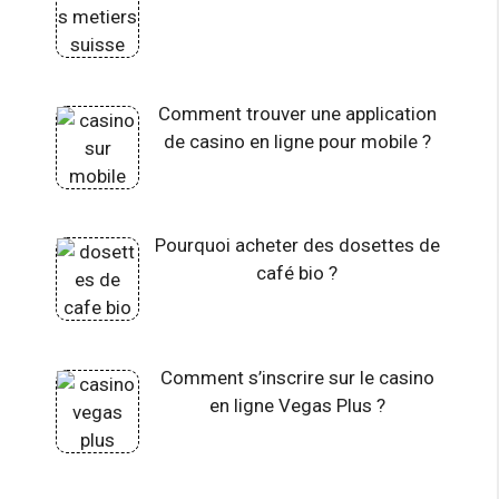
Comment trouver une application
de casino en ligne pour mobile ?
Pourquoi acheter des dosettes de
café bio ?
Comment s’inscrire sur le casino
en ligne Vegas Plus ?