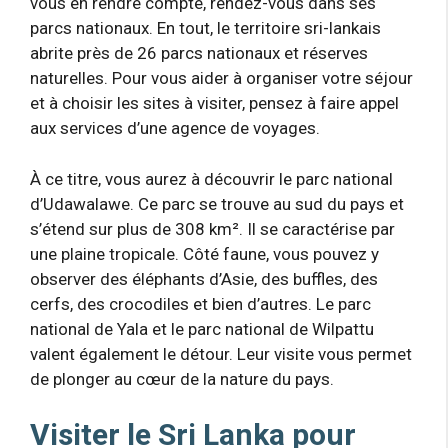
vous en rendre compte, rendez-vous dans ses
parcs nationaux. En tout, le territoire sri-lankais
abrite près de 26 parcs nationaux et réserves
naturelles. Pour vous aider à organiser votre séjour
et à choisir les sites à visiter, pensez à faire appel
aux services d’une agence de voyages.
À ce titre, vous aurez à découvrir le parc national
d’Udawalawe. Ce parc se trouve au sud du pays et
s’étend sur plus de 308 km². Il se caractérise par
une plaine tropicale. Côté faune, vous pouvez y
observer des éléphants d’Asie, des buffles, des
cerfs, des crocodiles et bien d’autres. Le parc
national de Yala et le parc national de Wilpattu
valent également le détour. Leur visite vous permet
de plonger au cœur de la nature du pays.
Visiter le Sri Lanka pour