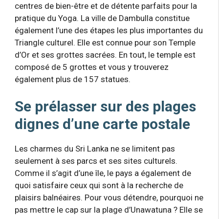
centres de bien-être et de détente parfaits pour la
pratique du Yoga. La ville de Dambulla constitue
également l’une des étapes les plus importantes du
Triangle culturel. Elle est connue pour son Temple
d’Or et ses grottes sacrées. En tout, le temple est
composé de 5 grottes et vous y trouverez
également plus de 157 statues.
Se prélasser sur des plages
dignes d’une carte postale
Les charmes du Sri Lanka ne se limitent pas
seulement à ses parcs et ses sites culturels.
Comme il s’agit d’une île, le pays a également de
quoi satisfaire ceux qui sont à la recherche de
plaisirs balnéaires. Pour vous détendre, pourquoi ne
pas mettre le cap sur la plage d’Unawatuna ? Elle se