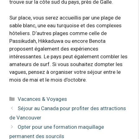
trouve sur la côte sud du pays, près de Galle.
Sur place, vous serez accueillis par une plage de
sable blanc, une eau turquoise et des complexes
hôteliers. D’autres plages comme celle de
Passikudah, Hikkaduwa ou encore Benota
proposent également des expériences
intéressantes. Le pays peut également combler les
amateurs de surf. Si vous souhaitez dompter les
vagues, pensez à organiser votre séjour entre le
mois de mai et le mois d’octobre.
Catégories
Vacances & Voyages
Séjour au Canada pour profiter des attractions
de Vancouver
Opter pour une formation maquillage
permanent des sourcils