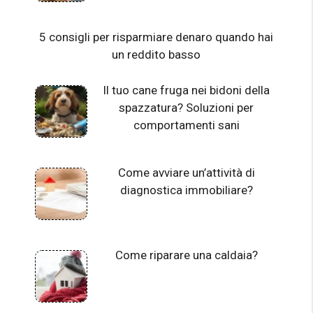
5 consigli per risparmiare denaro quando hai
un reddito basso
Il tuo cane fruga nei bidoni della
spazzatura? Soluzioni per
comportamenti sani
Come avviare un’attività di
diagnostica immobiliare?
Come riparare una caldaia?