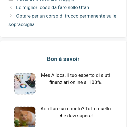
Le migliori cose da fare nello Utah
Optare per un corso di trucco permanente sulle
sopracciglia
Bon à savoir
Mes Allocs, il tuo esperto di aiuti
finanziari online al 100%.
Adottare un criceto? Tutto quello
che devi sapere!