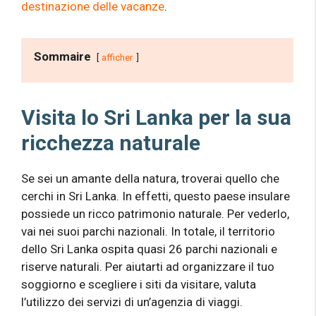
destinazione delle vacanze
.
Sommaire
afficher
Visita lo Sri Lanka per la sua
ricchezza naturale
Se sei un amante della natura, troverai quello che
cerchi in Sri Lanka. In effetti, questo paese insulare
possiede un ricco patrimonio naturale. Per vederlo,
vai nei suoi parchi nazionali. In totale, il territorio
dello Sri Lanka ospita quasi 26 parchi nazionali e
riserve naturali. Per aiutarti ad organizzare il tuo
soggiorno e scegliere i siti da visitare, valuta
l’utilizzo dei servizi di un’agenzia di viaggi.