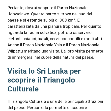
Pertanto, dovrai scoprire il Parco Nazionale
Udawalawe. Questo parco si trova nel sud del
paese e si estende su più di 308 km². È
caratterizzata da una pianura tropicale. Per quanto
riguarda la fauna selvatica, potrete osservare
elefanti asiatici, bufali, cervi, coccodrilli e molti altri.
Anche il Parco Nazionale Yala e il Parco Nazionale
Wilpattu meritano una visita. La loro visita permette
di immergersi nel cuore della natura del paese.
Visita lo Sri Lanka per
scoprire il Triangolo
Culturale
Il Triangolo Culturale è una delle principali attrazioni
del paese. Percorrerla permette di scoprire