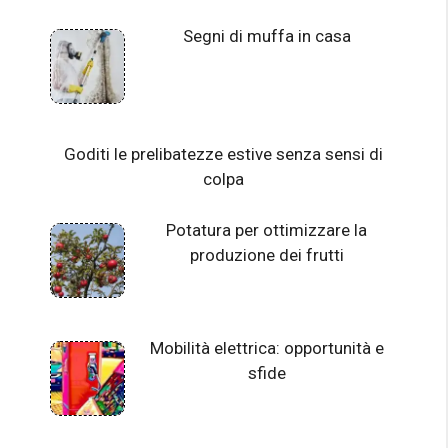
Segni di muffa in casa
Goditi le prelibatezze estive senza sensi di
colpa
Potatura per ottimizzare la
produzione dei frutti
Mobilità elettrica: opportunità e
sfide