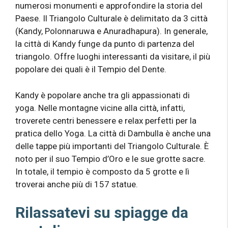
numerosi monumenti e approfondire la storia del
Paese. Il Triangolo Culturale è delimitato da 3 città
(Kandy, Polonnaruwa e Anuradhapura). In generale,
la città di Kandy funge da punto di partenza del
triangolo. Offre luoghi interessanti da visitare, il più
popolare dei quali è il Tempio del Dente.
Kandy è popolare anche tra gli appassionati di
yoga. Nelle montagne vicine alla città, infatti,
troverete centri benessere e relax perfetti per la
pratica dello Yoga. La città di Dambulla è anche una
delle tappe più importanti del Triangolo Culturale. È
noto per il suo Tempio d’Oro e le sue grotte sacre.
In totale, il tempio è composto da 5 grotte e lì
troverai anche più di 157 statue.
Rilassatevi su spiagge da