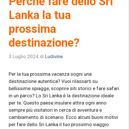
Perché fare dello Sri
Lanka la tua
prossima
destinazione?
3 Luglio 2024
di
Ludivine
Per la tua prossima vacanza sogni una
destinazione autentica? Vuoi rilassarti su
bellissime spiagge, scoprire siti storici e fare safari
in un parco? Lo Sri Lanka è la destinazione ideale
per te. Questo paese insulare attira ogni anno
sempre più visitatori in cerca di avventura e
cambiamento di scenario. Ecco alcuni buoni motivi
per fare dello Sri Lanka il tuo prossimo viaggio