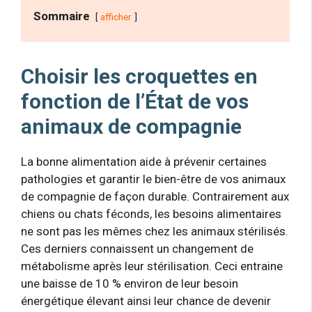
Sommaire
afficher
Choisir les croquettes en
fonction de l’État de vos
animaux de compagnie
La bonne alimentation aide à prévenir certaines
pathologies et garantir le bien-être de vos animaux
de compagnie de façon durable. Contrairement aux
chiens ou chats féconds, les besoins alimentaires
ne sont pas les mêmes chez les animaux stérilisés.
Ces derniers connaissent un changement de
métabolisme après leur stérilisation. Ceci entraine
une baisse de 10 % environ de leur besoin
énergétique élevant ainsi leur chance de devenir