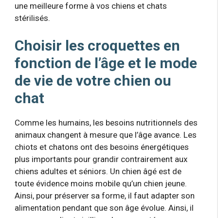
une meilleure forme à vos chiens et chats
stérilisés.
Choisir les croquettes en
fonction de l’âge et le mode
de vie de votre chien ou
chat
Comme les humains, les besoins nutritionnels des
animaux changent à mesure que l’âge avance. Les
chiots et chatons ont des besoins énergétiques
plus importants pour grandir contrairement aux
chiens adultes et séniors. Un chien âgé est de
toute évidence moins mobile qu’un chien jeune.
Ainsi, pour préserver sa forme, il faut adapter son
alimentation pendant que son âge évolue. Ainsi, il