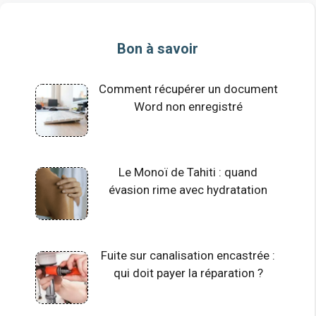
Bon à savoir
Comment récupérer un document
Word non enregistré
Le Monoï de Tahiti : quand
évasion rime avec hydratation
Fuite sur canalisation encastrée :
qui doit payer la réparation ?