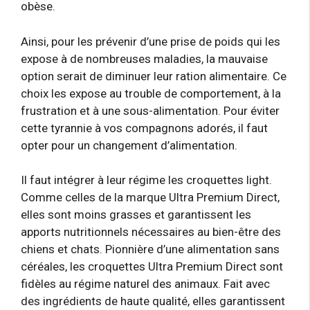
obèse.
Ainsi, pour les prévenir d’une prise de poids qui les
expose à de nombreuses maladies, la mauvaise
option serait de diminuer leur ration alimentaire. Ce
choix les expose au trouble de comportement, à la
frustration et à une sous-alimentation. Pour éviter
cette tyrannie à vos compagnons adorés, il faut
opter pour un changement d’alimentation.
Il faut intégrer à leur régime les croquettes light.
Comme celles de la marque Ultra Premium Direct,
elles sont moins grasses et garantissent les
apports nutritionnels nécessaires au bien-être des
chiens et chats. Pionnière d’une alimentation sans
céréales, les croquettes Ultra Premium Direct sont
fidèles au régime naturel des animaux. Fait avec
des ingrédients de haute qualité, elles garantissent