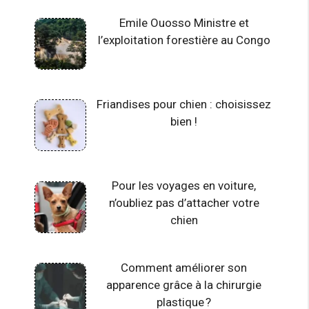
Emile Ouosso Ministre et
l’exploitation forestière au Congo
Friandises pour chien : choisissez
bien !
Pour les voyages en voiture,
n’oubliez pas d’attacher votre
chien
Comment améliorer son
apparence grâce à la chirurgie
plastique ?