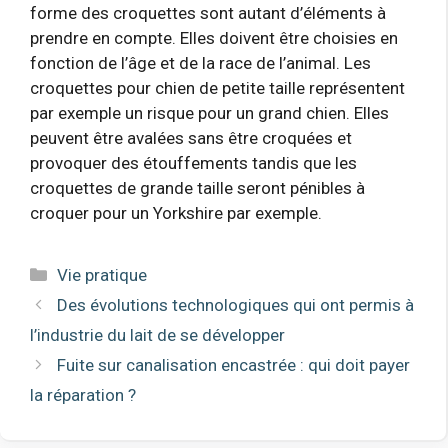
forme des croquettes sont autant d’éléments à
prendre en compte. Elles doivent être choisies en
fonction de l’âge et de la race de l’animal. Les
croquettes pour chien de petite taille représentent
par exemple un risque pour un grand chien. Elles
peuvent être avalées sans être croquées et
provoquer des étouffements tandis que les
croquettes de grande taille seront pénibles à
croquer pour un Yorkshire par exemple.
Catégories
Vie pratique
Des évolutions technologiques qui ont permis à
l’industrie du lait de se développer
Fuite sur canalisation encastrée : qui doit payer
la réparation ?