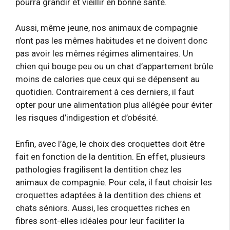
pourra grandir et vieillir en bonne santé.
Aussi, même jeune, nos animaux de compagnie
n’ont pas les mêmes habitudes et ne doivent donc
pas avoir les mêmes régimes alimentaires. Un
chien qui bouge peu ou un chat d’appartement brûle
moins de calories que ceux qui se dépensent au
quotidien. Contrairement à ces derniers, il faut
opter pour une alimentation plus allégée pour éviter
les risques d’indigestion et d’obésité.
Enfin, avec l’âge, le choix des croquettes doit être
fait en fonction de la dentition. En effet, plusieurs
pathologies fragilisent la dentition chez les
animaux de compagnie. Pour cela, il faut choisir les
croquettes adaptées à la dentition des chiens et
chats séniors. Aussi, les croquettes riches en
fibres sont-elles idéales pour leur faciliter la