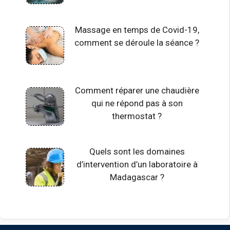
Massage en temps de Covid-19,
comment se déroule la séance ?
Comment réparer une chaudière
qui ne répond pas à son
thermostat ?
Quels sont les domaines
d’intervention d’un laboratoire à
Madagascar ?