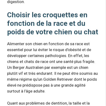
digestion.
Choisir les croquettes en
fonction de la race et du
poids de votre chien ou chat
Alimenter son chien en fonction de sa race est
essentiel pour lui éviter le risque d’obésité et de
développer certaines pathologies. En effet, les
chiens et chats de race ont une santé plus fragile.
Un Berger Australien par exemple est un chien
plutôt vif et très endurant. Il ne peut être soumis au
même régime qu’un Golden Retriever dont le poids
élevé ne prédispose pas à une grande agilité
surtout à l’âge adulte.
Quant aux problèmes de dentition, la taille et la