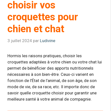
choisir vos
croquettes pour
chien et chat
3 juillet 2024
par
Ludivine
Hormis les raisons pratiques, choisir les
croquettes adaptées à votre chien ou votre chat lui
permet de bénéficier des apports nutritionnels
nécessaires à son bien-être. Ceux-ci varient en
fonction de l’État de l’animal, de son âge, de son
mode de vie, de sa race, etc. Il importe donc de
savoir quelle croquette choisir pour garantir une
meilleure santé à votre animal de compagnie.