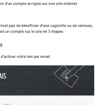
n d’un compte en ligne sur son site internet.
permet pas de bénéficier d’une cagnotte ou de remises,
t un compte sur le site en 3 étapes :
s
d’activer votre lien par email :