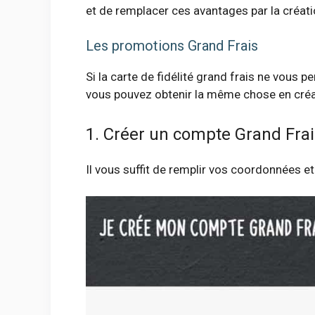
et de remplacer ces avantages par la créatio
Les promotions Grand Frais
Si la carte de fidélité grand frais ne vous 
vous pouvez obtenir la même chose en créan
1. Créer un compte Grand Frai
Il vous suffit de remplir vos coordonnées et 