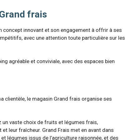
Grand frais
n concept innovant et son engagement à offrir à ses
mpétitifs, avec une attention toute particulière sur les
ng agréable et conviviale, avec des espaces bien
.
a clientèle, le magasin Grand frais organise ses
un vaste choix de fruits et légumes frais,
 et leur fraîcheur. Grand Frais met en avant dans
et légumes issus de l’agriculture raisonnée, et des