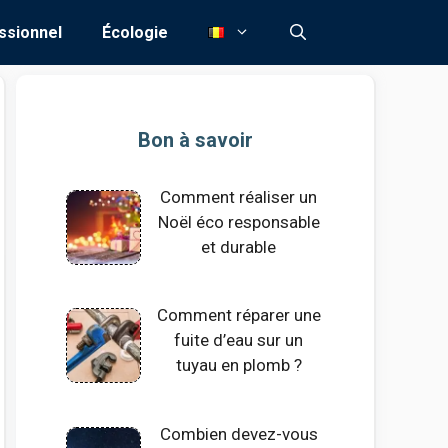
ssionnel
Écologie
Bon à savoir
Comment réaliser un
Noël éco responsable
et durable
Comment réparer une
fuite d’eau sur un
tuyau en plomb ?
Combien devez-vous