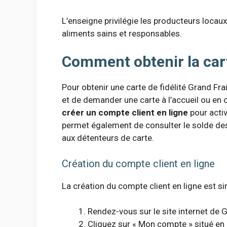
L’enseigne privilégie les producteurs locaux 
aliments sains et responsables.
Comment obtenir la cart
Pour obtenir une carte de fidélité Grand Fra
et de demander une carte à l’accueil ou en c
créer un compte client en ligne
pour activ
permet également de consulter le solde des
aux détenteurs de carte.
Création du compte client en ligne
La création du compte client en ligne est sim
Rendez-vous sur le site internet de G
Cliquez sur « Mon compte » situé en h