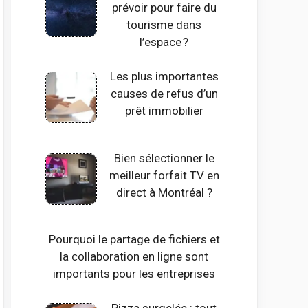
prévoir pour faire du
tourisme dans
l’espace ?
Les plus importantes
causes de refus d’un
prêt immobilier
Bien sélectionner le
meilleur forfait TV en
direct à Montréal ?
Pourquoi le partage de fichiers et
la collaboration en ligne sont
importants pour les entreprises