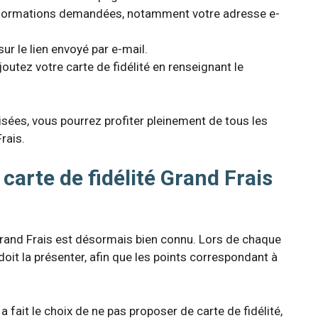
informations demandées, notamment votre adresse e-
sur le lien envoyé par e-mail.
utez votre carte de fidélité en renseignant le
.
alisées, vous pourrez profiter pleinement de tous les
rais.
arte de fidélité Grand Frais
Grand Frais est désormais bien connu. Lors de chaque
doit la présenter, afin que les points correspondant à
 a fait le choix de ne pas proposer de carte de fidélité,