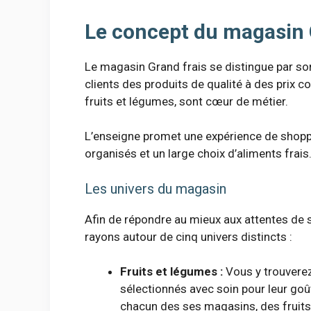
Le concept du magasin 
Le magasin Grand frais se distingue par so
clients des produits de qualité à des prix co
fruits et légumes, sont cœur de métier.
L’enseigne promet une expérience de shoppi
organisés et un large choix d’aliments frais
Les univers du magasin
Afin de répondre au mieux aux attentes de s
rayons autour de cinq univers distincts :
Fruits et légumes :
Vous y trouverez 
sélectionnés avec soin pour leur goût
chacun des ses magasins, des fruits 