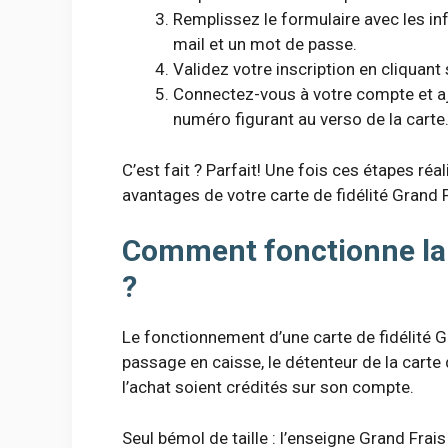
Remplissez le formulaire avec les 
mail et un mot de passe.
Validez votre inscription en cliquant 
Connectez-vous à votre compte et ajo
numéro figurant au verso de la carte
C’est fait ? Parfait! Une fois ces étapes ré
avantages de votre carte de fidélité Grand F
Comment fonctionne la c
?
Le fonctionnement d’une carte de fidélité 
passage en caisse, le détenteur de la carte 
l’achat soient crédités sur son compte.
Seul bémol de taille : l’enseigne Grand Frais