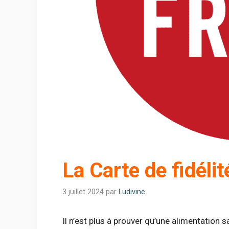
La Carte de fidéli
3 juillet 2024
par
Ludivine
Il n’est plus à prouver qu’une alimentation s