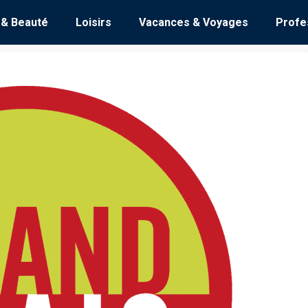
 & Beauté
Loisirs
Vacances & Voyages
Profe