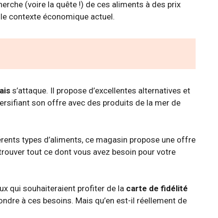
erche (voire la quête !) de ces aliments à des prix
s le contexte économique actuel.
ais
s’attaque. Il propose d’excellentes alternatives et
versifiant son offre avec des produits de la mer de
rents types d’aliments, ce magasin propose une offre
trouver tout ce dont vous avez besoin pour votre
x qui souhaiteraient profiter de la
carte de fidélité
pondre à ces besoins. Mais qu’en est-il réellement de