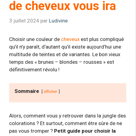
de cheveux vous ira
3 juillet 2024
par
Ludivine
Choisir une couleur de
cheveux
est plus compliqué
qu’il n’y paraît, d’autant qu’il existe aujourd’hui une
multitude de teintes et de variantes. Le bon vieux
temps des « brunes – blondes – rousses » est
définitivement révolu !
Sommaire
afficher
Alors, comment vous y retrouver dans la jungle des
colorations ? Et surtout, comment être sûre de ne
pas vous tromper ?
Petit guide pour choisir la