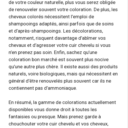
de votre couleur naturelle, plus vous serez obligée
de renouveler souvent votre coloration. De plus, les
cheveux colorés nécessitent l’emploi de
shampooings adaptés, ainsi parfois que de soins
et d’après-shampooings. Les décolorations,
notamment, risquent davantage d’abîmer vos
chevaux et d’agresser votre cuir chevelu si vous
n’en prenez pas soin. Enfin, sachez qu’une
coloration bon marché est souvent plus nocive
qu’une autre plus chère. Il existe aussi des produits
naturels, voire biologiques, mais qui nécessitent en
général d’être renouvelés plus souvent car ils ne
contiennent pas d’ammoniaque.
En résumé, la gamme de colorations actuellement
disponibles vous donne droit à toutes les
fantaisies ou presque. Mais prenez garde à
chouchouter votre cuir chevelu et vos cheveux,