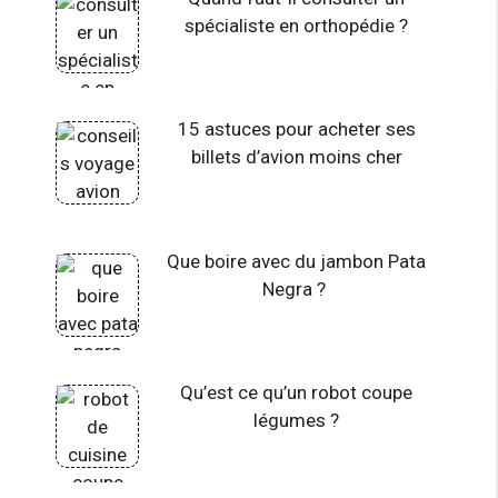
spécialiste en orthopédie ?
15 astuces pour acheter ses
billets d’avion moins cher
Que boire avec du jambon Pata
Negra ?
Qu’est ce qu’un robot coupe
légumes ?