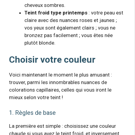
cheveux sombres.
Teint froid type printemps
: votre peau est
claire avec des nuances roses et jaunes ;
vos yeux sont également clairs ; vous ne
bronzez pas facilement ; vous êtes née
plutôt blonde.
Choisir votre couleur
Voici maintenant le moment le plus amusant :
trouver, parmi les innombrables nuances de
colorations capillaires, celles qui vous iront le
mieux selon votre teint !
1. Règles de base
La première est simple : choisissez une couleur
chaude si vous avez le teint froid, et inversement.