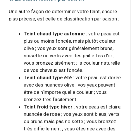
Une autre façon de déterminer votre teint, encore
plus précise, est celle de classification par saison :
Teint chaud type automne
: votre peau est
plus ou moins foncée, mais plutôt couleur
olive ; vos yeux sont généralement bruns,
noisette ou verts avec des paillettes d’or ;
vous bronzez aisément ; la couleur naturelle
de vos cheveux est foncée.
Teint chaud type été
: votre peau est dorée
avec des nuances olive ; vos yeux peuvent
être de n’importe quelle couleur ; vous
bronzez très facilement.
Teint froid type hiver
: votre peau est claire,
nuancée de rose ; vos yeux sont bleus, verts
ou bruns mais pas noisette ; vous bronzez
très difficilement ; vous êtes née avec des