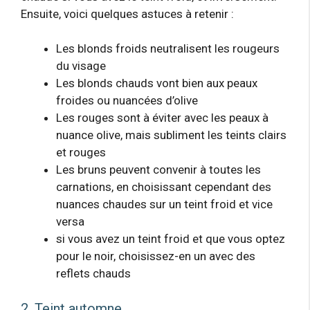
Ensuite, voici quelques astuces à retenir :
Les blonds froids neutralisent les rougeurs
du visage
Les blonds chauds vont bien aux peaux
froides ou nuancées d’olive
Les rouges sont à éviter avec les peaux à
nuance olive, mais subliment les teints clairs
et rouges
Les bruns peuvent convenir à toutes les
carnations, en choisissant cependant des
nuances chaudes sur un teint froid et vice
versa
si vous avez un teint froid et que vous optez
pour le noir, choisissez-en un avec des
reflets chauds
2. Teint automne