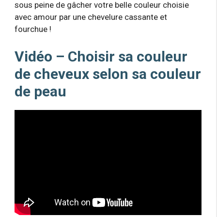
sous peine de gâcher votre belle couleur choisie
avec amour par une chevelure cassante et
fourchue !
Vidéo – Choisir sa couleur
de cheveux selon sa couleur
de peau