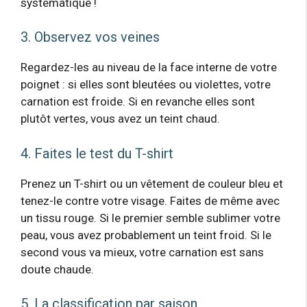
systématique !
3. Observez vos veines
Regardez-les au niveau de la face interne de votre
poignet : si elles sont bleutées ou violettes, votre
carnation est froide. Si en revanche elles sont
plutôt vertes, vous avez un teint chaud.
4. Faites le test du T-shirt
Prenez un T-shirt ou un vêtement de couleur bleu et
tenez-le contre votre visage. Faites de même avec
un tissu rouge. Si le premier semble sublimer votre
peau, vous avez probablement un teint froid. Si le
second vous va mieux, votre carnation est sans
doute chaude.
5. La classification par saison