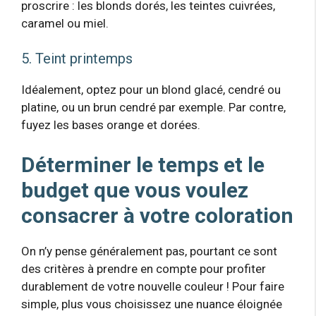
proscrire : les blonds dorés, les teintes cuivrées,
caramel ou miel.
5. Teint printemps
Idéalement, optez pour un blond glacé, cendré ou
platine, ou un brun cendré par exemple. Par contre,
fuyez les bases orange et dorées.
Déterminer le temps et le
budget que vous voulez
consacrer à votre coloration
On n’y pense généralement pas, pourtant ce sont
des critères à prendre en compte pour profiter
durablement de votre nouvelle couleur ! Pour faire
simple, plus vous choisissez une nuance éloignée