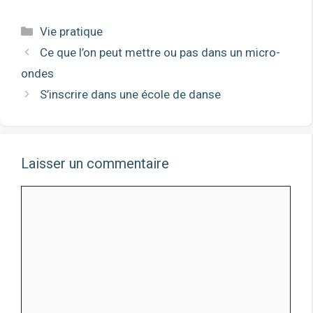
Catégories
Vie pratique
Ce que l’on peut mettre ou pas dans un micro-
ondes
S’inscrire dans une école de danse
Laisser un commentaire
Comment