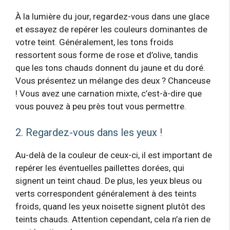
À la lumière du jour, regardez-vous dans une glace
et essayez de repérer les couleurs dominantes de
votre teint. Généralement, les tons froids
ressortent sous forme de rose et d’olive, tandis
que les tons chauds donnent du jaune et du doré.
Vous présentez un mélange des deux ? Chanceuse
! Vous avez une carnation mixte, c’est-à-dire que
vous pouvez à peu près tout vous permettre.
2. Regardez-vous dans les yeux !
Au-delà de la couleur de ceux-ci, il est important de
repérer les éventuelles paillettes dorées, qui
signent un teint chaud. De plus, les yeux bleus ou
verts correspondent généralement à des teints
froids, quand les yeux noisette signent plutôt des
teints chauds. Attention cependant, cela n’a rien de