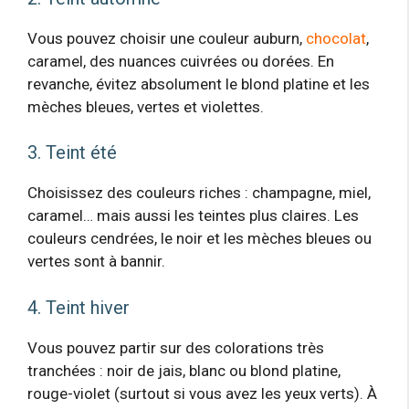
Vous pouvez choisir une couleur auburn,
chocolat
,
caramel, des nuances cuivrées ou dorées. En
revanche, évitez absolument le blond platine et les
mèches bleues, vertes et violettes.
3. Teint été
Choisissez des couleurs riches : champagne, miel,
caramel… mais aussi les teintes plus claires. Les
couleurs cendrées, le noir et les mèches bleues ou
vertes sont à bannir.
4. Teint hiver
Vous pouvez partir sur des colorations très
tranchées : noir de jais, blanc ou blond platine,
rouge-violet (surtout si vous avez les yeux verts). À