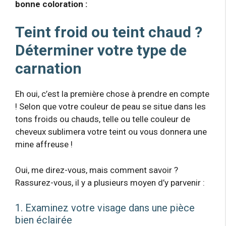
bonne coloration :
Teint froid ou teint chaud ?
Déterminer votre type de
carnation
Eh oui, c’est la première chose à prendre en compte
! Selon que votre couleur de peau se situe dans les
tons froids ou chauds, telle ou telle couleur de
cheveux sublimera votre teint ou vous donnera une
mine affreuse !
Oui, me direz-vous, mais comment savoir ?
Rassurez-vous, il y a plusieurs moyen d’y parvenir :
1. Examinez votre visage dans une pièce
bien éclairée