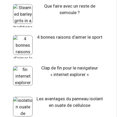
Que faire avec un reste de
semoule ?
4 bonnes raisons d’aimer le sport
Clap de fin pour le navigateur
« internet explorer »
Les avantages du panneau isolant
en ouate de cellulose