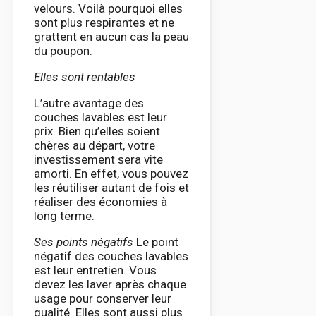
velours. Voilà pourquoi elles
sont plus respirantes et ne
grattent en aucun cas la peau
du poupon.
Elles sont rentables
L’autre avantage des
couches lavables est leur
prix. Bien qu’elles soient
chères au départ, votre
investissement sera vite
amorti. En effet, vous pouvez
les réutiliser autant de fois et
réaliser des économies à
long terme.
Ses points négatifs
Le point
négatif des couches lavables
est leur entretien. Vous
devez les laver après chaque
usage pour conserver leur
qualité. Elles sont aussi plus