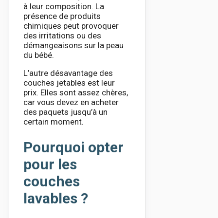
à leur composition. La
présence de produits
chimiques peut provoquer
des irritations ou des
démangeaisons sur la peau
du bébé.
L’autre désavantage des
couches jetables est leur
prix. Elles sont assez chères,
car vous devez en acheter
des paquets jusqu’à un
certain moment.
Pourquoi opter
pour les
couches
lavables ?