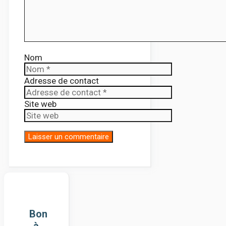
Nom
Adresse de contact
Site web
Bon
à