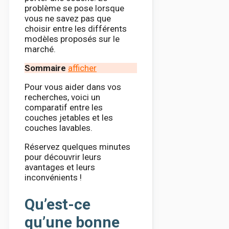
problème se pose lorsque
vous ne savez pas que
choisir entre les différents
modèles proposés sur le
marché.
Sommaire
afficher
Pour vous aider dans vos
recherches, voici un
comparatif entre les
couches jetables et les
couches lavables.
Réservez quelques minutes
pour découvrir leurs
avantages et leurs
inconvénients !
Qu’est-ce
qu’une bonne