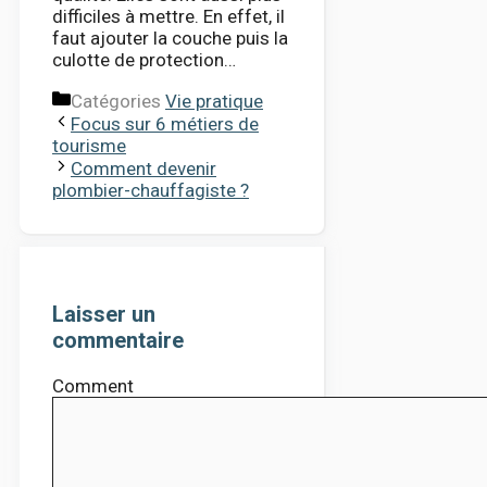
difficiles à mettre. En effet, il
faut ajouter la couche puis la
culotte de protection…
Catégories
Vie pratique
Focus sur 6 métiers de
tourisme
Comment devenir
plombier-chauffagiste ?
Laisser un
commentaire
Comment