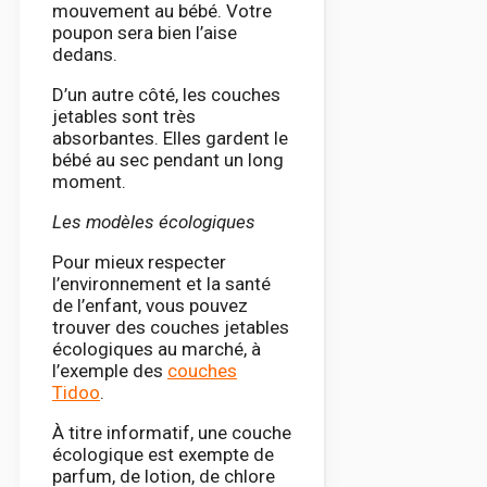
mouvement au bébé. Votre
poupon sera bien l’aise
dedans.
D’un autre côté, les couches
jetables sont très
absorbantes. Elles gardent le
bébé au sec pendant un long
moment.
Les modèles écologiques
Pour mieux respecter
l’environnement et la santé
de l’enfant, vous pouvez
trouver des couches jetables
écologiques au marché, à
l’exemple des
couches
Tidoo
.
À titre informatif, une couche
écologique est exempte de
parfum, de lotion, de chlore