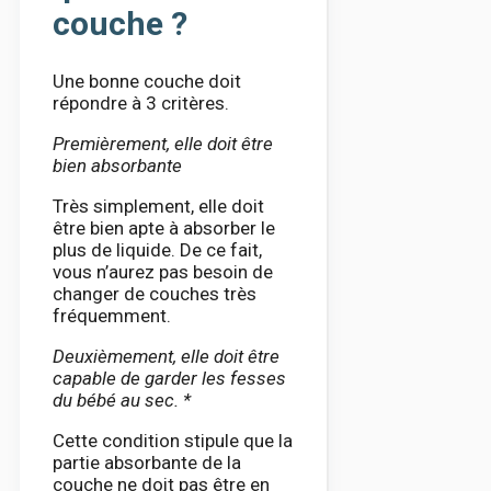
couche ?
Une bonne couche doit
répondre à 3 critères.
Premièrement, elle doit être
bien absorbante
Très simplement, elle doit
être bien apte à absorber le
plus de liquide. De ce fait,
vous n’aurez pas besoin de
changer de couches très
fréquemment.
Deuxièmement, elle doit être
capable de garder les fesses
du bébé au sec. *
Cette condition stipule que la
partie absorbante de la
couche ne doit pas être en