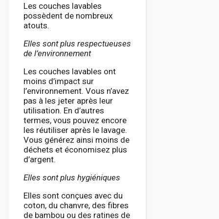
Les couches lavables
possèdent de nombreux
atouts.
Elles sont plus respectueuses
de l’environnement
Les couches lavables ont
moins d’impact sur
l’environnement. Vous n’avez
pas à les jeter après leur
utilisation. En d’autres
termes, vous pouvez encore
les réutiliser après le lavage.
Vous générez ainsi moins de
déchets et économisez plus
d’argent.
Elles sont plus hygiéniques
Elles sont conçues avec du
coton, du chanvre, des fibres
de bambou ou des ratines de