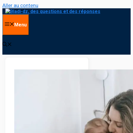
Aller au contenu
Menu