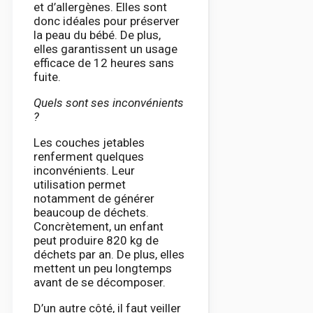
et d’allergènes. Elles sont
donc idéales pour préserver
la peau du bébé. De plus,
elles garantissent un usage
efficace de 12 heures sans
fuite.
Quels sont ses inconvénients
?
Les couches jetables
renferment quelques
inconvénients. Leur
utilisation permet
notamment de générer
beaucoup de déchets.
Concrètement, un enfant
peut produire 820 kg de
déchets par an. De plus, elles
mettent un peu longtemps
avant de se décomposer.
D’un autre côté, il faut veiller