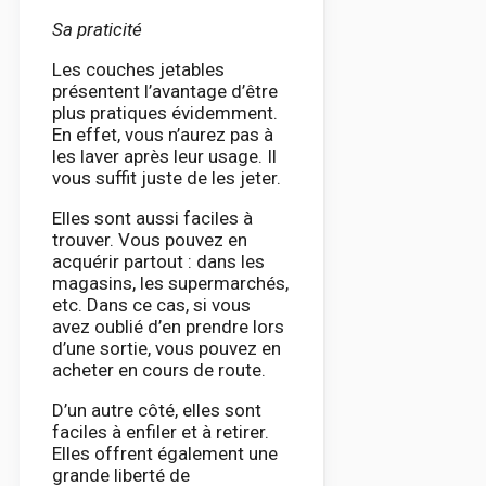
Sa praticité
Les couches jetables
présentent l’avantage d’être
plus pratiques évidemment.
En effet, vous n’aurez pas à
les laver après leur usage. Il
vous suffit juste de les jeter.
Elles sont aussi faciles à
trouver. Vous pouvez en
acquérir partout : dans les
magasins, les supermarchés,
etc. Dans ce cas, si vous
avez oublié d’en prendre lors
d’une sortie, vous pouvez en
acheter en cours de route.
D’un autre côté, elles sont
faciles à enfiler et à retirer.
Elles offrent également une
grande liberté de