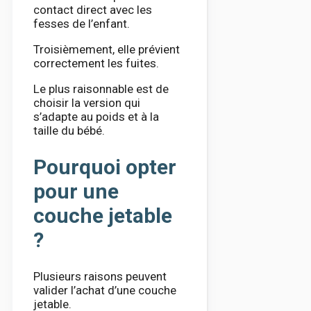
contact direct avec les
fesses de l’enfant.
Troisièmement, elle prévient
correctement les fuites.
Le plus raisonnable est de
choisir la version qui
s’adapte au poids et à la
taille du bébé.
Pourquoi opter
pour une
couche jetable
?
Plusieurs raisons peuvent
valider l’achat d’une couche
jetable.