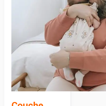
Couche