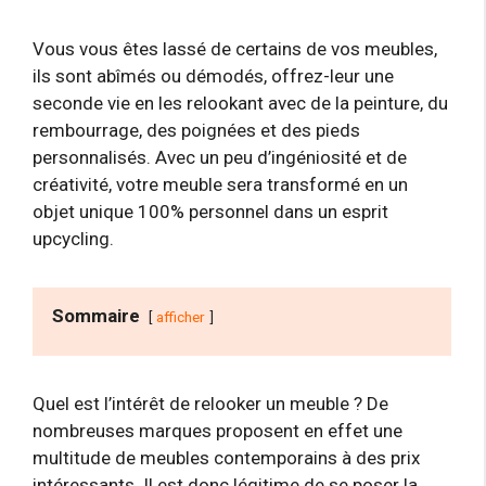
Vous vous êtes lassé de certains de vos meubles,
ils sont abîmés ou démodés, offrez-leur une
seconde vie en les relookant avec de la peinture, du
rembourrage, des poignées et des pieds
personnalisés. Avec un peu d’ingéniosité et de
créativité, votre meuble sera transformé en un
objet unique 100% personnel dans un esprit
upcycling.
Sommaire
afficher
Quel est l’intérêt de relooker un meuble ? De
nombreuses marques proposent en effet une
multitude de meubles contemporains à des prix
intéressants. Il est donc légitime de se poser la