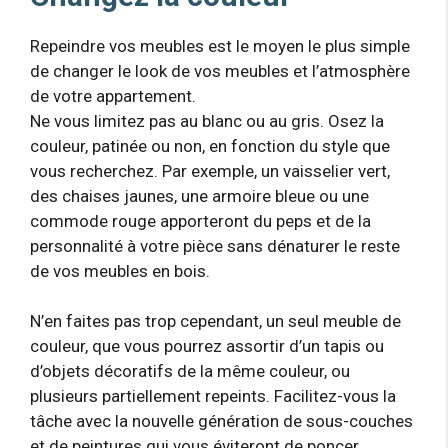
Repeindre vos meubles est le moyen le plus simple
de changer le look de vos meubles et l’atmosphère
de votre appartement.
Ne vous limitez pas au blanc ou au gris. Osez la
couleur, patinée ou non, en fonction du style que
vous recherchez. Par exemple, un vaisselier vert,
des chaises jaunes, une armoire bleue ou une
commode rouge apporteront du peps et de la
personnalité à votre pièce sans dénaturer le reste
de vos meubles en bois.
N’en faites pas trop cependant, un seul meuble de
couleur, que vous pourrez assortir d’un tapis ou
d’objets décoratifs de la même couleur, ou
plusieurs partiellement repeints. Facilitez-vous la
tâche avec la nouvelle génération de sous-couches
et de peintures qui vous éviteront de poncer.