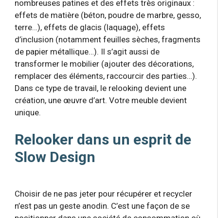
nombreuses patines et des effets très originaux :
effets de matière (béton, poudre de marbre, gesso,
terre…), effets de glacis (laquage), effets
d’inclusion (notamment feuilles sèches, fragments
de papier métallique…). Il s’agit aussi de
transformer le mobilier (ajouter des décorations,
remplacer des éléments, raccourcir des parties…).
Dans ce type de travail, le relooking devient une
création, une œuvre d’art. Votre meuble devient
unique.
Relooker dans un esprit de
Slow Design
Choisir de ne pas jeter pour récupérer et recycler
n’est pas un geste anodin. C’est une façon de se