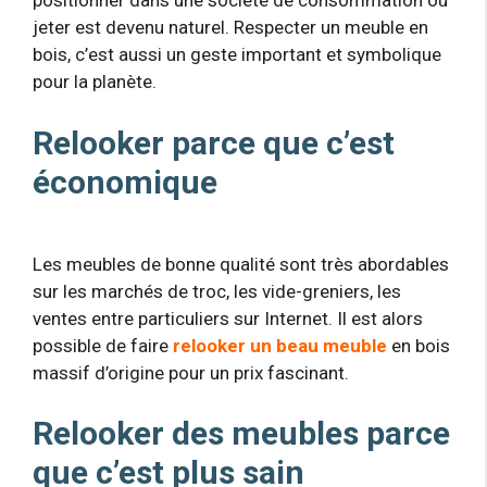
positionner dans une société de consommation où
jeter est devenu naturel. Respecter un meuble en
bois, c’est aussi un geste important et symbolique
pour la planète.
Relooker parce que c’est
économique
Les meubles de bonne qualité sont très abordables
sur les marchés de troc, les vide-greniers, les
ventes entre particuliers sur Internet. Il est alors
possible de faire
relooker un beau meuble
en bois
massif d’origine pour un prix fascinant.
Relooker des meubles parce
que c’est plus sain