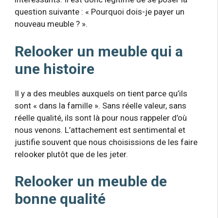
question suivante : « Pourquoi dois-je payer un
nouveau meuble ? ».
Relooker un meuble qui a
une histoire
Il y a des meubles auxquels on tient parce qu’ils
sont « dans la famille ». Sans réelle valeur, sans
réelle qualité, ils sont là pour nous rappeler d’où
nous venons. L’attachement est sentimental et
justifie souvent que nous choisissions de les faire
relooker plutôt que de les jeter.
Relooker un meuble de
bonne qualité