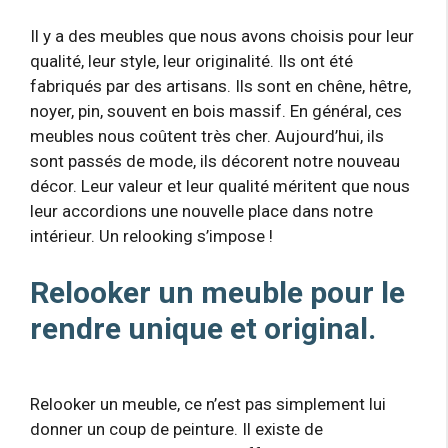
Il y a des meubles que nous avons choisis pour leur
qualité, leur style, leur originalité. Ils ont été
fabriqués par des artisans. Ils sont en chêne, hêtre,
noyer, pin, souvent en bois massif. En général, ces
meubles nous coûtent très cher. Aujourd’hui, ils
sont passés de mode, ils décorent notre nouveau
décor. Leur valeur et leur qualité méritent que nous
leur accordions une nouvelle place dans notre
intérieur. Un relooking s’impose !
Relooker un meuble pour le
rendre unique et original.
Relooker un meuble, ce n’est pas simplement lui
donner un coup de peinture. Il existe de