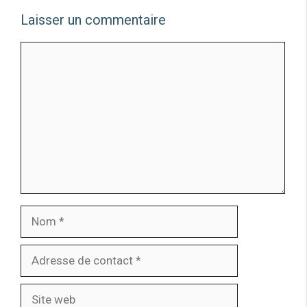
Laisser un commentaire
Comment
Nom
Adresse
de
contact
Site