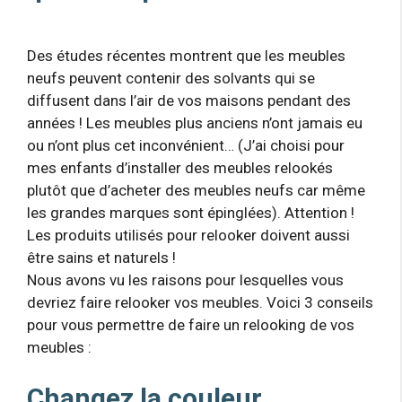
Des études récentes montrent que les meubles
neufs peuvent contenir des solvants qui se
diffusent dans l’air de vos maisons pendant des
années ! Les meubles plus anciens n’ont jamais eu
ou n’ont plus cet inconvénient… (J’ai choisi pour
mes enfants d’installer des meubles relookés
plutôt que d’acheter des meubles neufs car même
les grandes marques sont épinglées). Attention !
Les produits utilisés pour relooker doivent aussi
être sains et naturels !
Nous avons vu les raisons pour lesquelles vous
devriez faire relooker vos meubles. Voici 3 conseils
pour vous permettre de faire un relooking de vos
meubles :
Changez la couleur