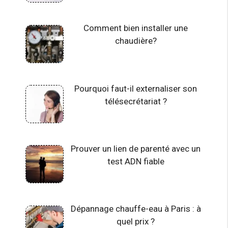
Comment bien installer une
chaudière?
Pourquoi faut-il externaliser son
télésecrétariat ?
Prouver un lien de parenté avec un
test ADN fiable
Dépannage chauffe-eau à Paris : à
quel prix ?