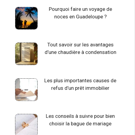
Pourquoi faire un voyage de
noces en Guadeloupe ?
Tout savoir sur les avantages
d’une chaudière à condensation
Les plus importantes causes de
refus d’un prêt immobilier
Les conseils à suivre pour bien
choisir la bague de mariage