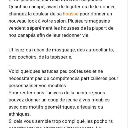
Quant au canapé, avant de le jeter ou de le donner,
changez la couleur de sa
housse
pour donner un
nouveau look à votre salon. Plusieurs magasins
vendent séparément les housses de la plupart de
nos canapés afin de leur redonner vie.
Utilisez du ruban de masquage, des autocollants,
des pochoirs, de la tapisserie.
.
Voici quelques astuces peu coûteuses et ne
nécessitant pas de compétences particulières pour
personnaliser vos meubles.
Pour rester dans l’univers de la peinture, vous
pouvez donner un coup de jeune à vos meubles
avec des motifs géométriques, arlequins ou
ethniques.
Si cela vous semble trop compliqué, les pochoirs