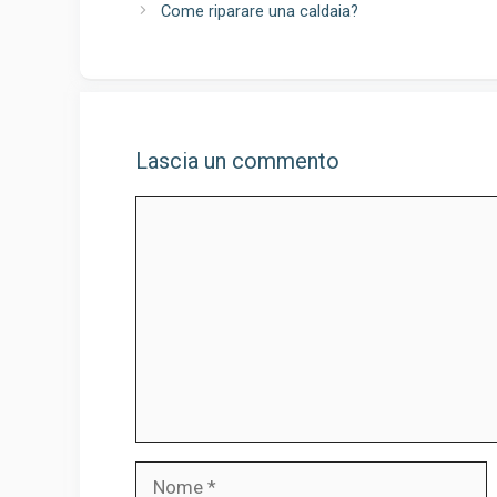
Come riparare una caldaia?
Lascia un commento
Commento
Nome