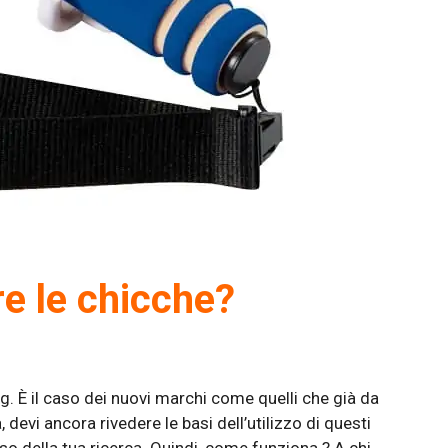
re le chicche?
g. È il caso dei nuovi marchi come quelli che già da
 devi ancora rivedere le basi dell’utilizzo di questi