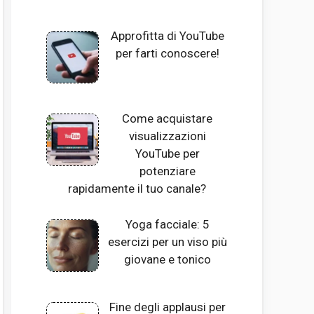
Approfitta di YouTube
per farti conoscere!
Come acquistare
visualizzazioni
YouTube per
potenziare
rapidamente il tuo canale?
Yoga facciale: 5
esercizi per un viso più
giovane e tonico
Fine degli applausi per