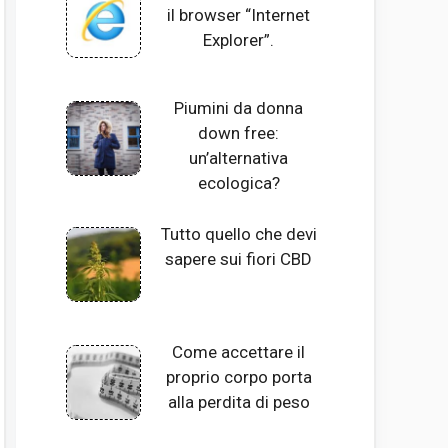
il browser “Internet
Explorer”.
Piumini da donna
down free:
un’alternativa
ecologica?
Tutto quello che devi
sapere sui fiori CBD
Come accettare il
proprio corpo porta
alla perdita di peso