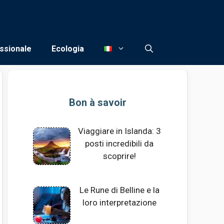
ssionale
Ecologia
Bon à savoir
Viaggiare in Islanda: 3
posti incredibili da
scoprire!
Le Rune di Belline e la
loro interpretazione