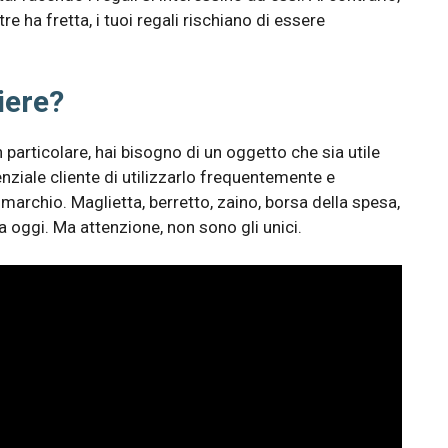
 ha fretta, i tuoi regali rischiano di essere
iere?
 particolare, hai bisogno di un oggetto che sia utile
ziale cliente di utilizzarlo frequentemente e
o marchio. Maglietta, berretto, zaino, borsa della spesa,
a oggi. Ma attenzione, non sono gli unici.