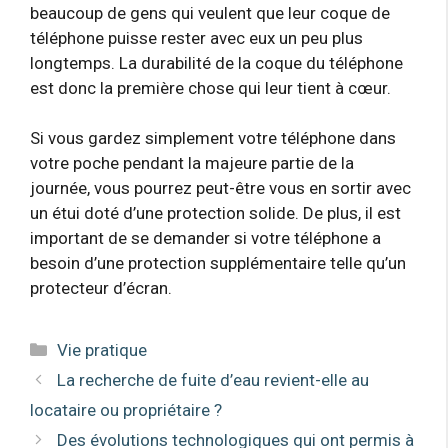
beaucoup de gens qui veulent que leur coque de
téléphone puisse rester avec eux un peu plus
longtemps. La durabilité de la coque du téléphone
est donc la première chose qui leur tient à cœur.
Si vous gardez simplement votre téléphone dans
votre poche pendant la majeure partie de la
journée, vous pourrez peut-être vous en sortir avec
un étui doté d’une protection solide. De plus, il est
important de se demander si votre téléphone a
besoin d’une protection supplémentaire telle qu’un
protecteur d’écran.
Catégories
Vie pratique
La recherche de fuite d’eau revient-elle au
locataire ou propriétaire ?
Des évolutions technologiques qui ont permis à