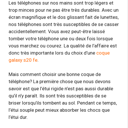
Les téléphones sur nos mains sont trop légers et
trop minces pour ne pas être très durables. Avec un
écran magnifique et le dos glissant fait de lunettes,
nos téléphones sont très susceptibles de se casser
accidentellement. Vous avez peut-être laissé
tomber votre téléphone une ou deux fois lorsque
vous marchez ou courez. La qualité de l’affaire est
donc très importante lors du choix d’une
coque
galaxy s20 fe
.
Mais comment choisir une bonne coque de
téléphone? La première chose que nous devons
savoir est que l’étui rigide n’est pas aussi durable
qu’il n’y paraît. Ils sont très susceptibles de se
briser lorsqu’ils tombent au sol. Pendant ce temps,
l’étui souple peut mieux absorber les chocs que
l’étui dur.