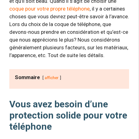
et qu’il soit beau. Quand il s’agit de choisir une
coque pour votre propre téléphone
, il y a certaines
choses que vous devrez peut-être savoir à l’avance.
Lors du choix de la coque de téléphone, que
devons-nous prendre en considération et qu’est-ce
que nous apprécions le plus? Nous considérons
généralement plusieurs facteurs, sur les matériaux,
l’apparence, etc. Tout de suite les détails.
Sommaire
afficher
Vous avez besoin d’une
protection solide pour votre
téléphone