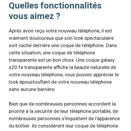
Quelles fonctionnalités
vous aimez ?
Après avoir reçu votre nouveau téléphone, il est
vraiment douloureux que son look spectaculaire
soit caché derrière une coque de téléphone. Dans
cette situation, une coque de téléphone
transparente est un bon choix. Une coque galaxy
s20 fe transparente affiche la beauté naturelle de
votre nouveau téléphone, vous pouvez apprécier le
look époustouflant de votre nouveau téléphone
sans aucune barrière.
Bien que de nombreuses personnes accordent la
priorité à la sécurité de leur téléphone portable, de
nombreuses personnes s’inquiètent de l’apparence
du boîtier. Ils considèrent leur coque de téléphone