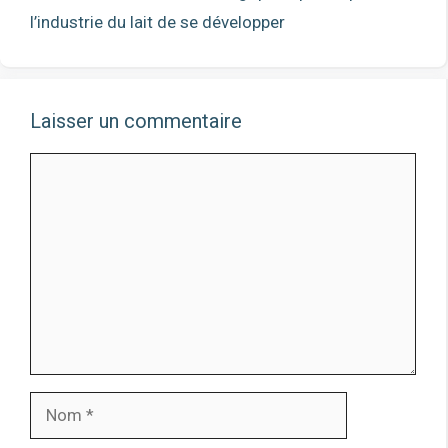
l’industrie du lait de se développer
Laisser un commentaire
Comment
Nom