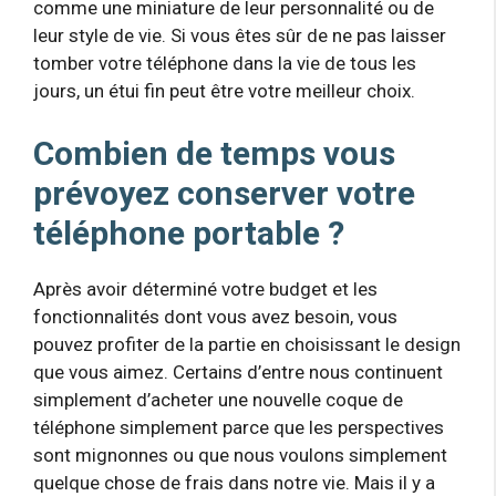
comme une miniature de leur personnalité ou de
leur style de vie. Si vous êtes sûr de ne pas laisser
tomber votre téléphone dans la vie de tous les
jours, un étui fin peut être votre meilleur choix.
Combien de temps vous
prévoyez conserver votre
téléphone portable ?
Après avoir déterminé votre budget et les
fonctionnalités dont vous avez besoin, vous
pouvez profiter de la partie en choisissant le design
que vous aimez. Certains d’entre nous continuent
simplement d’acheter une nouvelle coque de
téléphone simplement parce que les perspectives
sont mignonnes ou que nous voulons simplement
quelque chose de frais dans notre vie. Mais il y a