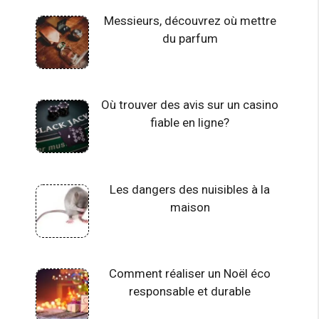
Messieurs, découvrez où mettre
du parfum
Où trouver des avis sur un casino
fiable en ligne?
Les dangers des nuisibles à la
maison
Comment réaliser un Noël éco
responsable et durable