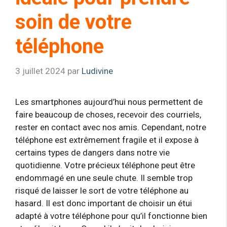
soin de votre
téléphone
3 juillet 2024
par
Ludivine
Les smartphones aujourd’hui nous permettent de
faire beaucoup de choses, recevoir des courriels,
rester en contact avec nos amis. Cependant, notre
téléphone est extrêmement fragile et il expose à
certains types de dangers dans notre vie
quotidienne. Votre précieux téléphone peut être
endommagé en une seule chute. Il semble trop
risqué de laisser le sort de votre téléphone au
hasard. Il est donc important de choisir un étui
adapté à votre téléphone pour qu’il fonctionne bien