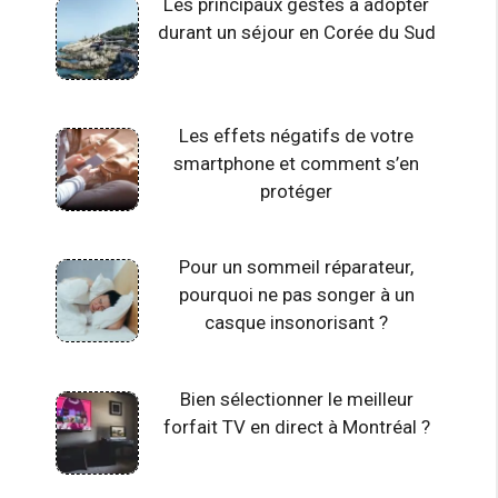
Les principaux gestes à adopter
durant un séjour en Corée du Sud
Les effets négatifs de votre
smartphone et comment s’en
protéger
Pour un sommeil réparateur,
pourquoi ne pas songer à un
casque insonorisant ?
Bien sélectionner le meilleur
forfait TV en direct à Montréal ?