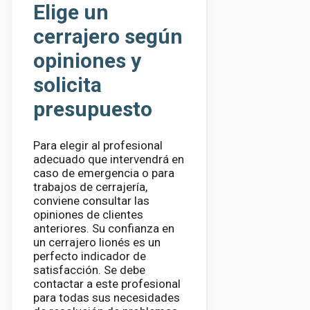
Elige un
cerrajero según
opiniones y
solicita
presupuesto
Para elegir al profesional
adecuado que intervendrá en
caso de emergencia o para
trabajos de cerrajería,
conviene consultar las
opiniones de clientes
anteriores. Su confianza en
un cerrajero lionés es un
perfecto indicador de
satisfacción. Se debe
contactar a este profesional
para todas sus necesidades