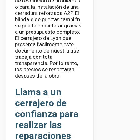
de resolución de problemas
o para la instalación de una
cerradura reforzada A2P. El
blindaje de puertas también
se puede considerar gracias
a un presupuesto completo.
El cerrajero de Lyon que
presenta fácilmente este
documento demuestra que
trabaja con total
transparencia. Por lo tanto,
los precios se respetarán
después de la obra.
Llama a un
cerrajero de
confianza para
realizar las
reparaciones