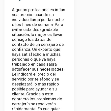
Algunos profesionales inflan
sus precios cuando un
individuo llama por la noche
o los fines de semana. Para
evitar esta desagradable
situación, lo mejor es llevar
consigo los datos de
contacto de un cerrajero de
confianza. Un experto que
haya satisfecho a muchas
personas o que ya haya
trabajado en casa sabrá
satisfacer sus necesidades.
Le indicará el precio del
servicio por teléfono y se
desplazará lo más rápido
posible para ayudar a su
cliente. Gracias a este
contacto los problemas de
cerrajería se resolverán
rápidamente. En cualquier