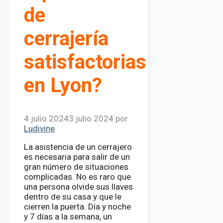
de
cerrajería
satisfactorias
en Lyon?
4 julio 2024
3 julio 2024
por
Ludivine
La asistencia de un cerrajero
es necesaria para salir de un
gran número de situaciones
complicadas. No es raro que
una persona olvide sus llaves
dentro de su casa y que le
cierren la puerta. Día y noche
y 7 días a la semana, un