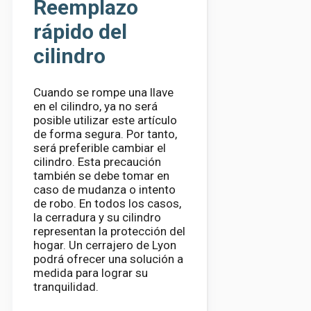
Reemplazo
rápido del
cilindro
Cuando se rompe una llave
en el cilindro, ya no será
posible utilizar este artículo
de forma segura. Por tanto,
será preferible cambiar el
cilindro. Esta precaución
también se debe tomar en
caso de mudanza o intento
de robo. En todos los casos,
la cerradura y su cilindro
representan la protección del
hogar. Un cerrajero de Lyon
podrá ofrecer una solución a
medida para lograr su
tranquilidad.