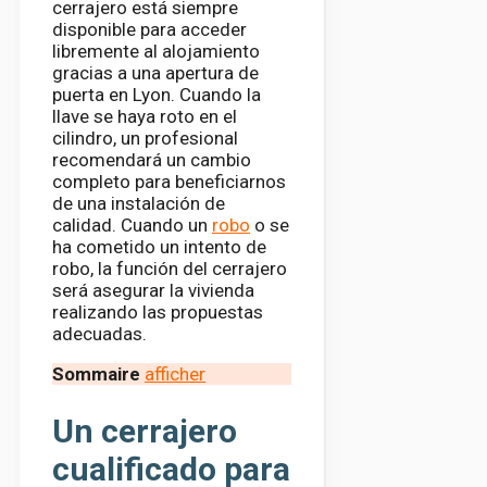
cerrajero está siempre
disponible para acceder
libremente al alojamiento
gracias a una apertura de
puerta en Lyon. Cuando la
llave se haya roto en el
cilindro, un profesional
recomendará un cambio
completo para beneficiarnos
de una instalación de
calidad. Cuando un
robo
o se
ha cometido un intento de
robo, la función del cerrajero
será asegurar la vivienda
realizando las propuestas
adecuadas.
Sommaire
afficher
Un cerrajero
cualificado para