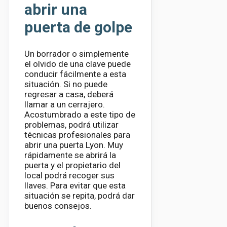
abrir una
puerta de golpe
Un borrador o simplemente
el olvido de una clave puede
conducir fácilmente a esta
situación. Si no puede
regresar a casa, deberá
llamar a un cerrajero.
Acostumbrado a este tipo de
problemas, podrá utilizar
técnicas profesionales para
abrir una puerta Lyon. Muy
rápidamente se abrirá la
puerta y el propietario del
local podrá recoger sus
llaves. Para evitar que esta
situación se repita, podrá dar
buenos consejos.