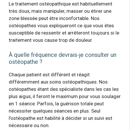
Le traitement ostéopathique est habituellement
très doux, mais manipuler, masser ou étirer une
zone blessée peut être inconfortable. Nos
ostéopathes vous expliqueront ce que vous êtes
susceptible de ressentir et arrêteront toujours si le
traitement vous cause trop de douleur.
À quelle fréquence devrais-je consulter un
ostéopathe ?
Chaque patient est différent et réagit
différemment aux soins ostéopathiques. Nos
ostéopathes étant des spécialiste dans les cas les
plus aigus, il feront le maximum pour vous soulager
en 1 séance. Parfois, la guérison totale peut
nécessiter quelques séances en plus. Seul
l’ostéopathe est habilité à décider si un suivi est
nécessaire ou non.