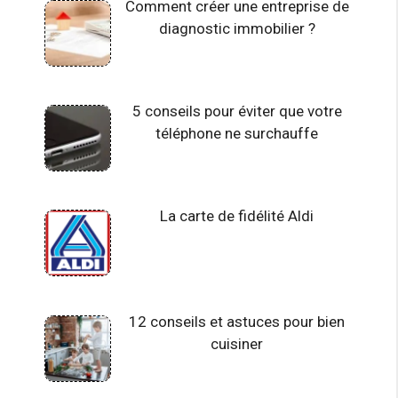
Comment créer une entreprise de
diagnostic immobilier ?
5 conseils pour éviter que votre
téléphone ne surchauffe
La carte de fidélité Aldi
12 conseils et astuces pour bien
cuisiner