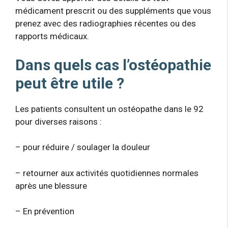
médicament prescrit ou des suppléments que vous
prenez avec des radiographies récentes ou des
rapports médicaux.
Dans quels cas l’ostéopathie
peut être utile ?
Les patients consultent un ostéopathe dans le 92
pour diverses raisons :
– pour réduire / soulager la douleur
– retourner aux activités quotidiennes normales
après une blessure
– En prévention