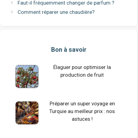
Faut-il fréquemment changer de parfum ?
Comment réparer une chaudière?
Bon à savoir
Élaguer pour optimiser la
production de fruit
Préparer un super voyage en
Turquie au meilleur prix : nos
astuces !