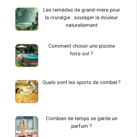
Les remèdes de grand-mère pour
la cruralgie : soulager la douleur
naturellement
Comment choisir une piscine
hors-sol ?
Quels sont les sports de combat ?
Combien de temps se garde un
parfum ?