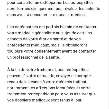
pour consulter un ostéopathe. Les ostéopathes
sont formés cliniquement pour évaluer les patients
sans avoir à consulter leur dossier médical.
Les ostéopathes ont parfois besoin de contacter
votre médecin généraliste au sujet de certains
aspects de votre état de santé et de vos
antécédents médicaux, mais ils obtiendront
toujours votre consentement avant de contacter
un professionnel de la santé.
À la fin de votre traitement, nos ostéopathes
peuvent, à votre demande, envoyer un compte
rendu de la séance à votre médecin traitant
notamment les affections identifiées et votre
traitement ostéopathique pour vous assurer que
vos dossiers médicaux sont tenus à jour.