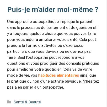
Puis-je m’aider moi-même ?
Une approche ostéopathique implique le patient
dans le processus de traitement et de guérison et il
y a toujours quelque chose que vous pouvez faire
pour vous aider à améliorer votre santé. Cela peut
prendre la forme d’activités ou d’exercices
particuliers que vous devriez ou ne devriez pas
faire. Seul l’ostéopathe peut répondre à vos
questions et vous prodiguer des conseils pratiques
pour améliorer votre quotidien. Cela va de votre
mode de vie, vos
habitudes alimentaires
ainsi que
la pratique ou non d’une activité physique. N’hésitez
pas à en parler à un ostéopathe.
Catégories
Santé & Beauté