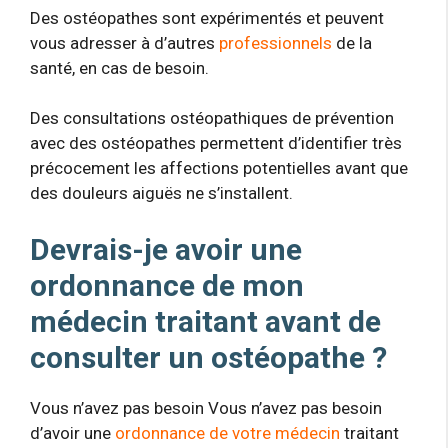
Des ostéopathes sont expérimentés et peuvent
vous adresser à d’autres
professionnels
de la
santé, en cas de besoin.
Des consultations ostéopathiques de prévention
avec des ostéopathes permettent d’identifier très
précocement les affections potentielles avant que
des douleurs aiguës ne s’installent.
Devrais-je avoir une
ordonnance de mon
médecin traitant avant de
consulter un ostéopathe ?
Vous n’avez pas besoin Vous n’avez pas besoin
d’avoir une
ordonnance de votre médecin
traitant