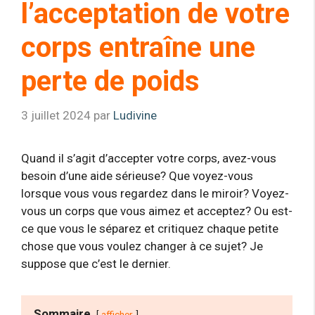
l’acceptation de votre
corps entraîne une
perte de poids
3 juillet 2024
par
Ludivine
Quand il s’agit d’accepter votre corps, avez-vous
besoin d’une aide sérieuse? Que voyez-vous
lorsque vous vous regardez dans le miroir? Voyez-
vous un corps que vous aimez et acceptez? Ou est-
ce que vous le séparez et critiquez chaque petite
chose que vous voulez changer à ce sujet? Je
suppose que c’est le dernier.
Sommaire
afficher