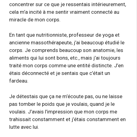
concentrer sur ce que je ressentais intérieurement,
cela m’a incité à me sentir vraiment connecté au
miracle de mon corps.
En tant que nutritionniste, professeur de yoga et
ancienne massothérapeute, j’ai beaucoup étudié le
corps. Je comprends beaucoup son anatomie, les
aliments qui lui sont bons, etc., mais j’ai toujours
traité mon corps comme une entité distincte. J’en
étais déconnecté et je sentais que c’était un
fardeau.
Je détestais que ça ne m’écoute pas, ou ne laisse
pas tomber le poids que je voulais, quand je le
voulais. J’avais l’impression que mon corps me
trahissait constamment et j’étais constamment en
lutte avec lui.