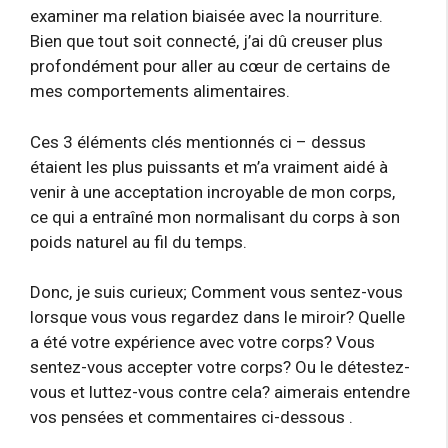
examiner ma relation biaisée avec la nourriture.
Bien que tout soit connecté, j’ai dû creuser plus
profondément pour aller au cœur de certains de
mes comportements alimentaires.
Ces 3 éléments clés mentionnés ci – dessus
étaient les plus puissants et m’a vraiment aidé à
venir à une acceptation incroyable de mon corps,
ce qui a entraîné mon normalisant du corps à son
poids naturel au fil du temps.
Donc, je suis curieux; Comment vous sentez-vous
lorsque vous vous regardez dans le miroir? Quelle
a été votre expérience avec votre corps? Vous
sentez-vous accepter votre corps? Ou le détestez-
vous et luttez-vous contre cela? aimerais entendre
vos pensées et commentaires ci-dessous .