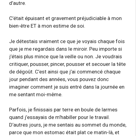
d’autre.
C’était épuisant et gravement préjudiciable à mon
bien-être ET à mon estime de soi.
Je détestais vraiment ce que je voyais chaque fois
que je me regardais dans le miroir. Peu importe si
j’étais plus mince que la veille ou non. Je voudrais
critiquer, pousser, pincer, pousser et secouer la tête
de dégoût. C’est ainsi que j’ai commencé chaque
jour pendant des années, vous pouvez donc
imaginer comment je suis entré dans la journée en
me sentant moi-même.
Parfois, je finissais par terre en boule de larmes
quand j’essayais de m’habiller pour le travail.
D’autres jours, je me sentais au sommet du monde,
parce que mon estomac était plat ce matin-là, et