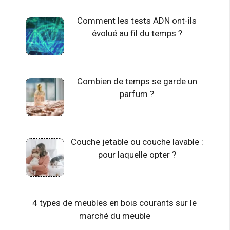
Comment les tests ADN ont-ils
évolué au fil du temps ?
Combien de temps se garde un
parfum ?
Couche jetable ou couche lavable :
pour laquelle opter ?
4 types de meubles en bois courants sur le
marché du meuble