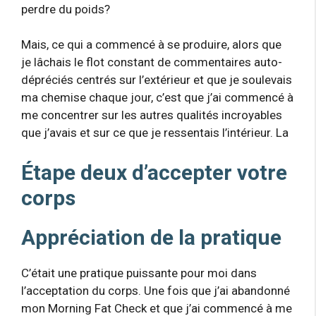
perdre du poids?
Mais, ce qui a commencé à se produire, alors que
je lâchais le flot constant de commentaires auto-
dépréciés centrés sur l’extérieur et que je soulevais
ma chemise chaque jour, c’est que j’ai commencé à
me concentrer sur les autres qualités incroyables
que j’avais et sur ce que je ressentais l’intérieur. La
Étape deux d’accepter votre
corps
Appréciation de la pratique
C’était une pratique puissante pour moi dans
l’acceptation du corps. Une fois que j’ai abandonné
mon Morning Fat Check et que j’ai commencé à me