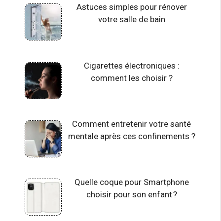
Astuces simples pour rénover
votre salle de bain
Cigarettes électroniques :
comment les choisir ?
Comment entretenir votre santé
mentale après ces confinements ?
Quelle coque pour Smartphone
choisir pour son enfant ?