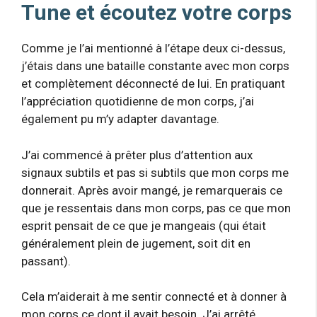
Tune et écoutez votre corps
Comme je l’ai mentionné à l’étape deux ci-dessus,
j’étais dans une bataille constante avec mon corps
et complètement déconnecté de lui. En pratiquant
l’appréciation quotidienne de mon corps, j’ai
également pu m’y adapter davantage.
J’ai commencé à prêter plus d’attention aux
signaux subtils et pas si subtils que mon corps me
donnerait. Après avoir mangé, je remarquerais ce
que je ressentais dans mon corps, pas ce que mon
esprit pensait de ce que je mangeais (qui était
généralement plein de jugement, soit dit en
passant).
Cela m’aiderait à me sentir connecté et à donner à
mon corps ce dont il avait besoin. J’ai arrêté