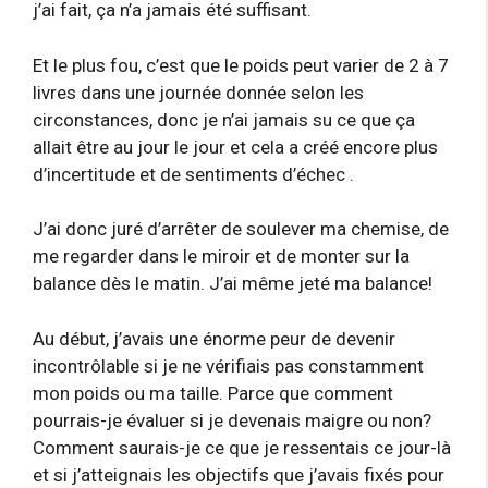
j’ai fait, ça n’a jamais été suffisant.
Et le plus fou, c’est que le poids peut varier de 2 à 7
livres dans une journée donnée selon les
circonstances, donc je n’ai jamais su ce que ça
allait être au jour le jour et cela a créé encore plus
d’incertitude et de sentiments d’échec .
J’ai donc juré d’arrêter de soulever ma chemise, de
me regarder dans le miroir et de monter sur la
balance dès le matin. J’ai même jeté ma balance!
Au début, j’avais une énorme peur de devenir
incontrôlable si je ne vérifiais pas constamment
mon poids ou ma taille. Parce que comment
pourrais-je évaluer si je devenais maigre ou non?
Comment saurais-je ce que je ressentais ce jour-là
et si j’atteignais les objectifs que j’avais fixés pour