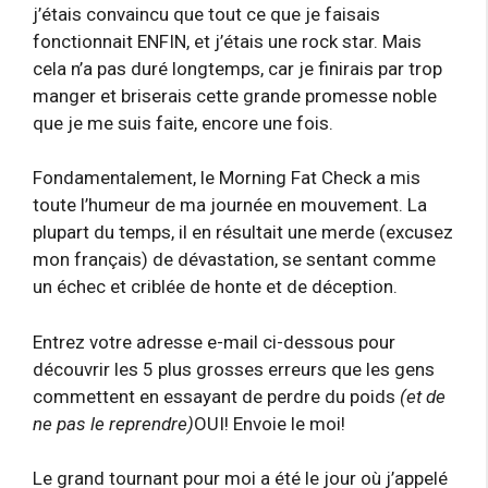
j’étais convaincu que tout ce que je faisais
fonctionnait ENFIN, et j’étais une rock star. Mais
cela n’a pas duré longtemps, car je finirais par trop
manger et briserais cette grande promesse noble
que je me suis faite, encore une fois.
Fondamentalement, le Morning Fat Check a mis
toute l’humeur de ma journée en mouvement. La
plupart du temps, il en résultait une merde (excusez
mon français) de dévastation, se sentant comme
un échec et criblée de honte et de déception.
Entrez votre adresse e-mail ci-dessous pour
découvrir les 5 plus grosses erreurs que les gens
commettent en essayant de perdre du poids
(et de
ne pas le reprendre)
OUI! Envoie le moi!
Le grand tournant pour moi a été le jour où j’appelé