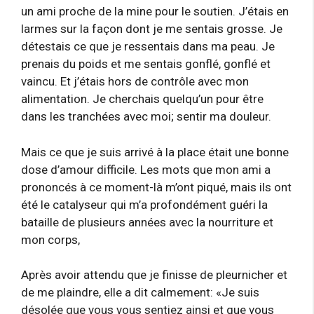
un ami proche de la mine pour le soutien. J’étais en
larmes sur la façon dont je me sentais grosse. Je
détestais ce que je ressentais dans ma peau. Je
prenais du poids et me sentais gonflé, gonflé et
vaincu. Et j’étais hors de contrôle avec mon
alimentation. Je cherchais quelqu’un pour être
dans les tranchées avec moi; sentir ma douleur.
Mais ce que je suis arrivé à la place était une bonne
dose d’amour difficile. Les mots que mon ami a
prononcés à ce moment-là m’ont piqué, mais ils ont
été le catalyseur qui m’a profondément guéri la
bataille de plusieurs années avec la nourriture et
mon corps,
Après avoir attendu que je finisse de pleurnicher et
de me plaindre, elle a dit calmement: «Je suis
désolée que vous vous sentiez ainsi et que vous