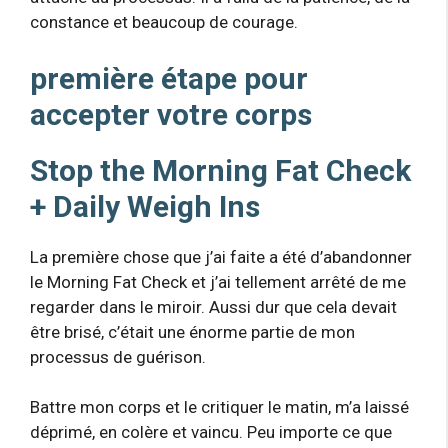
constance et beaucoup de courage.
première étape pour
accepter votre corps
Stop the Morning Fat Check
+ Daily Weigh Ins
La première chose que j’ai faite a été d’abandonner
le Morning Fat Check et j’ai tellement arrêté de me
regarder dans le miroir. Aussi dur que cela devait
être brisé, c’était une énorme partie de mon
processus de guérison.
Battre mon corps et le critiquer le matin, m’a laissé
déprimé, en colère et vaincu. Peu importe ce que