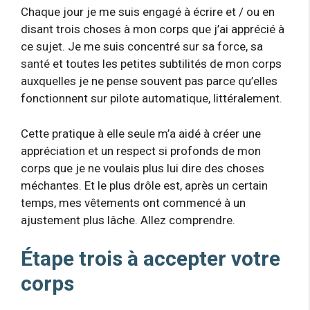
Chaque jour je me suis engagé à écrire et / ou en
disant trois choses à mon corps que j’ai apprécié à
ce sujet. Je me suis concentré sur sa force, sa
santé
et toutes les petites subtilités de mon corps
auxquelles je ne pense souvent pas parce qu’elles
fonctionnent sur pilote automatique, littéralement.
Cette pratique à elle seule m’a aidé à créer une
appréciation et un respect si profonds de mon
corps que je ne voulais plus lui dire des choses
méchantes. Et le plus drôle est, après un certain
temps, mes vêtements ont commencé à un
ajustement plus lâche. Allez comprendre.
Étape trois à accepter votre
corps