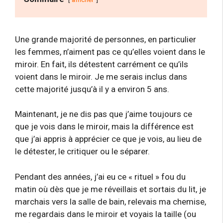
Une grande majorité de personnes, en particulier
les femmes, n’aiment pas ce qu’elles voient dans le
miroir. En fait, ils détestent carrément ce qu’ils
voient dans le miroir. Je me serais inclus dans
cette majorité jusqu’à il y a environ 5 ans.
Maintenant, je ne dis pas que j’aime toujours ce
que je vois dans le miroir, mais la différence est
que j’ai appris à apprécier ce que je vois, au lieu de
le détester, le critiquer ou le séparer.
Pendant des années, j’ai eu ce « rituel » fou du
matin où dès que je me réveillais et sortais du lit, je
marchais vers la salle de bain, relevais ma chemise,
me regardais dans le miroir et voyais la taille (ou