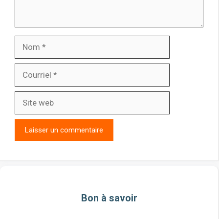
Nom
Courriel
Site
web
Bon à savoir