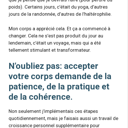
poids). Certains jours, c’était du yoga, d’autres
jours de la randonnée, d’autres de l’haltérophilie.
Mon corps a apprécié cela. Et ça a commencé à
changer. Cela ne s’est pas produit du jour au
lendemain, c’était un voyage, mais qui a été
tellement stimulant et transformateur.
N’oubliez pas: accepter
votre corps demande de la
patience, de la pratique et
de la cohérence.
Non seulement j’implémentais ces étapes
quotidiennement, mais je faisais aussi un travail de
croissance personnel supplémentaire pour