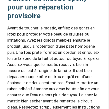
pour une réparation
provisoire
Avant de toucher le mastic, enfilez des gants en
latex pour protéger votre peau de brulures ou
irritations. Avez les doigts malaxez ensuite le
produit jusqu’à l’obtention d’une pâte homogène
puis Une fois prête, formez un cordon et enroulez-
le sur la zone de la fuit et autour du tuyau à réparer.
Assurez-vous que le mastic recouvre bien la
fissure qui est à l’origine de la fuite. Il doit bien
dépasserchaque côté du trou et qu’il est d’une
épaisseur de deux centimètres. Ensuite, mettre un
ruban adhésif étanche aux deux bouts afin de vous
assurer que l’eau ne sort plus de tuyau. Laissez le
mastic bien sécher avant de remettre le circuit
d’eau. Respectez scrupuleusement les instructions