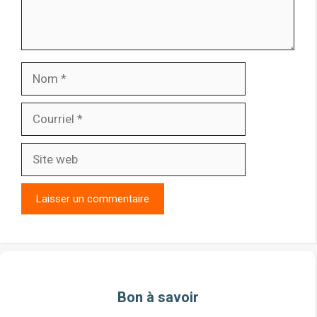
Nom
Courriel
Site
web
Bon à savoir