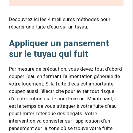
Découvrez ici les 4 meilleures méthodes pour
réparer une fuite d’eau sur un tuyau.
Appliquer un pansement
sur le tuyau qui fuit
Par mesure de précaution, vous devez tout d’abord
couper l’eau en fermant l’alimentation générale de
votre logement. Si la fuite d’eau est importante,
coupez aussi l’électricité pour éviter tout risque
d’électrocution ou de court-circuit. Maintenant, il
est le temps de vous attaquer à votre fuite d’eau
pour limiter l’étendue des dégâts. Votre
intervention va consister sur l’application d’un
pansement sur la zone où se trouve votre fuite