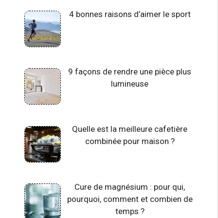
4 bonnes raisons d’aimer le sport
9 façons de rendre une pièce plus
lumineuse
Quelle est la meilleure cafetière
combinée pour maison ?
Cure de magnésium : pour qui,
pourquoi, comment et combien de
temps ?