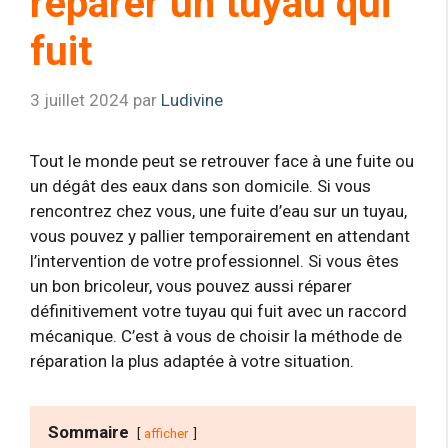
réparer un tuyau qui
fuit
3 juillet 2024
par
Ludivine
Tout le monde peut se retrouver face à une fuite ou
un dégât des eaux dans son domicile. Si vous
rencontrez chez vous, une fuite d’eau sur un tuyau,
vous pouvez y pallier temporairement en attendant
l’intervention de votre professionnel. Si vous êtes
un bon bricoleur, vous pouvez aussi réparer
définitivement votre tuyau qui fuit avec un raccord
mécanique. C’est à vous de choisir la méthode de
réparation la plus adaptée à votre situation.
Sommaire
afficher