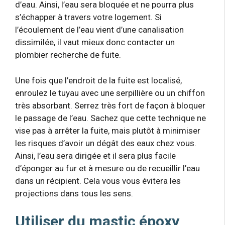
d’eau. Ainsi, l’eau sera bloquée et ne pourra plus
s’échapper à travers votre logement. Si
l’écoulement de l’eau vient d’une canalisation
dissimilée, il vaut mieux donc contacter un
plombier recherche de fuite.
Une fois que l’endroit de la fuite est localisé,
enroulez le tuyau avec une serpillière ou un chiffon
très absorbant. Serrez très fort de façon à bloquer
le passage de l’eau. Sachez que cette technique ne
vise pas à arrêter la fuite, mais plutôt à minimiser
les risques d’avoir un dégât des eaux chez vous.
Ainsi, l’eau sera dirigée et il sera plus facile
d’éponger au fur et à mesure ou de recueillir l’eau
dans un récipient. Cela vous vous évitera les
projections dans tous les sens.
Utiliser du mastic époxy