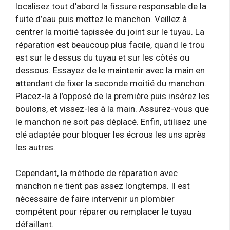
localisez tout d’abord la fissure responsable de la
fuite d’eau puis mettez le manchon. Veillez à
centrer la moitié tapissée du joint sur le tuyau. La
réparation est beaucoup plus facile, quand le trou
est sur le dessus du tuyau et sur les côtés ou
dessous. Essayez de le maintenir avec la main en
attendant de fixer la seconde moitié du manchon.
Placez-la à l’opposé de la première puis insérez les
boulons, et vissez-les à la main. Assurez-vous que
le manchon ne soit pas déplacé. Enfin, utilisez une
clé adaptée pour bloquer les écrous les uns après
les autres.
Cependant, la méthode de réparation avec
manchon ne tient pas assez longtemps. Il est
nécessaire de faire intervenir un plombier
compétent pour réparer ou remplacer le tuyau
défaillant.