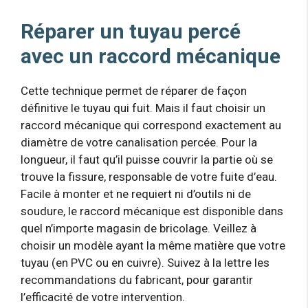
Réparer un tuyau percé
avec un raccord mécanique
Cette technique permet de réparer de façon
définitive le tuyau qui fuit. Mais il faut choisir un
raccord mécanique qui correspond exactement au
diamètre de votre canalisation percée. Pour la
longueur, il faut qu’il puisse couvrir la partie où se
trouve la fissure, responsable de votre fuite d’eau.
Facile à monter et ne requiert ni d’outils ni de
soudure, le raccord mécanique est disponible dans
quel n’importe magasin de bricolage. Veillez à
choisir un modèle ayant la même matière que votre
tuyau (en PVC ou en cuivre). Suivez à la lettre les
recommandations du fabricant, pour garantir
l’efficacité de votre intervention.