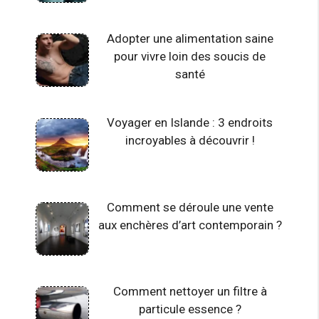
Adopter une alimentation saine
pour vivre loin des soucis de
santé
Voyager en Islande : 3 endroits
incroyables à découvrir !
Comment se déroule une vente
aux enchères d’art contemporain ?
Comment nettoyer un filtre à
particule essence ?