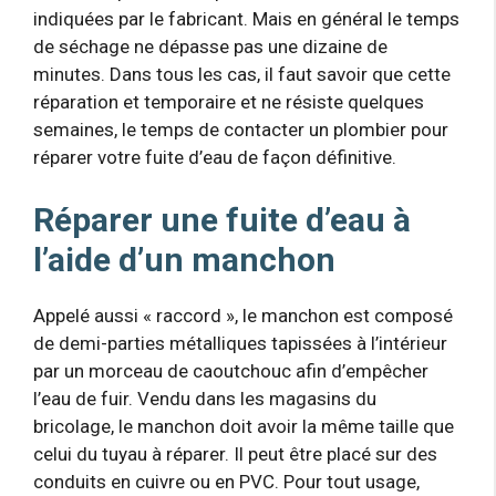
indiquées par le fabricant. Mais en général le temps
de séchage ne dépasse pas une dizaine de
minutes. Dans tous les cas, il faut savoir que cette
réparation et temporaire et ne résiste quelques
semaines, le temps de contacter un plombier pour
réparer votre fuite d’eau de façon définitive.
Réparer une fuite d’eau à
l’aide d’un manchon
Appelé aussi « raccord », le manchon est composé
de demi-parties métalliques tapissées à l’intérieur
par un morceau de caoutchouc afin d’empêcher
l’eau de fuir. Vendu dans les magasins du
bricolage, le manchon doit avoir la même taille que
celui du tuyau à réparer. Il peut être placé sur des
conduits en cuivre ou en PVC. Pour tout usage,