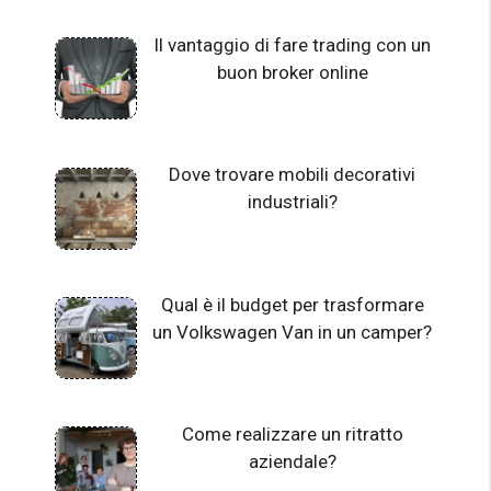
Il vantaggio di fare trading con un
buon broker online
Dove trovare mobili decorativi
industriali?
Qual è il budget per trasformare
un Volkswagen Van in un camper?
Come realizzare un ritratto
aziendale?