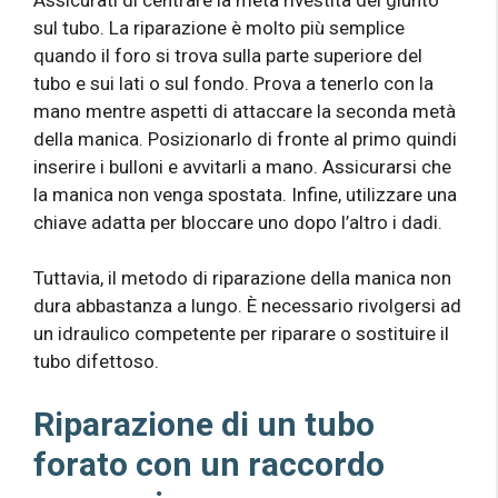
sul tubo. La riparazione è molto più semplice
quando il foro si trova sulla parte superiore del
tubo e sui lati o sul fondo. Prova a tenerlo con la
mano mentre aspetti di attaccare la seconda metà
della manica. Posizionarlo di fronte al primo quindi
inserire i bulloni e avvitarli a mano. Assicurarsi che
la manica non venga spostata. Infine, utilizzare una
chiave adatta per bloccare uno dopo l’altro i dadi.
Tuttavia, il metodo di riparazione della manica non
dura abbastanza a lungo. È necessario rivolgersi ad
un idraulico competente per riparare o sostituire il
tubo difettoso.
Riparazione di un tubo
forato con un raccordo