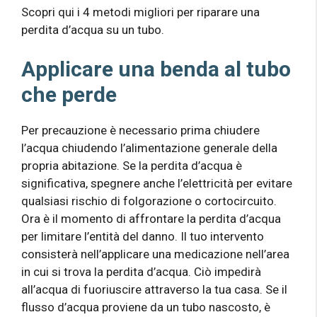
Scopri qui i 4 metodi migliori per riparare una
perdita d’acqua su un tubo.
Applicare una benda al tubo
che perde
Per precauzione è necessario prima chiudere
l’acqua chiudendo l’alimentazione generale della
propria abitazione. Se la perdita d’acqua è
significativa, spegnere anche l’elettricità per evitare
qualsiasi rischio di folgorazione o cortocircuito.
Ora è il momento di affrontare la perdita d’acqua
per limitare l’entità del danno. Il tuo intervento
consisterà nell’applicare una medicazione nell’area
in cui si trova la perdita d’acqua. Ciò impedirà
all’acqua di fuoriuscire attraverso la tua casa. Se il
flusso d’acqua proviene da un tubo nascosto, è