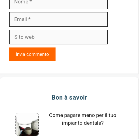
Email
Sito
web
Bon à savoir
Come pagare meno per il tuo
impianto dentale?