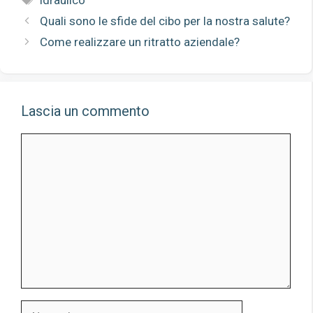
Quali sono le sfide del cibo per la nostra salute?
Come realizzare un ritratto aziendale?
Lascia un commento
Commento
Nome