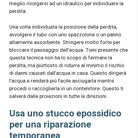
meglio rivolgersi ad un idraulico per individuare la
perdita.
Una volta individuata la posizione della perdita,
avvolgere il tubo con uno spazzolone o un panno
altamente assorbente. Stringere molto forte per
bloccare il passaggio dell’acqua. Tieni presente che
questa tecnica non ha lo scopo di fermare la
perdita, ma piuttosto di ridurre al minimo il rischio
di danni causati dall’acqua in casa. Questo dirigerà
l’acqua e renderà più facile asciugarla mentre
procedi o raccoglierla in un contenitore. Questo ti
salverà dalle proiezioni in tutte le direzioni.
Usa uno stucco epossidico
per una riparazione
temporanea