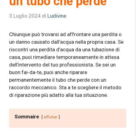
un tubo che perde
3 Luglio 2024
di
Ludivine
Chiunque può trovarsi ad affrontare una perdita o
un danno causato dall’acqua nella propria casa. Se
riscontri una perdita d’acqua da una tubazione di
casa, puoi rimediare temporaneamente in attesa
dell’intervento del tuo professionista. Se sei un
buon fai-da-te, puoi anche riparare
permanentemente il tubo che perde con un
raccordo meccanico. Sta a te scegliere il metodo
di riparazione più adatto alla tua situazione.
Sommaire
afficher