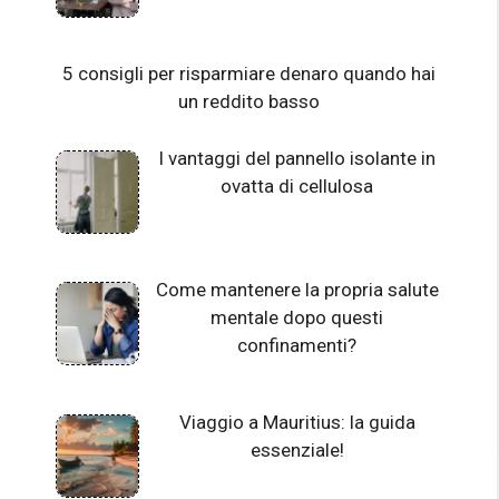
5 consigli per risparmiare denaro quando hai
un reddito basso
I vantaggi del pannello isolante in
ovatta di cellulosa
Come mantenere la propria salute
mentale dopo questi
confinamenti?
Viaggio a Mauritius: la guida
essenziale!