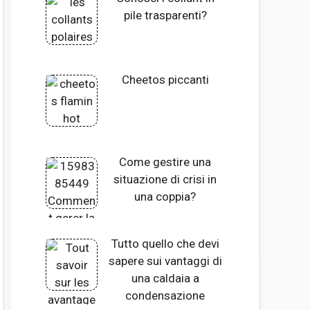
pile trasparenti?
Cheetos piccanti
Come gestire una
situazione di crisi in
una coppia?
Tutto quello che devi
sapere sui vantaggi di
una caldaia a
condensazione