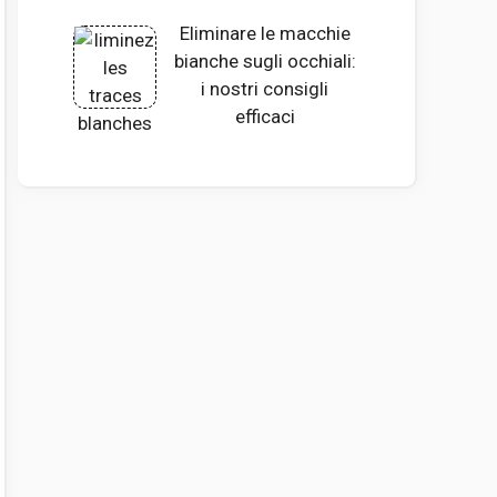
Eliminare le macchie
bianche sugli occhiali:
i nostri consigli
efficaci