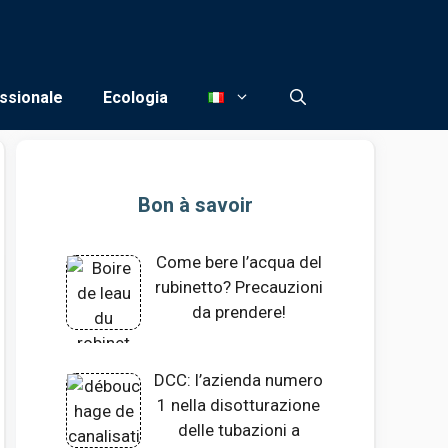
ssionale
Ecologia
Bon à savoir
Come bere l’acqua del
rubinetto? Precauzioni
da prendere!
DCC: l’azienda numero
1 nella disotturazione
delle tubazioni a