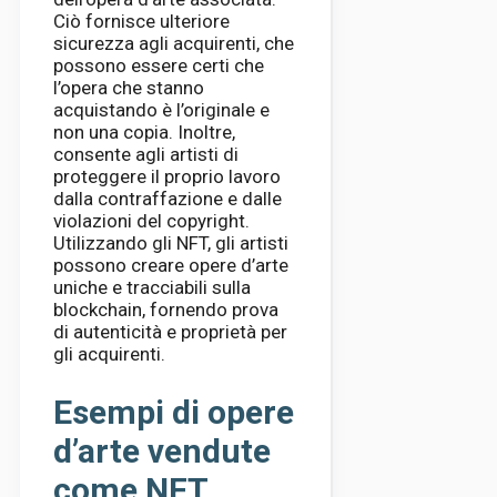
Ciò fornisce ulteriore
sicurezza agli acquirenti, che
possono essere certi che
l’opera che stanno
acquistando è l’originale e
non una copia. Inoltre,
consente agli artisti di
proteggere il proprio lavoro
dalla contraffazione e dalle
violazioni del copyright.
Utilizzando gli NFT, gli artisti
possono creare opere d’arte
uniche e tracciabili sulla
blockchain, fornendo prova
di autenticità e proprietà per
gli acquirenti.
Esempi di opere
d’arte vendute
come NFT