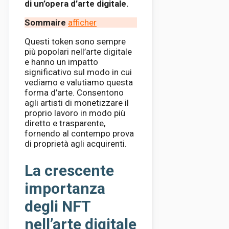
di un’opera d’arte digitale.
Sommaire
afficher
Questi token sono sempre
più popolari nell’arte digitale
e hanno un impatto
significativo sul modo in cui
vediamo e valutiamo questa
forma d’arte. Consentono
agli artisti di monetizzare il
proprio lavoro in modo più
diretto e trasparente,
fornendo al contempo prova
di proprietà agli acquirenti.
La crescente
importanza
degli NFT
nell’arte digitale