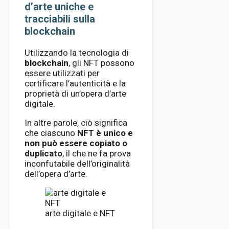
d’arte uniche e
tracciabili sulla
blockchain
Utilizzando la tecnologia di
blockchain
, gli NFT possono
essere utilizzati per
certificare l’autenticità e la
proprietà di un’opera d’arte
digitale.
In altre parole, ciò significa
che ciascuno
NFT è unico e
non può essere copiato o
duplicato
, il che ne fa prova
inconfutabile dell’originalità
dell’opera d’arte.
arte digitale e NFT