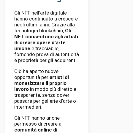
Gli NFT nell’arte digitale
hanno continuato a crescere
negli ultimi anni. Grazie alla
tecnologia blockchain,
Gli
NFT consentono agli artisti
di creare opere d’arte
uniche
e tracciabile,
fornendo prova di autenticità
e proprietà per gli acquirenti.
Ciò ha aperto nuove
opportunità per
artisti di
monetizzare il proprio
lavoro
in modo più diretto e
trasparente, senza dover
passare per gallerie d’arte o
intermediari.
Gli NFT hanno anche
permesso di creare a
comunità online di