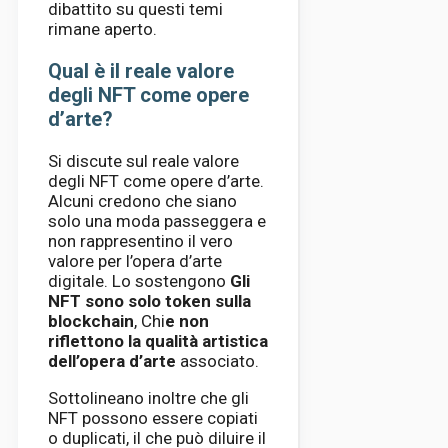
dibattito su questi temi
rimane aperto.
Qual è il reale valore
degli NFT come opere
d’arte?
Si discute sul reale valore
degli NFT come opere d’arte.
Alcuni credono che siano
solo una moda passeggera e
non rappresentino il vero
valore per l’opera d’arte
digitale. Lo sostengono
Gli
NFT sono solo token sulla
blockchain
, Chi
e non
riflettono la qualità artistica
dell’opera d’arte
associato.
Sottolineano inoltre che gli
NFT possono essere copiati
o duplicati, il che può diluire il