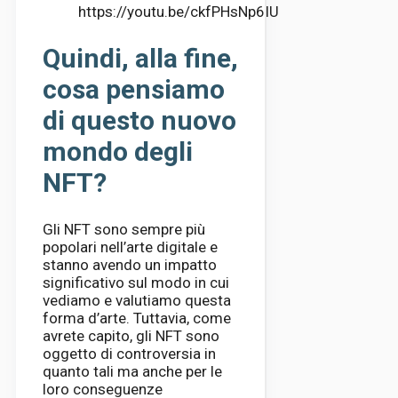
https://youtu.be/ckfPHsNp6IU
Quindi, alla fine,
cosa pensiamo
di questo nuovo
mondo degli
NFT?
Gli NFT sono sempre più
popolari nell’arte digitale e
stanno avendo un impatto
significativo sul modo in cui
vediamo e valutiamo questa
forma d’arte. Tuttavia, come
avrete capito, gli NFT sono
oggetto di controversia in
quanto tali ma anche per le
loro conseguenze