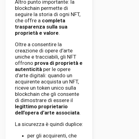
Altro punto importante: la
blockchain permette di
seguire la storia di ogni NFT,
che offre a
completa
trasparenza sulla sua
proprietà e valore
.
Oltre a consentire la
creazione di opere d’arte
uniche e tracciabili, gli NFT
offrono
prova di proprietà e
autenticità
per le opere
d’arte digitali: quando un
acquirente acquista un NFT,
riceve un token unico sulla
blockchain che gli consente
di dimostrare di essere il
legittimo proprietario
dell’opera d’arte associata
.
La sicurezza è quindi duplice:
per gli acquirenti, che