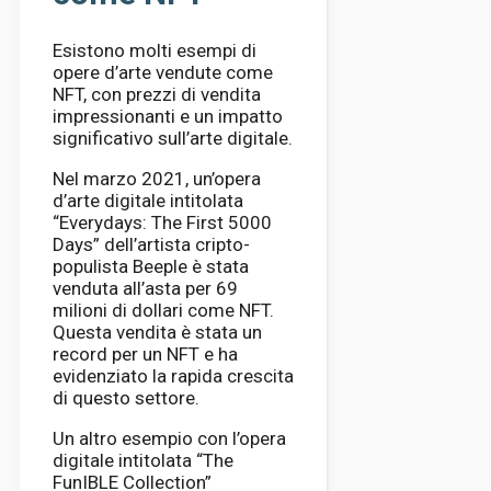
Esistono molti esempi di
opere d’arte vendute come
NFT, con prezzi di vendita
impressionanti e un impatto
significativo sull’arte digitale.
Nel marzo 2021, un’opera
d’arte digitale intitolata
“Everydays: The First 5000
Days” dell’artista cripto-
populista Beeple è stata
venduta all’asta per 69
milioni di dollari come NFT.
Questa vendita è stata un
record per un NFT e ha
evidenziato la rapida crescita
di questo settore.
Un altro esempio con l’opera
digitale intitolata “The
FunIBLE Collection”