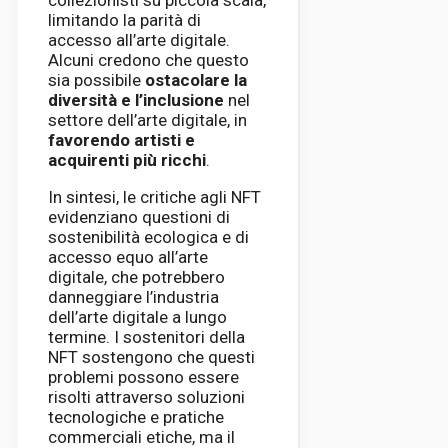
limitando la parità di
accesso all’arte digitale.
Alcuni credono che questo
sia possibile
ostacolare la
diversità e l’inclusione
nel
settore dell’arte digitale, in
favorendo artisti e
acquirenti più ricchi
.
In sintesi, le critiche agli NFT
evidenziano questioni di
sostenibilità ecologica e di
accesso equo all’arte
digitale, che potrebbero
danneggiare l’industria
dell’arte digitale a lungo
termine. I sostenitori della
NFT sostengono che questi
problemi possono essere
risolti attraverso soluzioni
tecnologiche e pratiche
commerciali etiche, ma il