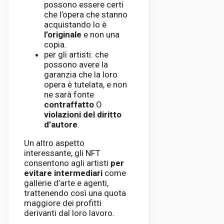
possono essere certi
che l’opera che stanno
acquistando lo è
l’originale
e non una
copia.
per gli artisti: che
possono avere la
garanzia che la loro
opera è tutelata, e non
ne sarà fonte
contraffatto
O
violazioni del diritto
d’autore
.
Un altro aspetto
interessante, gli NFT
consentono agli artisti
per
evitare intermediari
come
gallerie d’arte e agenti,
trattenendo così una quota
maggiore dei profitti
derivanti dal loro lavoro.