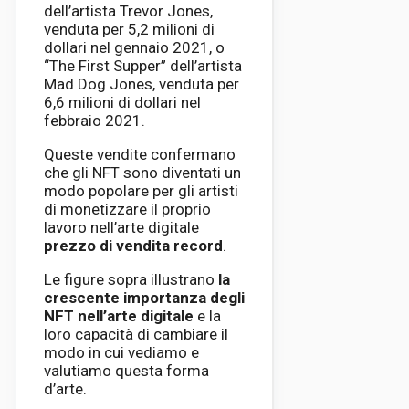
dell’artista Trevor Jones,
venduta per 5,2 milioni di
dollari nel gennaio 2021, o
“The First Supper” dell’artista
Mad Dog Jones, venduta per
6,6 milioni di dollari nel
febbraio 2021.
Queste vendite confermano
che gli NFT sono diventati un
modo popolare per gli artisti
di monetizzare il proprio
lavoro nell’arte digitale
prezzo di vendita record
.
Le figure sopra illustrano
la
crescente importanza degli
NFT nell’arte digitale
e la
loro capacità di cambiare il
modo in cui vediamo e
valutiamo questa forma
d’arte.