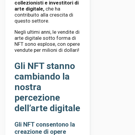
collezionisti e investitori di
arte digitale,
che ha
contribuito alla crescita di
questo settore.
Negli ultimi anni, le vendite di
arte digitale sotto forma di
NFT sono esplose, con opere
vendute per milioni di dollari!
Gli NFT stanno
cambiando la
nostra
percezione
dell’arte digitale
Gli NFT consentono la
creazione di opere