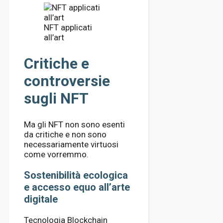
NFT applicati
all’art
Critiche e
controversie
sugli NFT
Ma gli NFT non sono esenti
da critiche e non sono
necessariamente virtuosi
come vorremmo.
Sostenibilità ecologica
e accesso equo all’arte
digitale
Tecnologia Blockchain