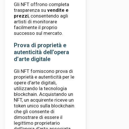
Gli NFT offrono completa
trasparenza su
vendite e
prezzi
, consentendo agli
artisti di monitorare
facilmente il proprio
successo sul mercato.
Prova di proprietà e
autenticità dell’opera
d’arte digitale
Gli NFT forniscono prova di
proprietà e autenticità per le
opere d’arte digitali,
utilizzando la tecnologia
blockchain. Acquistando un
NFT, un acquirente riceve un
token unico sulla blockchain
che gli consente di
dimostrare di essere il
legittimo proprietario
dell’opera d’arte associata.