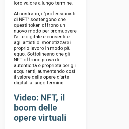
loro valore a lungo termine.
Al contrario, i “professionisti
di NFT” sostengono che
questi token offrono un
nuovo modo per promuovere
l’arte digitale e consentire
agli artisti di monetizzare il
proprio lavoro in modo più
equo. Sottolineano che gli
NFT offrono prova di
autenticità e proprietà per gli
acquirenti, aumentando così
il valore delle opere d’arte
digitali a lungo termine.
Video: NFT, il
boom delle
opere virtuali