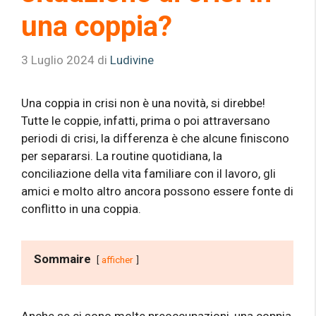
una coppia?
3 Luglio 2024
di
Ludivine
Una coppia in crisi non è una novità, si direbbe!
Tutte le coppie, infatti, prima o poi attraversano
periodi di crisi, la differenza è che alcune finiscono
per separarsi. La routine quotidiana, la
conciliazione della vita familiare con il lavoro, gli
amici e molto altro ancora possono essere fonte di
conflitto in una coppia.
Sommaire
afficher