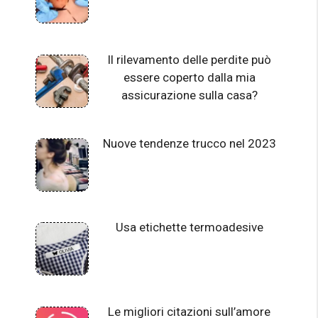
Il rilevamento delle perdite può
essere coperto dalla mia
assicurazione sulla casa?
Nuove tendenze trucco nel 2023
Usa etichette termoadesive
Le migliori citazioni sull’amore