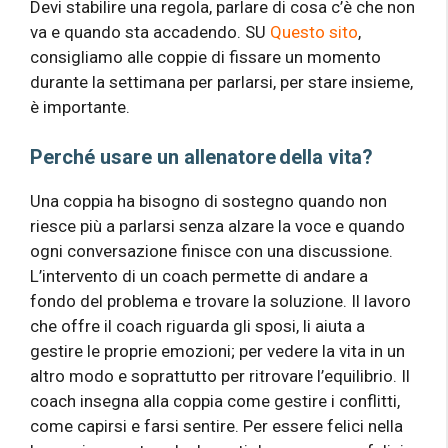
Devi stabilire una regola, parlare di cosa c’è che non
va e quando sta accadendo. SU
Questo sito
,
consigliamo alle coppie di fissare un momento
durante la settimana per parlarsi, per stare insieme,
è importante.
Perché usare un allenatore
della vita
?
Una coppia ha bisogno di sostegno quando non
riesce più a parlarsi senza alzare la voce e quando
ogni conversazione finisce con una discussione.
L’intervento di un coach permette di andare a
fondo del problema e trovare la soluzione. Il lavoro
che offre il coach riguarda gli sposi, li aiuta a
gestire le proprie emozioni; per vedere la vita in un
altro modo e soprattutto per ritrovare l’equilibrio. Il
coach insegna alla coppia come gestire i conflitti,
come capirsi e farsi sentire. Per essere felici nella