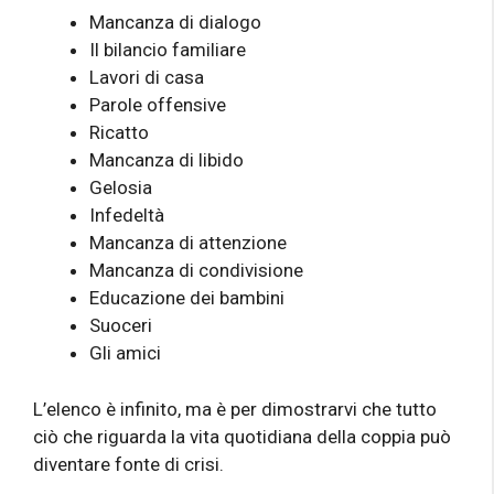
Mancanza di dialogo
Il bilancio familiare
Lavori di casa
Parole offensive
Ricatto
Mancanza di libido
Gelosia
Infedeltà
Mancanza di attenzione
Mancanza di condivisione
Educazione dei bambini
Suoceri
Gli amici
L’elenco è infinito, ma è per dimostrarvi che tutto
ciò che riguarda la vita quotidiana della coppia può
diventare fonte di crisi.