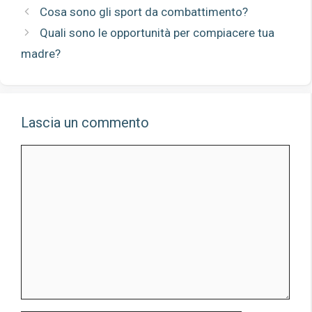
Cosa sono gli sport da combattimento?
Quali sono le opportunità per compiacere tua
madre?
Lascia un commento
Commento