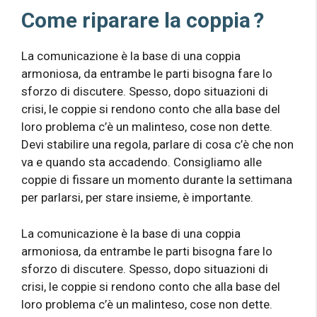
Come
riparare la coppia
?
La comunicazione è la base di una coppia
armoniosa, da entrambe le parti bisogna fare lo
sforzo di discutere. Spesso, dopo situazioni di
crisi, le coppie si rendono conto che alla base del
loro problema c’è un malinteso, cose non dette.
Devi stabilire una regola, parlare di cosa c’è che non
va e quando sta accadendo. Consigliamo alle
coppie di fissare un momento durante la settimana
per parlarsi, per stare insieme, è importante.
La comunicazione è la base di una coppia
armoniosa, da entrambe le parti bisogna fare lo
sforzo di discutere. Spesso, dopo situazioni di
crisi, le coppie si rendono conto che alla base del
loro problema c’è un malinteso, cose non dette.