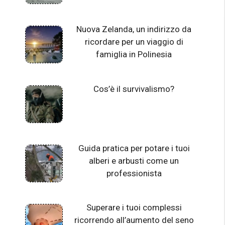
Nuova Zelanda, un indirizzo da
ricordare per un viaggio di
famiglia in Polinesia
Cos’è il survivalismo?
Guida pratica per potare i tuoi
alberi e arbusti come un
professionista
Superare i tuoi complessi
ricorrendo all’aumento del seno