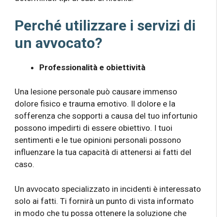
Perché utilizzare i servizi di
un avvocato?
Professionalità e obiettività
Una lesione personale può causare immenso
dolore fisico e trauma emotivo. Il dolore e la
sofferenza che sopporti a causa del tuo infortunio
possono impedirti di essere obiettivo. I tuoi
sentimenti e le tue opinioni personali possono
influenzare la tua capacità di attenersi ai fatti del
caso.
Un avvocato specializzato in incidenti è interessato
solo ai fatti. Ti fornirà un punto di vista informato
in modo che tu possa ottenere la soluzione che