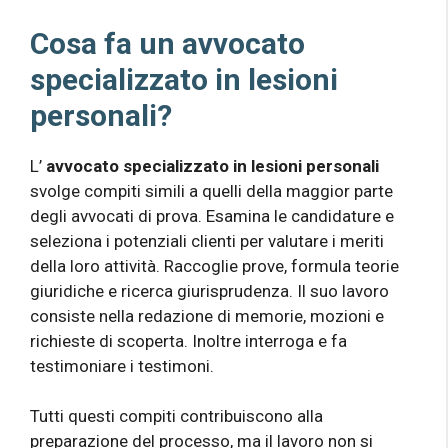
Cosa fa un avvocato
specializzato in lesioni
personali?
L’
avvocato specializzato in lesioni personali
svolge compiti simili a quelli della maggior parte
degli avvocati di prova. Esamina le candidature e
seleziona i potenziali clienti per valutare i meriti
della loro attività. Raccoglie prove, formula teorie
giuridiche e ricerca giurisprudenza. Il suo lavoro
consiste nella redazione di memorie, mozioni e
richieste di scoperta. Inoltre interroga e fa
testimoniare i testimoni.
Tutti questi compiti contribuiscono alla
preparazione del processo, ma il lavoro non si