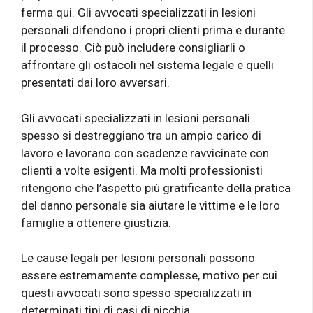
ferma qui. Gli avvocati specializzati in lesioni
personali difendono i propri clienti prima e durante
il processo. Ciò può includere consigliarli o
affrontare gli ostacoli nel sistema legale e quelli
presentati dai loro avversari.
Gli avvocati specializzati in lesioni personali
spesso si destreggiano tra un ampio carico di
lavoro e lavorano con scadenze ravvicinate con
clienti a volte esigenti. Ma molti professionisti
ritengono che l’aspetto più gratificante della pratica
del danno personale sia aiutare le vittime e le loro
famiglie a ottenere giustizia.
Le cause legali per lesioni personali possono
essere estremamente complesse, motivo per cui
questi avvocati sono spesso specializzati in
determinati tipi di casi di nicchia.