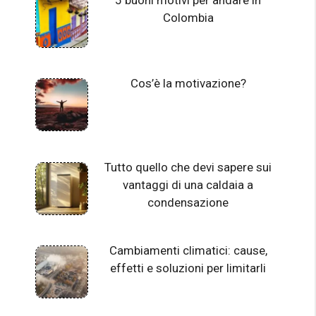
Colombia
Cos’è la motivazione?
Tutto quello che devi sapere sui
vantaggi di una caldaia a
condensazione
Cambiamenti climatici: cause,
effetti e soluzioni per limitarli