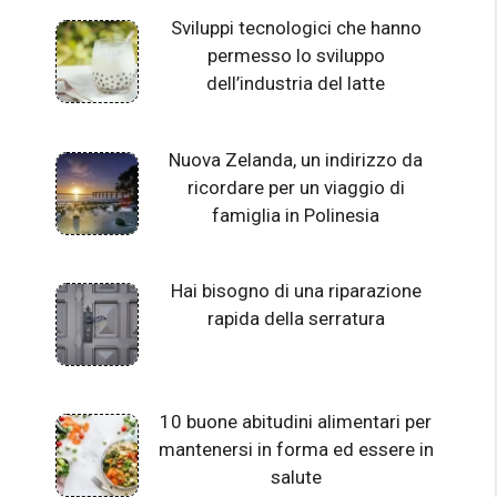
Sviluppi tecnologici che hanno
permesso lo sviluppo
dell’industria del latte
Nuova Zelanda, un indirizzo da
ricordare per un viaggio di
famiglia in Polinesia
Hai bisogno di una riparazione
rapida della serratura
10 buone abitudini alimentari per
mantenersi in forma ed essere in
salute