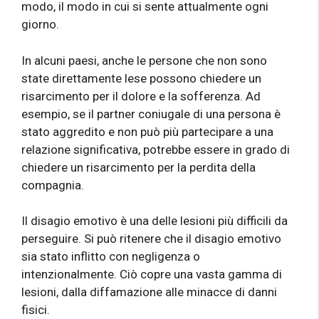
modo, il modo in cui si sente attualmente ogni
giorno.
In alcuni paesi, anche le persone che non sono
state direttamente lese possono chiedere un
risarcimento per il dolore e la sofferenza. Ad
esempio, se il partner coniugale di una persona è
stato aggredito e non può più partecipare a una
relazione significativa, potrebbe essere in grado di
chiedere un risarcimento per la perdita della
compagnia.
Il disagio emotivo è una delle lesioni più difficili da
perseguire. Si può ritenere che il disagio emotivo
sia stato inflitto con negligenza o
intenzionalmente. Ciò copre una vasta gamma di
lesioni, dalla diffamazione alle minacce di danni
fisici.