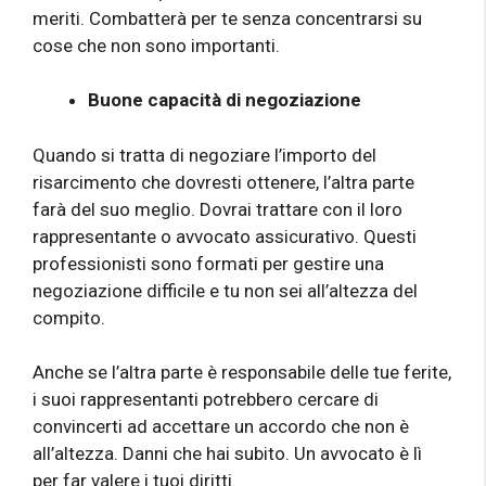
meriti. Combatterà per te senza concentrarsi su
cose che non sono importanti.
Buone capacità di negoziazione
Quando si tratta di negoziare l’importo del
risarcimento che dovresti ottenere, l’altra parte
farà del suo meglio. Dovrai trattare con il loro
rappresentante o avvocato assicurativo. Questi
professionisti sono formati per gestire una
negoziazione difficile e tu non sei all’altezza del
compito.
Anche se l’altra parte è responsabile delle tue ferite,
i suoi rappresentanti potrebbero cercare di
convincerti ad accettare un accordo che non è
all’altezza. Danni che hai subito. Un avvocato è lì
per far valere i tuoi diritti.