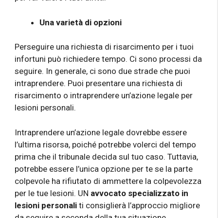
Una varietà di opzioni
Perseguire una richiesta di risarcimento per i tuoi
infortuni può richiedere tempo. Ci sono processi da
seguire. In generale, ci sono due strade che puoi
intraprendere. Puoi presentare una richiesta di
risarcimento o intraprendere un’azione legale per
lesioni personali.
Intraprendere un’azione legale dovrebbe essere
l’ultima risorsa, poiché potrebbe volerci del tempo
prima che il tribunale decida sul tuo caso. Tuttavia,
potrebbe essere l’unica opzione per te se la parte
colpevole ha rifiutato di ammettere la colpevolezza
per le tue lesioni. UN
avvocato specializzato in
lesioni personali
ti consiglierà l’approccio migliore
da seguire a seconda della tua situazione.