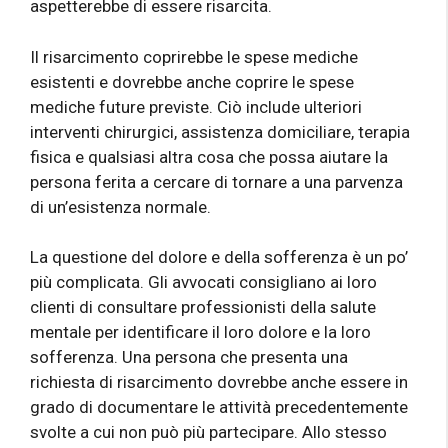
aspetterebbe di essere risarcita.
Il risarcimento coprirebbe le spese mediche
esistenti e dovrebbe anche coprire le spese
mediche future previste. Ciò include ulteriori
interventi chirurgici, assistenza domiciliare, terapia
fisica e qualsiasi altra cosa che possa aiutare la
persona ferita a cercare di tornare a una parvenza
di un’esistenza normale.
La questione del dolore e della sofferenza è un po’
più complicata. Gli avvocati consigliano ai loro
clienti di consultare professionisti della salute
mentale per identificare il loro dolore e la loro
sofferenza. Una persona che presenta una
richiesta di risarcimento dovrebbe anche essere in
grado di documentare le attività precedentemente
svolte a cui non può più partecipare. Allo stesso