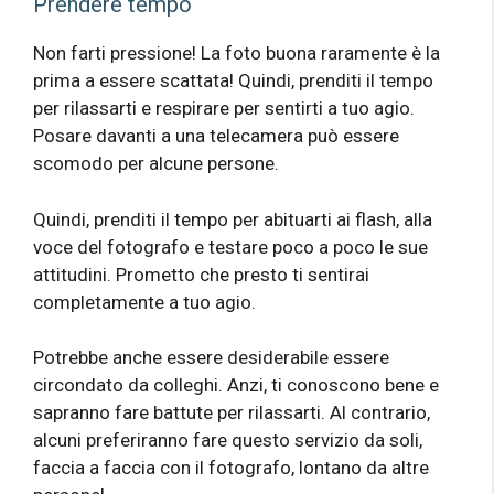
Prendere tempo
Non farti pressione! La foto buona raramente è la
prima a essere scattata! Quindi, prenditi il ​​tempo
per rilassarti e respirare per sentirti a tuo agio.
Posare davanti a una telecamera può essere
scomodo per alcune persone.
Quindi, prenditi il ​​tempo per abituarti ai flash, alla
voce del fotografo e testare poco a poco le sue
attitudini. Prometto che presto ti sentirai
completamente a tuo agio.
Potrebbe anche essere desiderabile essere
circondato da colleghi. Anzi, ti conoscono bene e
sapranno fare battute per rilassarti. Al contrario,
alcuni preferiranno fare questo servizio da soli,
faccia a faccia con il fotografo, lontano da altre