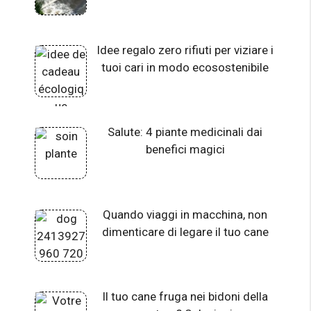
Idee regalo zero rifiuti per viziare i
tuoi cari in modo ecosostenibile
Salute: 4 piante medicinali dai
benefici magici
Quando viaggi in macchina, non
dimenticare di legare il tuo cane
Il tuo cane fruga nei bidoni della