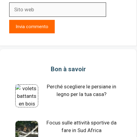
Sito
web
Bon à savoir
Perché scegliere le persiane in
legno per la tua casa?
Focus sulle attività sportive da
fare in Sud Africa