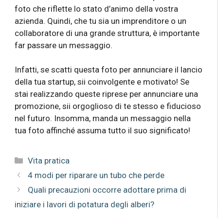
foto che riflette lo stato d’animo della vostra
azienda. Quindi, che tu sia un imprenditore o un
collaboratore di una grande struttura, è importante
far passare un messaggio.
Infatti, se scatti questa foto per annunciare il lancio
della tua startup, sii coinvolgente e motivato! Se
stai realizzando queste riprese per annunciare una
promozione, sii orgoglioso di te stesso e fiducioso
nel futuro. Insomma, manda un messaggio nella
tua foto affinché assuma tutto il suo significato!
Categorie
Vita pratica
4 modi per riparare un tubo che perde
Quali precauzioni occorre adottare prima di
iniziare i lavori di potatura degli alberi?