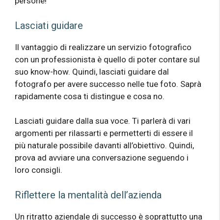
persone!
Lasciati guidare
Il vantaggio di realizzare un servizio fotografico
con un professionista è quello di poter contare sul
suo know-how. Quindi, lasciati guidare dal
fotografo per avere successo nelle tue foto. Saprà
rapidamente cosa ti distingue e cosa no.
Lasciati guidare dalla sua voce. Ti parlerà di vari
argomenti per rilassarti e permetterti di essere il
più naturale possibile davanti all’obiettivo. Quindi,
prova ad avviare una conversazione seguendo i
loro consigli.
Riflettere la mentalità dell’azienda
Un ritratto aziendale di successo è soprattutto una