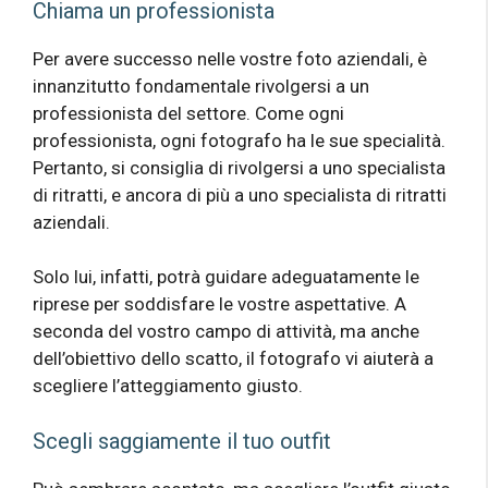
Chiama un professionista
Per avere successo nelle vostre foto aziendali, è
innanzitutto fondamentale rivolgersi a un
professionista del settore. Come ogni
professionista, ogni fotografo ha le sue specialità.
Pertanto, si consiglia di rivolgersi a uno specialista
di ritratti, e ancora di più a uno specialista di ritratti
aziendali.
Solo lui, infatti, potrà guidare adeguatamente le
riprese per soddisfare le vostre aspettative. A
seconda del vostro campo di attività, ma anche
dell’obiettivo dello scatto, il fotografo vi aiuterà a
scegliere l’atteggiamento giusto.
Scegli saggiamente il tuo outfit