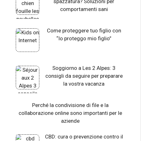
spazzatura? Soluzioni per
comportamenti sani
Come proteggere tuo figlio con
“Io proteggo mio figlio”
Soggiorno a Les 2 Alpes: 3
consigli da seguire per preparare
la vostra vacanza
Perché la condivisione di file e la
collaborazione online sono importanti per le
aziende
CBD: cura o prevenzione contro il