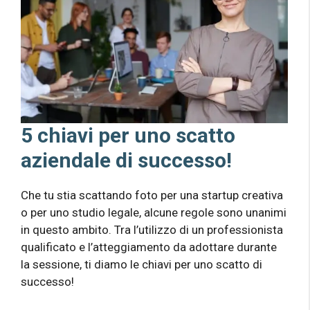
5 chiavi per uno scatto
aziendale di successo!
Che tu stia scattando foto per una startup creativa
o per uno studio legale, alcune regole sono unanimi
in questo ambito. Tra l’utilizzo di un professionista
qualificato e l’atteggiamento da adottare durante
la sessione, ti diamo le chiavi per uno scatto di
successo!