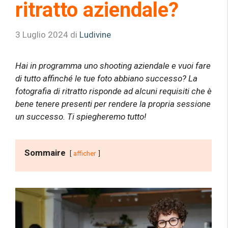
ritratto aziendale?
3 Luglio 2024
di
Ludivine
Hai in programma uno shooting aziendale e vuoi fare
di tutto affinché le tue foto abbiano successo? La
fotografia di ritratto risponde ad alcuni requisiti che è
bene tenere presenti per rendere la propria sessione
un successo. Ti spiegheremo tutto!
Sommaire
afficher