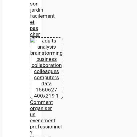
son
jardin
facilement
et
pas
cher
Comment
organiser
un
événement
professionnel
?