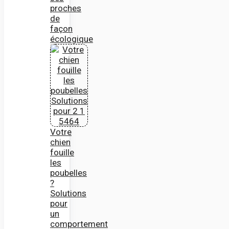
proches
de
façon
écologique
Votre
chien
fouille
les
poubelles
?
Solutions
pour
un
comportement