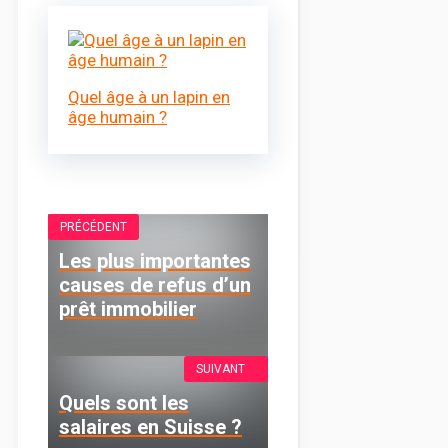
Quel âge à un lapin en
âge humain ?
PRÉCÉDENT
Les plus importantes
causes de refus d’un
prêt immobilier
SUIVANT
Quels sont les
salaires en Suisse ?