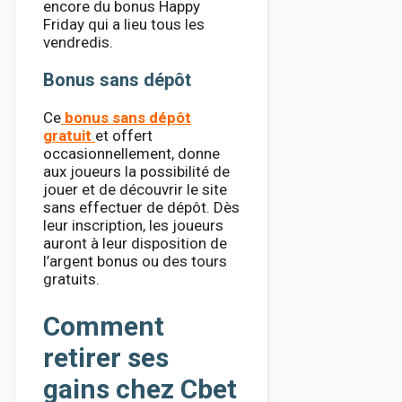
encore du bonus Happy
Friday qui a lieu tous les
vendredis.
Bonus sans dépôt
Ce
bonus sans dépôt
gratuit
et offert
occasionnellement, donne
aux joueurs la possibilité de
jouer et de découvrir le site
sans effectuer de dépôt. Dès
leur inscription, les joueurs
auront à leur disposition de
l’argent bonus ou des tours
gratuits.
Comment
retirer ses
gains chez Cbet