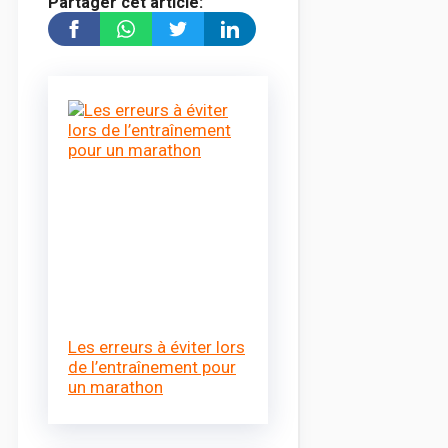
Partager cet article:
Les erreurs à éviter lors
de l’entraînement pour
un marathon