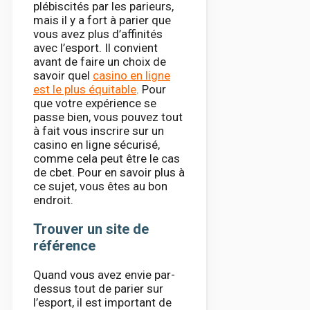
plébiscités par les parieurs,
mais il y a fort à parier que
vous avez plus d’affinités
avec l’esport. Il convient
avant de faire un choix de
savoir quel
casino en ligne
est le plus équitable
. Pour
que votre expérience se
passe bien, vous pouvez tout
à fait vous inscrire sur un
casino en ligne sécurisé,
comme cela peut être le cas
de cbet. Pour en savoir plus à
ce sujet, vous êtes au bon
endroit.
Trouver un site de
référence
Quand vous avez envie par-
dessus tout de parier sur
l’esport, il est important de