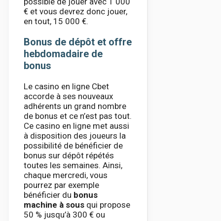
possible de jouer avec 1 000
€ et vous devrez donc jouer,
en tout, 15 000 €.
Bonus de dépôt et offre
hebdomadaire de
bonus
Le casino en ligne Cbet
accorde à ses nouveaux
adhérents un grand nombre
de bonus et ce n’est pas tout.
Ce casino en ligne met aussi
à disposition des joueurs la
possibilité de bénéficier de
bonus sur dépôt répétés
toutes les semaines. Ainsi,
chaque mercredi, vous
pourrez par exemple
bénéficier du
bonus
machine à sous
qui propose
50 % jusqu’à 300 € ou