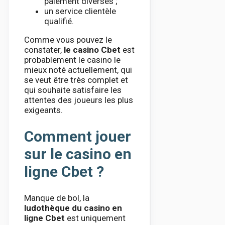
paiement diverses ;
un service clientèle
qualifié.
Comme vous pouvez le
constater,
le casino Cbet
est
probablement le casino le
mieux noté actuellement, qui
se veut être très complet et
qui souhaite satisfaire les
attentes des joueurs les plus
exigeants.
Comment jouer
sur le casino en
ligne Cbet ?
Manque de bol, la
ludothèque du casino en
ligne Cbet
est uniquement