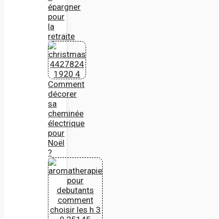
épargner
pour
la
retraite
Comment
décorer
sa
cheminée
électrique
pour
Noël
?