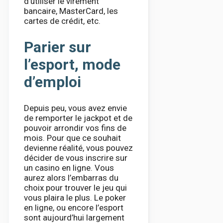
d’utiliser le virement
bancaire, MasterCard, les
cartes de crédit, etc.
Parier sur
l’esport, mode
d’emploi
Depuis peu, vous avez envie
de remporter le jackpot et de
pouvoir arrondir vos fins de
mois. Pour que ce souhait
devienne réalité, vous pouvez
décider de vous inscrire sur
un casino en ligne. Vous
aurez alors l’embarras du
choix pour trouver le jeu qui
vous plaira le plus. Le poker
en ligne, ou encore l’esport
sont aujourd’hui largement