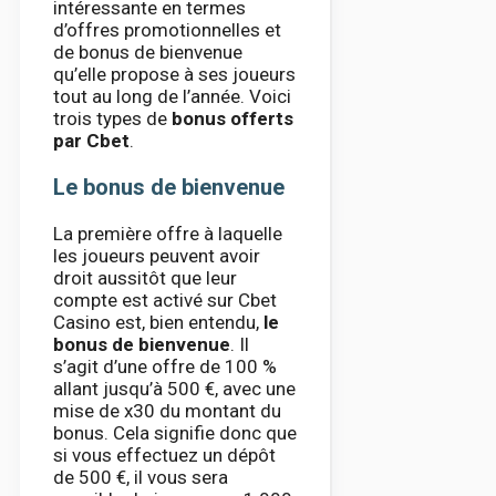
intéressante en termes
d’offres promotionnelles et
de bonus de bienvenue
qu’elle propose à ses joueurs
tout au long de l’année. Voici
trois types de
bonus offerts
par Cbet
.
Le bonus de bienvenue
La première offre à laquelle
les joueurs peuvent avoir
droit aussitôt que leur
compte est activé sur Cbet
Casino est, bien entendu,
le
bonus de bienvenue
. Il
s’agit d’une offre de 100 %
allant jusqu’à 500 €, avec une
mise de x30 du montant du
bonus. Cela signifie donc que
si vous effectuez un dépôt
de 500 €, il vous sera