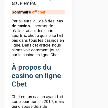
actuellement.
Sommaire
afficher
Par ailleurs, au-delà des
jeux
de casino
, il permet de
réaliser aussi des paris
sportifs, chose qui ne se fait
pas dans tous les casinos en
ligne. Dans cet article, nous
allons voir comment jouer
sur le casino en ligne Cbet.
À propos du
casino en ligne
Cbet
Cbet est un casino ayant fait
son apparition en 2017, mais
qui dispose déjà de