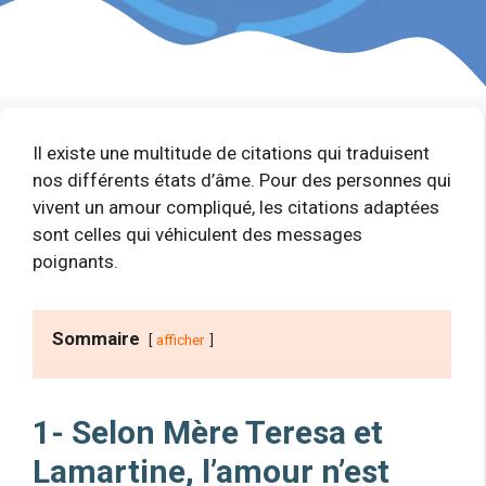
Il existe une multitude de citations qui traduisent
nos différents états d’âme. Pour des personnes qui
vivent un amour compliqué, les citations adaptées
sont celles qui véhiculent des messages
poignants.
Sommaire
afficher
1- Selon Mère Teresa et
Lamartine, l’amour n’est