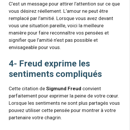
C’est un message pour attirer l’attention sur ce que
vous désirez réellement. L’amour ne peut être
remplacé par l’amitié. Lorsque vous avez devant
vous une situation pareille, voici la meilleure
manière pour faire reconnaître vos pensées et
signifier que l’amitié n’est pas possible et
envisageable pour vous.
4- Freud exprime les
sentiments compliqués
Cette citation de
Sigmund Freud
convient
parfaitement pour exprimer la peine de votre cœur.
Lorsque les sentiments ne sont plus partagés vous
pouvez utiliser cette pensée pour montrer à votre
partenaire votre chagrin.