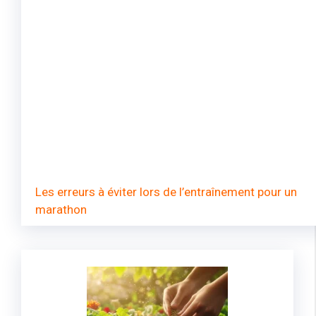
Les erreurs à éviter lors de l’entraînement pour un
marathon