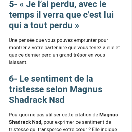
5- « Je l’ai perdu, avec le
temps il verra que c’est lui
qui a tout perdu »
Une pensée que vous pouvez emprunter pour
montrer à votre partenaire que vous tenez à elle et
que ce dernier perd un grand trésor en vous
laissant.
6- Le sentiment de la
tristesse selon Magnus
Shadrack Nsd
Pourquoi ne pas utiliser cette citation de
Magnus
Shadrack Nsd,
pour exprimer ce sentiment de
tristesse qui transperce votre cœur ? Elle indique