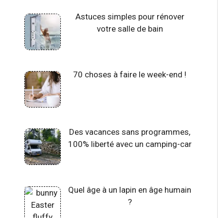
Astuces simples pour rénover
votre salle de bain
70 choses à faire le week-end !
Des vacances sans programmes,
100% liberté avec un camping-car
Quel âge à un lapin en âge humain
?