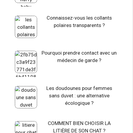
Connaissez-vous les collants
polaires transparents ?
Pourquoi prendre contact avec un
médecin de garde ?
Les doudounes pour femmes
sans duvet : une alternative
écologique ?
COMMENT BIEN CHOISIR LA
LITIÈRE DE SON CHAT ?