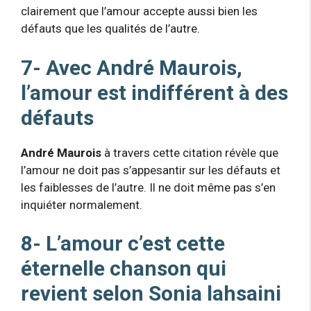
clairement que l’amour accepte aussi bien les
défauts que les qualités de l’autre.
7- Avec André Maurois,
l’amour est indifférent à des
défauts
André Maurois
à travers cette citation révèle que
l’amour ne doit pas s’appesantir sur les défauts et
les faiblesses de l’autre. Il ne doit même pas s’en
inquiéter normalement.
8- L’amour c’est cette
éternelle chanson qui
revient selon Sonia lahsaini