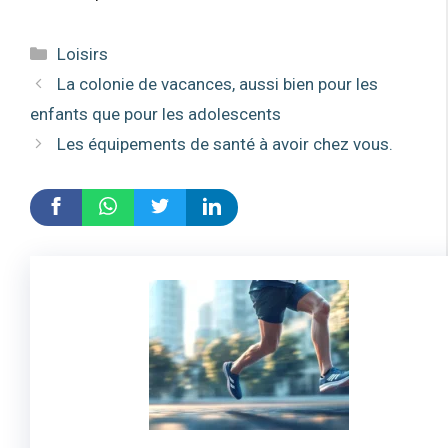
Catégories
Loisirs
La colonie de vacances, aussi bien pour les
enfants que pour les adolescents
Les équipements de santé à avoir chez vous.