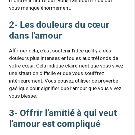
montrer à l’autre qu’il vous fait souffrir ou qu’il
vous manque énormément.
2- Les douleurs du cœur
dans l’amour
Affirmer cela, c’est soutenir l’idée qu’il y a des
douleurs plus intenses enfouies aux tréfonds de
votre cœur. Cela indique clairement que vous vivez
une situation difficile et que vous souffrez
intérieurement. Vous pouvez utiliser ce proverbe
gaélique pour signifier que l’amour que vous vivez
vous blesse.
3- Offrir l’amitié à qui veut
l’amour est compliqué