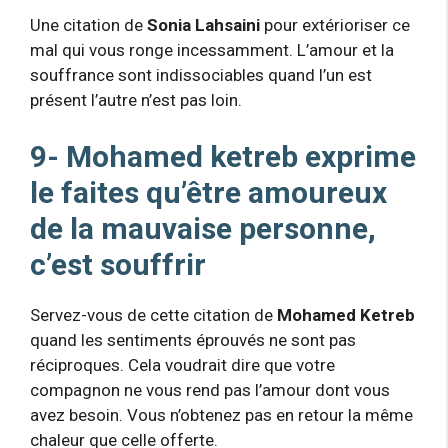
Une citation de
Sonia Lahsaini
pour extérioriser ce
mal qui vous ronge incessamment. L’amour et la
souffrance sont indissociables quand l’un est
présent l’autre n’est pas loin.
9- Mohamed ketreb exprime
le faites qu’être amoureux
de la mauvaise personne,
c’est souffrir
Servez-vous de cette citation de
Mohamed Ketreb
quand les sentiments éprouvés ne sont pas
réciproques. Cela voudrait dire que votre
compagnon ne vous rend pas l’amour dont vous
avez besoin. Vous n’obtenez pas en retour la même
chaleur que celle offerte.