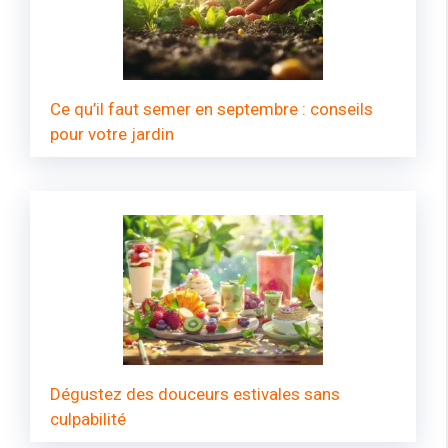
Ce qu’il faut semer en septembre : conseils
pour votre jardin
Dégustez des douceurs estivales sans
culpabilité