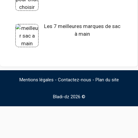
Les 7 meilleures marques de sac
à main
Mentions légales
-
Contactez-nous
-
Plan du site
Bladi-dz 2026 ©