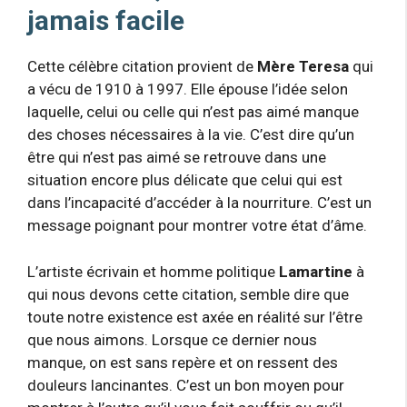
jamais facile
Cette célèbre citation provient de
Mère Teresa
qui
a vécu de 1910 à 1997. Elle épouse l’idée selon
laquelle, celui ou celle qui n’est pas aimé manque
des choses nécessaires à la vie. C’est dire qu’un
être qui n’est pas aimé se retrouve dans une
situation encore plus délicate que celui qui est
dans l’incapacité d’accéder à la nourriture. C’est un
message poignant pour montrer votre état d’âme.
L’artiste écrivain et homme politique
Lamartine
à
qui nous devons cette citation, semble dire que
toute notre existence est axée en réalité sur l’être
que nous aimons. Lorsque ce dernier nous
manque, on est sans repère et on ressent des
douleurs lancinantes. C’est un bon moyen pour