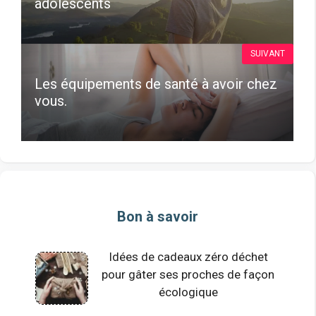
adolescents
SUIVANT
Les équipements de santé à avoir chez
vous.
Bon à savoir
Idées de cadeaux zéro déchet
pour gâter ses proches de façon
écologique