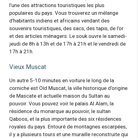
l’une des attractions touristiques les plus
populaires du pays. Vous trouverez un mélange
d’habitants indiens et africains vendant des
souvenirs touristiques, des sacs, des tapis, de l’or
et des articles ménagers. Le souk ouvre le samedi-
jeudi de 8h à 13h et de 17h à 21h et le vendredi de
17h à 21h.
Vieux Muscat
Un autre 5-10 minutes en voiture le long de la
corniche est Old Muscat, la ville historique d’origine
de Mascate et actuelle maison du Sultan au
pouvoir. Vous pouvez voir le palais Al Alam, la
résidence du monarque au pouvoir, le sultan
Qaboos, et la plus importante des six résidences
royales du pays. Entouré de montagnes escarpées,
il y a plusieurs tours et une muraille reconstruite qui