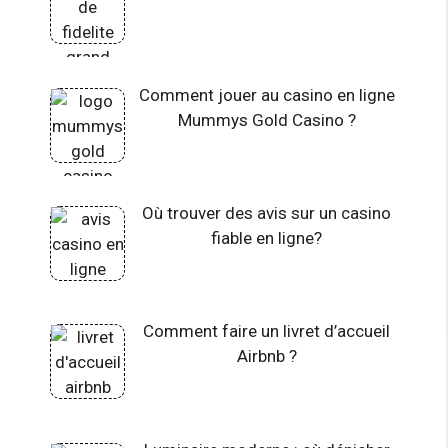
Comment jouer au casino en ligne
Mummys Gold Casino ?
Où trouver des avis sur un casino
fiable en ligne?
Comment faire un livret d’accueil
Airbnb ?