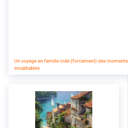
Un voyage en famille créé (forcément) des moments
inoubliables