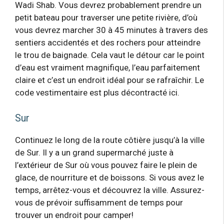
Wadi Shab. Vous devrez probablement prendre un
petit bateau pour traverser une petite rivière, d’où
vous devrez marcher 30 à 45 minutes à travers des
sentiers accidentés et des rochers pour atteindre
le trou de baignade. Cela vaut le détour car le point
d’eau est vraiment magnifique, l’eau parfaitement
claire et c’est un endroit idéal pour se rafraîchir. Le
code vestimentaire est plus décontracté ici.
Sur
Continuez le long de la route côtière jusqu’à la ville
de Sur. Il y a un grand supermarché juste à
l’extérieur de Sur où vous pouvez faire le plein de
glace, de nourriture et de boissons. Si vous avez le
temps, arrêtez-vous et découvrez la ville. Assurez-
vous de prévoir suffisamment de temps pour
trouver un endroit pour camper!