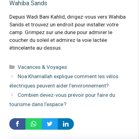
Wahiba Sands
Depuis Wadi Bani Kahlid, dirigez-vous vers Wahiba
Sands et trouvez un endroit pour installer votre
camp. Grimpez sur une dune pour admirer le
coucher du soleil et admirez la voie lactée
étincelante au-dessus.
Catégories
Vacances & Voyages
Noa Khamallah explique comment les vélos
électriques peuvent aider l’environnement?
Combien devez-vous prévoir pour faire du
tourisme dans l’espace ?