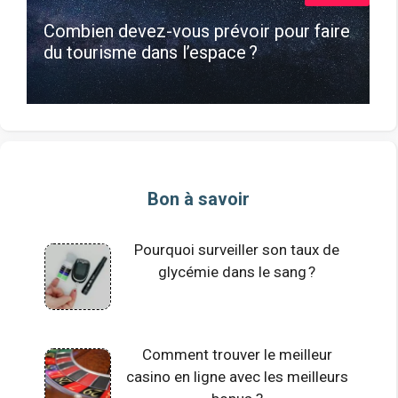
Combien devez-vous prévoir pour faire
du tourisme dans l’espace ?
Bon à savoir
Pourquoi surveiller son taux de
glycémie dans le sang ?
Comment trouver le meilleur
casino en ligne avec les meilleurs