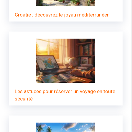
Croatie : découvrez le joyau méditerranéen
Les astuces pour réserver un voyage en toute
sécurité