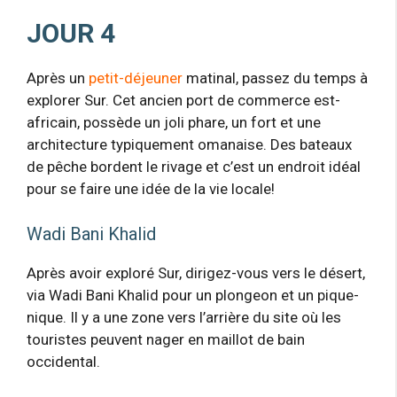
JOUR 4
Après un
petit-déjeuner
matinal, passez du temps à
explorer Sur. Cet ancien port de commerce est-
africain, possède un joli phare, un fort et une
architecture typiquement omanaise. Des bateaux
de pêche bordent le rivage et c’est un endroit idéal
pour se faire une idée de la vie locale!
Wadi Bani Khalid
Après avoir exploré Sur, dirigez-vous vers le désert,
via Wadi Bani Khalid pour un plongeon et un pique-
nique. Il y a une zone vers l’arrière du site où les
touristes peuvent nager en maillot de bain
occidental.