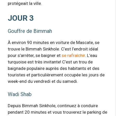
protégeait la ville.
JOUR 3
Gouffre de Bimmah
À environ 90 minutes en voiture de Mascate, se
trouve le Bimmah Sinkhole. C’est l’endroit idéal
pour s’arrêter, se baigner et
se rafraîchir
. L’eau
turquoise est très invitante! C’est un trou de
baignade populaire auprès des habitants et des
touristes et particulièrement occupée les jours de
week-end du vendredi et du samedi.
Wadi Shab
Depuis Bimmah Sinkhole, continuez à conduire
pendant 20 minutes et vous trouverez le parking de