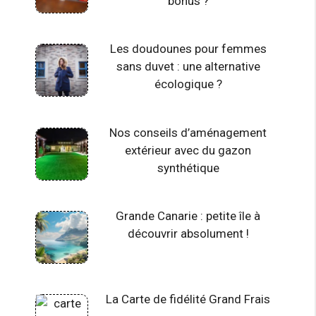
bonus ?
Les doudounes pour femmes
sans duvet : une alternative
écologique ?
Nos conseils d’aménagement
extérieur avec du gazon
synthétique
Grande Canarie : petite île à
découvrir absolument !
La Carte de fidélité Grand Frais