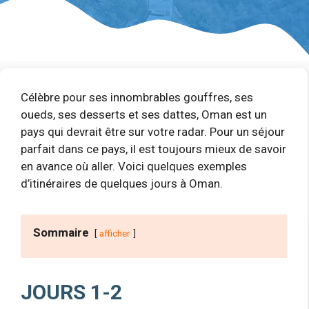
Célèbre pour ses innombrables gouffres, ses
oueds, ses desserts et ses dattes, Oman est un
pays qui devrait être sur votre radar. Pour un séjour
parfait dans ce pays, il est toujours mieux de savoir
en avance où aller. Voici quelques exemples
d’itinéraires de quelques jours à Oman.
Sommaire
afficher
JOURS 1-2