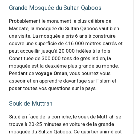
Grande Mosquée du Sultan Qaboos
Probablement le monument le plus célèbre de
Mascate, la mosquée du Sultan Qaboos vaut bien
une visite. La mosquée a pris 6 ans à construire,
couvre une superficie de 416 000 mètres carrés et
peut accueillir jusqu’à 20 000 fidèles à la fois.
Constituée de 300 000 tons de grès indien, la
mosquée est la deuxième plus grande au monde.
Pendant ce
voyage Oman
, vous pourrez vous
asseoir et en apprendre davantage sur l’islam et
poser toutes vos questions sur le pays.
Souk de Muttrah
Situé en face de la corniche, le souk de Muttrah se
trouve à 20-25 minutes en voiture de la grande
mosquée du Sultan Qaboos. Ce quartier animé est