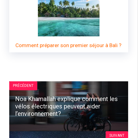
Comment préparer son premier séjour à Bali ?
PRÉCÉDENT
Noa Khamallah explique comment les
vélos électriques peuvent aider
l’environnement?
SUIVANT