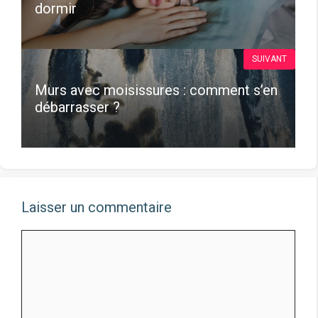
dormir
SUIVANT
Murs avec moisissures : comment s’en
débarrasser ?
Laisser un commentaire
Commentaire