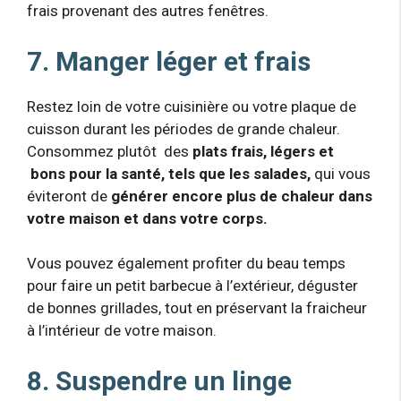
frais provenant des autres fenêtres.
7. Manger léger et frais
Restez loin de votre cuisinière ou votre plaque de
cuisson durant les périodes de grande chaleur.
Consommez plutôt des
plats frais, légers et
bons pour la santé, tels que les salades,
qui vous
éviteront de
générer encore plus de chaleur dans
votre maison et dans votre corps.
Vous pouvez également profiter du beau temps
pour faire un petit barbecue à l’extérieur, déguster
de bonnes grillades, tout en préservant la fraicheur
à l’intérieur de votre maison.
8. Suspendre un linge