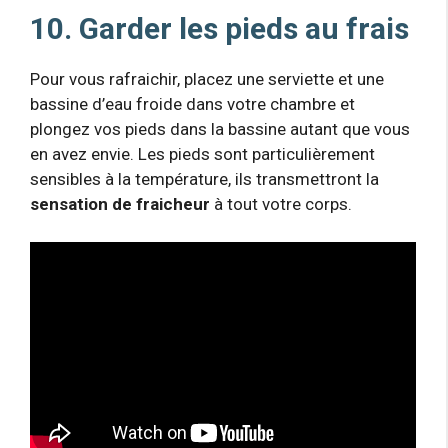
10. Garder les pieds au frais
Pour vous rafraichir, placez une serviette et une
bassine d’eau froide dans votre chambre et
plongez vos pieds dans la bassine autant que vous
en avez envie. Les pieds sont particulièrement
sensibles à la température, ils transmettront la
sensation de fraicheur
à tout votre corps.