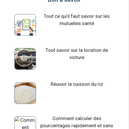
Tout ce qu’il faut savoir sur les
mutuelles santé
Tout savoir sur la location de
voiture
Réussir la cuisson du riz
Comment calculer des
pourcentages rapidement et sans