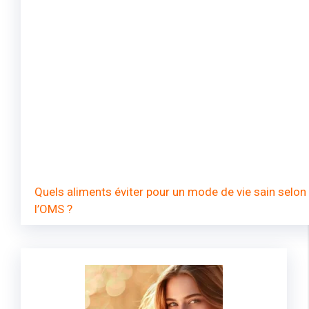
Quels aliments éviter pour un mode de vie sain selon
l’OMS ?