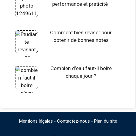
performance et praticité !
Comment bien réviser pour
obtenir de bonnes notes
Combien d’eau faut-il boire
chaque jour ?
Mentions légales
-
Contactez-nous
-
Plan du site