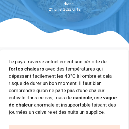
Ludivine
21 juillet 2022 0h18
Le pays traverse actuellement une période de
fortes chaleurs
avec des températures qui
dépassent facilement les 40°C à l’ombre et cela
risque de durer un bon moment. Il faut bien
comprendre qu’on ne parle pas d’une chaleur
estivale dans ce cas, mais de
canicule
, une
vague
de chaleur
anormale et insupportable faisant des
journées un calvaire et des nuits un supplice.