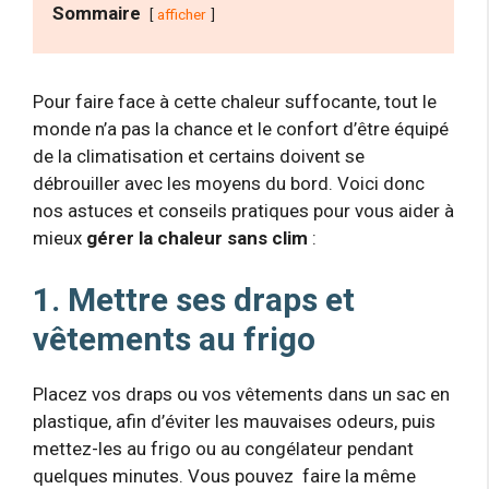
Sommaire
afficher
Pour faire face à cette chaleur suffocante, tout le
monde n’a pas la chance et le confort d’être équipé
de la climatisation et certains doivent se
débrouiller avec les moyens du bord. Voici donc
nos astuces et conseils pratiques pour vous aider à
mieux
gérer la chaleur sans clim
:
1. Mettre ses draps et
vêtements au frigo
Placez vos draps ou vos vêtements dans un sac en
plastique, afin d’éviter les mauvaises odeurs, puis
mettez-les au frigo ou au congélateur pendant
quelques minutes. Vous pouvez faire la même