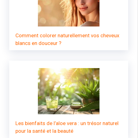
Comment colorer naturellement vos cheveux
blancs en douceur ?
Les bienfaits de l’aloe vera : un trésor naturel
pour la santé et la beauté