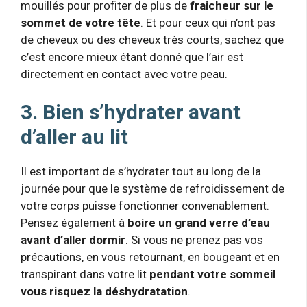
mouillés pour profiter de plus de
fraicheur sur le
sommet de votre tête
. Et pour ceux qui n’ont pas
de cheveux ou des cheveux très courts, sachez que
c’est encore mieux étant donné que l’air est
directement en contact avec votre peau.
3. Bien s’hydrater avant
d’aller au lit
Il est important de s’hydrater tout au long de la
journée pour que le système de refroidissement de
votre corps puisse fonctionner convenablement.
Pensez également à
boire un grand verre d’eau
avant d’aller dormir
. Si vous ne prenez pas vos
précautions, en vous retournant, en bougeant et en
transpirant dans votre lit
pendant votre sommeil
vous risquez la déshydratation
.