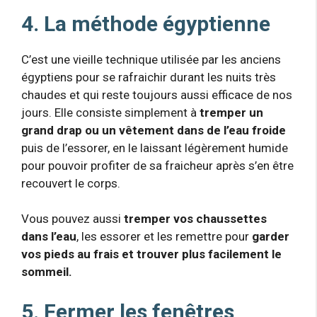
4. La méthode égyptienne
C’est une vieille technique utilisée par les anciens
égyptiens pour se rafraichir durant les nuits très
chaudes et qui reste toujours aussi efficace de nos
jours. Elle consiste simplement à
tremper un
grand drap ou un vêtement dans de l’eau froide
puis de l’essorer, en le laissant légèrement humide
pour pouvoir profiter de sa fraicheur après s’en être
recouvert le corps.
Vous pouvez aussi
tremper vos chaussettes
dans l’eau
, les essorer et les remettre pour
garder
vos pieds au frais et trouver plus facilement le
sommeil.
5. Fermer les fenêtres