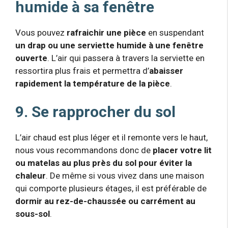
humide à sa fenêtre
Vous pouvez
rafraichir une pièce
en suspendant
un drap ou une serviette humide à une fenêtre
ouverte
. L’air qui passera à travers la serviette en
ressortira plus frais et permettra d’
abaisser
rapidement la température de la pièce
.
9. Se rapprocher du sol
L’air chaud est plus léger et il remonte vers le haut,
nous vous recommandons donc de
placer votre lit
ou matelas au plus près du sol pour éviter la
chaleur
. De même si vous vivez dans une maison
qui comporte plusieurs étages, il est préférable de
dormir au rez-de-chaussée ou carrément au
sous-sol
.