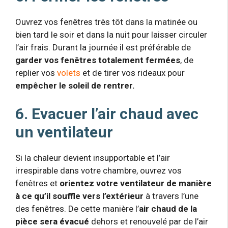
Ouvrez vos fenêtres très tôt dans la matinée ou
bien tard le soir et dans la nuit pour laisser circuler
l’air frais. Durant la journée il est préférable de
garder vos fenêtres totalement fermées
, de
replier vos
volets
et de tirer vos rideaux pour
empêcher le soleil de rentrer.
6. Evacuer l’air chaud avec
un ventilateur
Si la chaleur devient insupportable et l’air
irrespirable dans votre chambre, ouvrez vos
fenêtres et
orientez votre ventilateur de manière
à ce qu’il souffle vers l’extérieur
à travers l’une
des fenêtres. De cette manière l’
air chaud de la
pièce sera évacué
dehors et renouvelé par de l’air