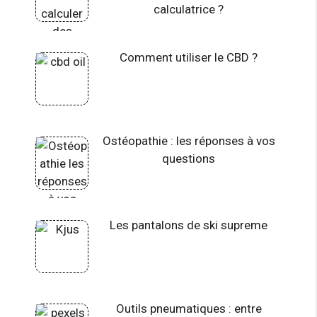
calculatrice ?
Comment utiliser le CBD ?
Ostéopathie : les réponses à vos
questions
Les pantalons de ski supreme
Outils pneumatiques : entre