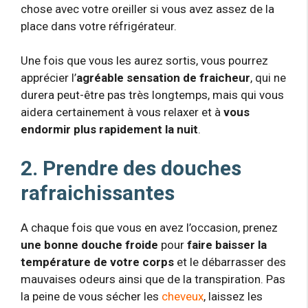
chose avec votre oreiller si vous avez assez de la
place dans votre réfrigérateur.
Une fois que vous les aurez sortis, vous pourrez
apprécier l’
agréable sensation de fraicheur
, qui ne
durera peut-être pas très longtemps, mais qui vous
aidera certainement à vous relaxer et à
vous
endormir plus rapidement la nuit
.
2. Prendre des douches
rafraichissantes
A chaque fois que vous en avez l’occasion, prenez
une bonne douche froide
pour
faire baisser la
température de votre corps
et le débarrasser des
mauvaises odeurs ainsi que de la transpiration. Pas
la peine de vous sécher les
cheveux
, laissez les