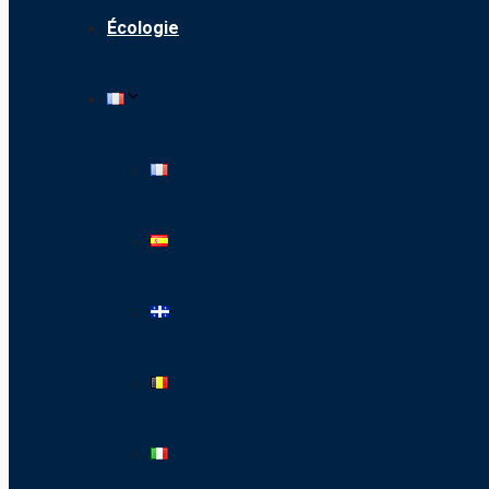
Écologie