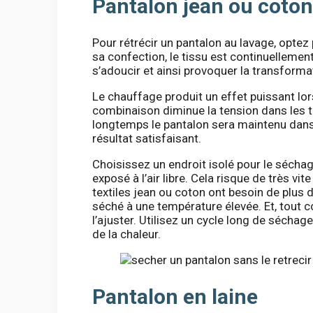
Pantalon jean ou coton
Pour rétrécir un pantalon au lavage, opte
sa confection, le tissu est continuellement 
s’adoucir et ainsi provoquer la transforma
Le chauffage produit un effet puissant lors
combinaison diminue la tension dans les ti
longtemps le pantalon sera maintenu dans c
résultat satisfaisant.
Choisissez un endroit isolé pour le séchage
exposé à l’air libre. Cela risque de très vit
textiles jean ou coton ont besoin de plus d
séché à une température élevée. Et, tout c
l’ajuster. Utilisez un cycle long de séchag
de la chaleur.
Pantalon en laine