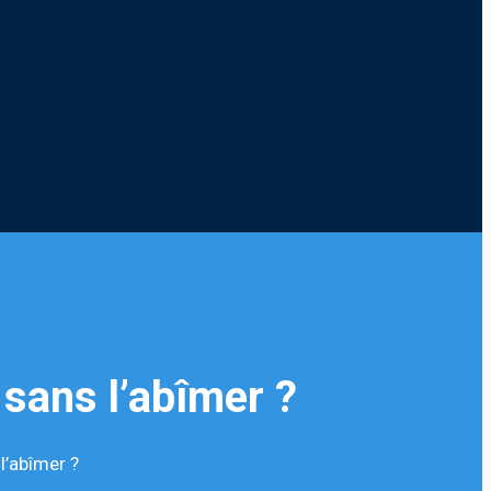
sans l’abîmer ?
l’abîmer ?