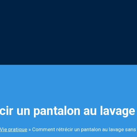
ir un pantalon au lavage 
Vie pratique
»
Comment rétrécir un pantalon au lavage sans 