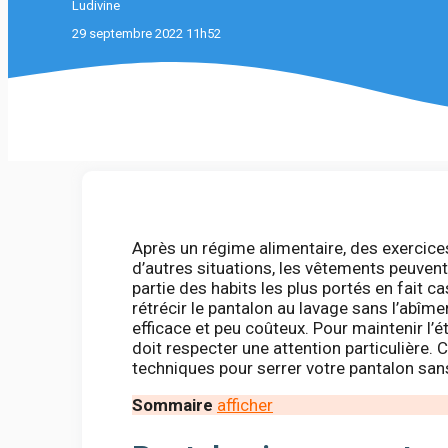
Ludivine
29 septembre 2022 11h52
Après un régime alimentaire, des exercice
d’autres situations, les vêtements peuvent d
partie des habits les plus portés en fait c
rétrécir le pantalon au lavage sans l’abî
efficace et peu coûteux. Pour maintenir l’ét
doit respecter une attention particulière
techniques pour serrer votre pantalon sa
Sommaire
afficher