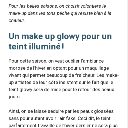
Pour les belles saisons, on choisit volontiers le
make-up dans les tons pêche qui résiste bien à la
chaleur.
Un make up glowy pour un
teint illuminé !
Pour cette saison, on veut oublier l’ambiance
morose de l’hiver en optant pour un maquillage
vivant qui permet beaucoup de fraîcheur. Les make-
up artistes de leur côté insistent sur le fait que le
teint glowy sera de mise pour le retour des beaux
jours.
Ainsi, on se laisse séduire par les peaux glossées
sans pour autant avoir l’air fake. Ceci dit, le teint
parfaitement travaillé de l’hiver dernier ne sera plus