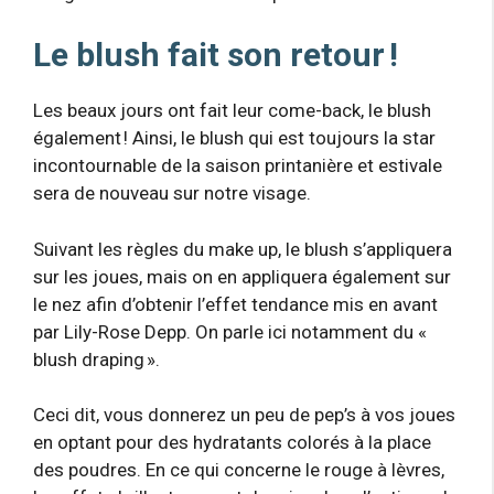
Le blush fait son retour !
Les beaux jours ont fait leur come-back, le blush
également ! Ainsi, le blush qui est toujours la star
incontournable de la saison printanière et estivale
sera de nouveau sur notre visage.
Suivant les règles du make up, le blush s’appliquera
sur les joues, mais on en appliquera également sur
le nez afin d’obtenir l’effet tendance mis en avant
par Lily-Rose Depp. On parle ici notamment du «
blush draping ».
Ceci dit, vous donnerez un peu de pep’s à vos joues
en optant pour des hydratants colorés à la place
des poudres. En ce qui concerne le rouge à lèvres,