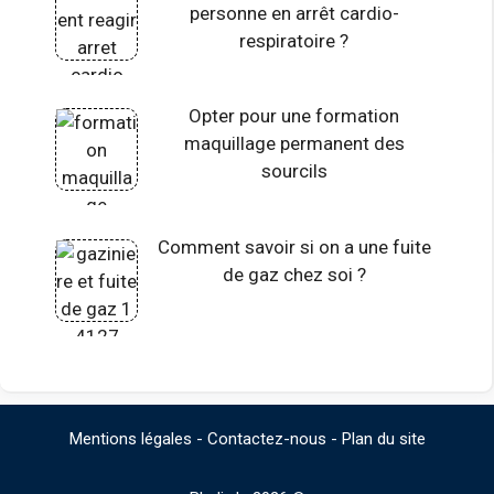
personne en arrêt cardio-
respiratoire ?
Opter pour une formation
maquillage permanent des
sourcils
Comment savoir si on a une fuite
de gaz chez soi ?
Mentions légales
-
Contactez-nous
-
Plan du site