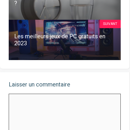
?
SUIVANT
Les meilleurs jeux de PC gratuits en
2023
Laisser un commentaire
Commentaire