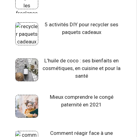
5 activités DIY pour recycler ses
paquets cadeaux
L’huile de coco : ses bienfaits en
cosmétiques, en cuisine et pour la
santé
Mieux comprendre le congé
paternité en 2021
Comment réagir face à une