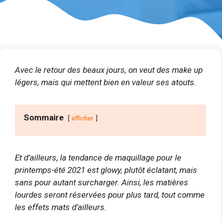
Avec le retour des beaux jours, on veut des make up
légers, mais qui mettent bien en valeur ses atouts.
Sommaire
afficher
Et d’ailleurs, la tendance de maquillage pour le
printemps-été 2021 est glowy, plutôt éclatant, mais
sans pour autant surcharger. Ainsi, les matières
lourdes seront réservées pour plus tard, tout comme
les effets mats d’ailleurs.