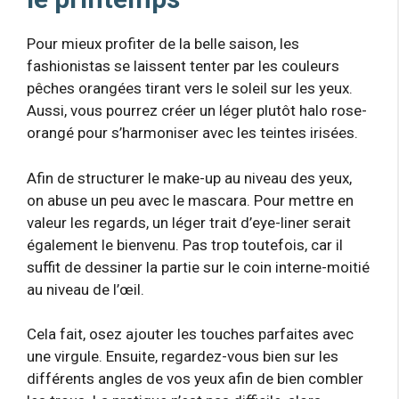
Pour mieux profiter de la belle saison, les
fashionistas se laissent tenter par les couleurs
pêches orangées tirant vers le soleil sur les yeux.
Aussi, vous pourrez créer un léger plutôt halo rose-
orangé pour s’harmoniser avec les teintes irisées.
Afin de structurer le make-up au niveau des yeux,
on abuse un peu avec le mascara. Pour mettre en
valeur les regards, un léger trait d’eye-liner serait
également le bienvenu. Pas trop toutefois, car il
suffit de dessiner la partie sur le coin interne-moitié
au niveau de l’œil.
Cela fait, osez ajouter les touches parfaites avec
une virgule. Ensuite, regardez-vous bien sur les
différents angles de vos yeux afin de bien combler