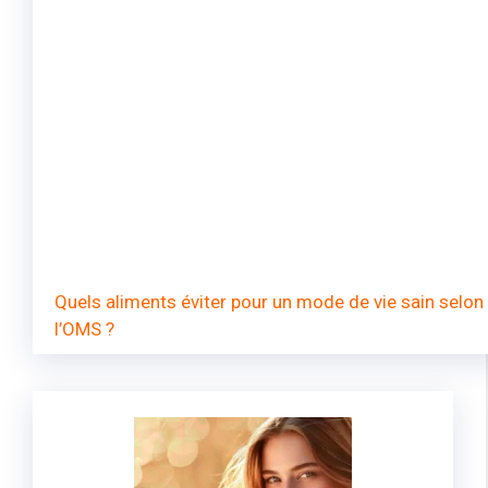
Quels aliments éviter pour un mode de vie sain selon
l’OMS ?