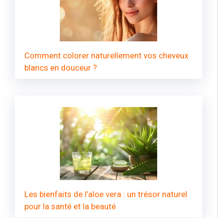
Comment colorer naturellement vos cheveux
blancs en douceur ?
Les bienfaits de l’aloe vera : un trésor naturel
pour la santé et la beauté