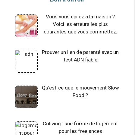
Vous vous épilez à la maison ?
Voici les erreurs les plus
courantes que vous commettez.
Prouver un lien de parenté avec un
test ADN fiable
Qu’est-ce que le mouvement Slow
Food ?
Coliving : une forme de logement
pour les freelances