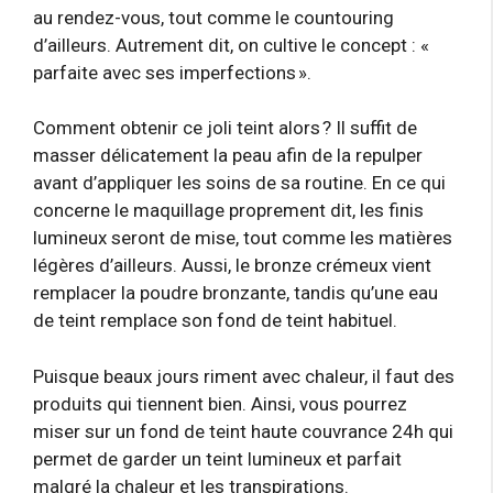
au rendez-vous, tout comme le countouring
d’ailleurs. Autrement dit, on cultive le concept : «
parfaite avec ses imperfections ».
Comment obtenir ce joli teint alors ? Il suffit de
masser délicatement la peau afin de la repulper
avant d’appliquer les soins de sa routine. En ce qui
concerne le maquillage proprement dit, les finis
lumineux seront de mise, tout comme les matières
légères d’ailleurs. Aussi, le bronze crémeux vient
remplacer la poudre bronzante, tandis qu’une eau
de teint remplace son fond de teint habituel.
Puisque beaux jours riment avec chaleur, il faut des
produits qui tiennent bien. Ainsi, vous pourrez
miser sur un fond de teint haute couvrance 24h qui
permet de garder un teint lumineux et parfait
malgré la chaleur et les transpirations.