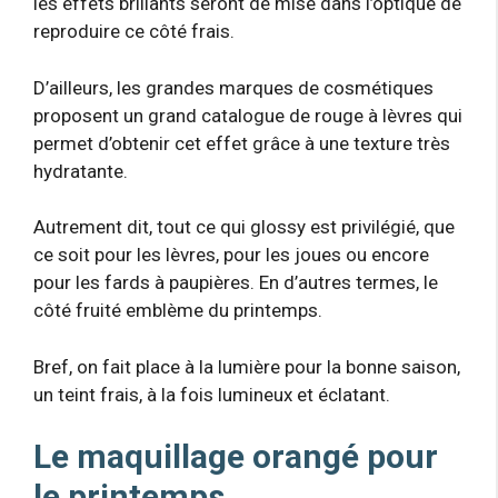
les effets brillants seront de mise dans l’optique de
reproduire ce côté frais.
D’ailleurs, les grandes marques de cosmétiques
proposent un grand catalogue de rouge à lèvres qui
permet d’obtenir cet effet grâce à une texture très
hydratante.
Autrement dit, tout ce qui glossy est privilégié, que
ce soit pour les lèvres, pour les joues ou encore
pour les fards à paupières. En d’autres termes, le
côté fruité emblème du printemps.
Bref, on fait place à la lumière pour la bonne saison,
un teint frais, à la fois lumineux et éclatant.
Le maquillage orangé pour
le printemps