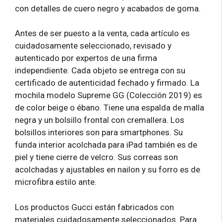
con detalles de cuero negro y acabados de goma.
Antes de ser puesto a la venta, cada artículo es
cuidadosamente seleccionado, revisado y
autenticado por expertos de una firma
independiente. Cada objeto se entrega con su
certificado de autenticidad fechado y firmado. La
mochila modelo Supreme GG (Colección 2019) es
de color beige o ébano. Tiene una espalda de malla
negra y un bolsillo frontal con cremallera. Los
bolsillos interiores son para smartphones. Su
funda interior acolchada para iPad también es de
piel y tiene cierre de velcro. Sus correas son
acolchadas y ajustables en nailon y su forro es de
microfibra estilo ante.
Los productos Gucci están fabricados con
materiales cuidadosamente seleccionados. Para