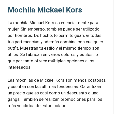
Mochila Mickael Kors
La mochila Michael Kors es esencialmente para
mujer. Sin embargo, también puede ser utilizado
por hombres. De hecho, te permite guardar todas
tus pertenencias y además combina con cualquier
outfit. Muestran tu estilo y al mismo tiempo son
útiles. Se fabrican en varios colores y estilos, lo
que por tanto ofrece múltiples opciones a los
interesados.
Las mochilas de Mickael Kors son menos costosas
y cuentan con las últimas tendencias. Garantizan
un precio que es casi como un descuento o una
ganga. También se realizan promociones para los
más vendidos de estos bolsos.