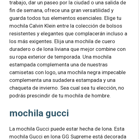
trabajo, dar un paseo por la ciudad o una salida de
fin de semana, ofrece una gran versatilidad y
guarda todos tus elementos esenciales. Elige tu
mochila Calvin Klein entre la colección de bolsos
resistentes y elegantes que complacerán incluso a
los más exigentes. Elija una mochila de cuero
duradero o de lona liviana que mejor combine con
su ropa exterior de temporada. Una mochila
estampada complementa una de nuestras
camisetas con logo, una mochila negra impecable
complementa una sudadera estampada y una
chaqueta de invierno. Sea cual sea tu elección, no
podrás prescindir de tu mochila de hombre.
mochila gucci
La mochila Gucci puede estar hecha de lona. Esta
mochila Gucci en lona GG Supreme está decorada