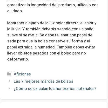
garantizar la longevidad del producto, utilícelo con
cuidado.
Mantener alejado de la luz solar directa, el calor y
la lluvia. Y también deberás secarlo con un paño
suave si se moja. Se debe rellenar con papel de
seda para que la bolsa conserve su forma y el
papel extraiga la humedad. También debes evitar
llevar objetos pesados ​​con el bolso para no
deformarlo.
Categorías
Aficiones
Las 7 mejores marcas de bolsos
¿Cómo se calculan los honorarios notariales?