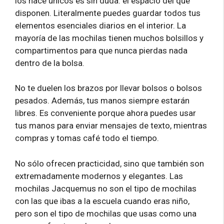
los hace únicos es sin duda: el espacio del que
disponen. Literalmente puedes guardar todos tus
elementos esenciales diarios en el interior. La
mayoría de las mochilas tienen muchos bolsillos y
compartimentos para que nunca pierdas nada
dentro de la bolsa.
No te duelen los brazos por llevar bolsos o bolsos
pesados. Además, tus manos siempre estarán
libres. Es conveniente porque ahora puedes usar
tus manos para enviar mensajes de texto, mientras
compras y tomas café todo el tiempo.
No sólo ofrecen practicidad, sino que también son
extremadamente modernos y elegantes. Las
mochilas Jacquemus no son el tipo de mochilas
con las que ibas a la escuela cuando eras niño,
pero son el tipo de mochilas que usas como una