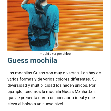
mochila ver por chloe
Guess mochila
Las mochilas Guess son muy diversas. Los hay de
varias formas y de varios colores diferentes. Su
diversidad y multiplicidad los hacen únicos. Por
ejemplo, tenemos la mochila Guess Manhattan,
que se presenta como un accesorio ideal y que
eleva el bolso a un nuevo nivel.