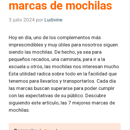
marcas de mochilas
3 julio 2024
por
Ludivine
Hoy en día, uno de los complementos más
imprescindibles y muy útiles para nosotros siguen
siendo las mochilas. De hecho, ya sea para
pequeños recados, una caminata, para ir a la
escuela u otros, las mochilas nos interesan mucho.
Esta utilidad radica sobre todo en la facilidad que
tenemos para llevarlos y transportarlos. Cada día
las marcas buscan superarse para poder cumplir
con las expectativas de su público. Descubre
siguiendo este artículo, las 7 mejores marcas de
mochilas.