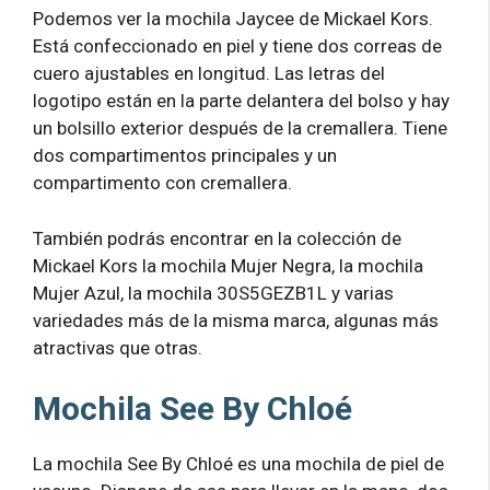
Podemos ver la mochila Jaycee de Mickael Kors.
Está confeccionado en piel y tiene dos correas de
cuero ajustables en longitud. Las letras del
logotipo están en la parte delantera del bolso y hay
un bolsillo exterior después de la cremallera. Tiene
dos compartimentos principales y un
compartimento con cremallera.
También podrás encontrar en la colección de
Mickael Kors la mochila Mujer Negra, la mochila
Mujer Azul, la mochila 30S5GEZB1L y varias
variedades más de la misma marca, algunas más
atractivas que otras.
Mochila See By Chloé
La mochila See By Chloé es una mochila de piel de