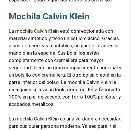
Mochila Calvin Klein
La mochila Calvin Klein está confeccionada con
material sintético y tiene un estilo clásico. Gracias
a sus dos correas ajustables, se puede llevar en la
mano o en la espalda. Sus bolsillos están
completamente con cremallera para mayor
seguridad. Tiene un gran compartimento principal y
un bolsillo con cremallera. El otro bolsillo está en la
parte inferior del bolso. La mochila Calvin Klein le
da a quien la lleva un look moderno. Está fabricado
100% en piel de vacuno, con forro 100% poliéster y
acabados metálicos.
La mochila Calvin Klein es una verdadera necesidad
para cualquier persona moderna. Ya sea para ir al