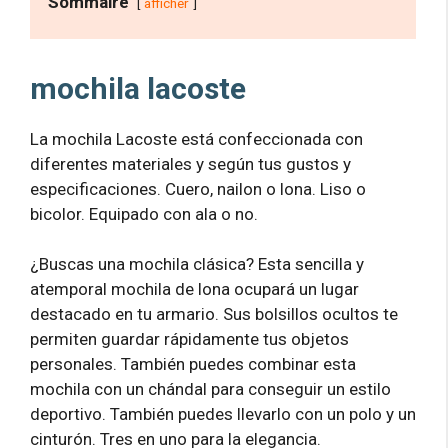
Sommaire
afficher
mochila lacoste
La mochila Lacoste está confeccionada con
diferentes materiales y según tus gustos y
especificaciones. Cuero, nailon o lona. Liso o
bicolor. Equipado con ala o no.
¿Buscas una mochila clásica? Esta sencilla y
atemporal mochila de lona ocupará un lugar
destacado en tu armario. Sus bolsillos ocultos te
permiten guardar rápidamente tus objetos
personales. También puedes combinar esta
mochila con un chándal para conseguir un estilo
deportivo. También puedes llevarlo con un polo y un
cinturón. Tres en uno para la elegancia.