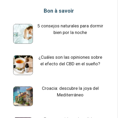
Bon à savoir
5 consejos naturales para dormir
bien por la noche
¿Cuáles son las opiniones sobre
el efecto del CBD en el sueño?
Croacia: descubre la joya del
Mediterráneo