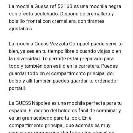
La mochila Guess ref 52163 es una mochila negra
con efecto acolchado. Dispone de cremallera y
bolsillo frontal con cremallera, con tirantes
ajustables.
La mochila Guess Vezzola Compact puede servirte
bien, ya sea en tu tiempo libre o cuando viajas o en
la universidad. Te permite estar preparado para
todo y también con estilo en la carretera. Puedes
guardar todo en el compartimento principal del
bolso y allí también puedes guardar tu ordenador
portátil.
La GUESS Nápoles es una mochila perfecta para tu
espalda. El diseño del bolso es fácil de combinar y
es un gran acabado para tu look. En el
compartimento principal, que además es muy
espacioso, podrás guardar todos tus utensilios.