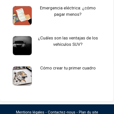
Emergencia eléctrica: ¿cómo
pagar menos?
¿Cuáles son las ventajas de los
vehículos SUV?
Cómo crear tu primer cuadro
Mentions légales
-
Contactez-nous
-
Plan du site