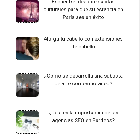
Encuentre ideas de salidas
culturales para que su estancia en
París sea un éxito
Alarga tu cabello con extensiones
de cabello
¿Cómo se desarrolla una subasta
de arte contemporáneo?
¿Cuál es la importancia de las
agencias SEO en Burdeos?