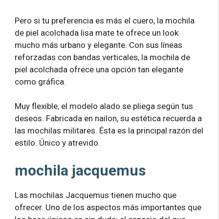
Pero si tu preferencia es más el cuero, la mochila
de piel acolchada lisa mate te ofrece un look
mucho más urbano y elegante. Con sus líneas
reforzadas con bandas verticales, la mochila de
piel acolchada ofrece una opción tan elegante
como gráfica.
Muy flexible, el modelo alado se pliega según tus
deseos. Fabricada en nailon, su estética recuerda a
las mochilas militares. Ésta es la principal razón del
estilo. Único y atrevido.
mochila jacquemus
Las mochilas Jacquemus tienen mucho que
ofrecer. Uno de los aspectos más importantes que