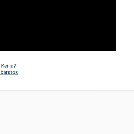
 Kenia?
 baratos