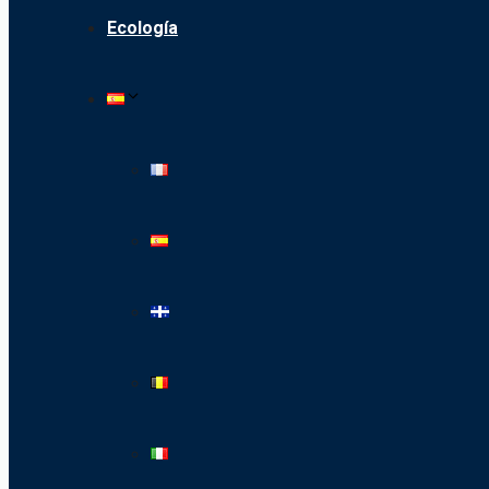
Ecología